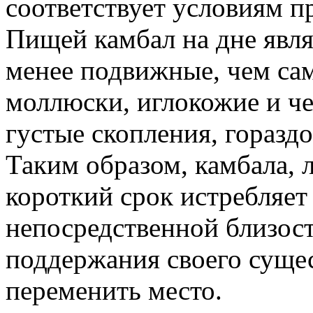
соответствует условиям п
Пищей камбал на дне явл
менее подвижные, чем са
моллюски, иглокожие и че
густые скопления, горазд
Таким образом, камбала, 
короткий срок истребляет
непосредственной близост
поддержания своего суще
переменить место.