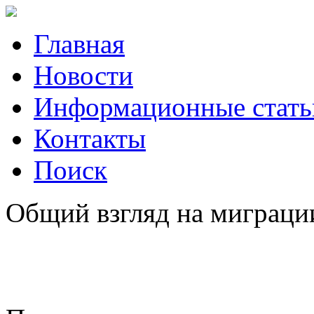
Главная
Новости
Информационные стать
Контакты
Поиск
Общий взгляд на миграции