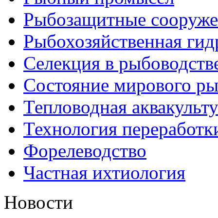
Рыбозащитные сооруже
Рыбохозяйственная гид
Селекция в рыбоводств
Состояние мирового ры
Тепловодная аквакульт
Технология переработк
Форелеводство
Частная ихтиология
Новости