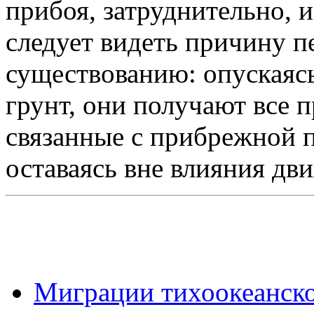
прибоя, затруднительно, и
следует видеть причину п
существованию: опускаясь
грунт, они получают все 
связанные с прибрежной п
оставаясь вне влияния дв
Миграции тихоокеанског