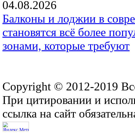
04.08.2026
Балконы и лоджии в совр
становятся всё более по
зонами, которые требуют
Copyright © 2012-2019 В
При цитировании и испол
ссылка на сайт обязательн