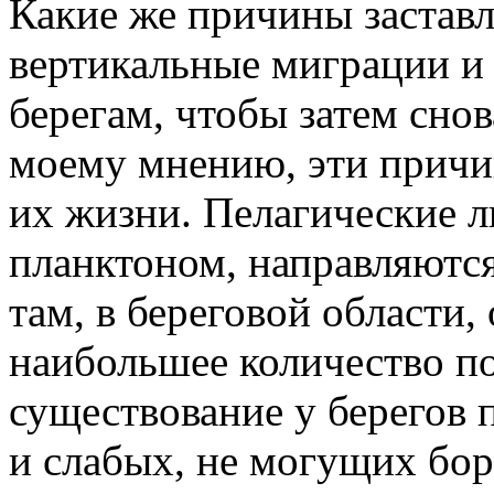
Какие же причины застав
вертикальные миграции и 
берегам, чтобы затем сно
моему мнению, эти причи
их жизни. Пелагические 
планктоном, направляются
там, в береговой области
наибольшее количество п
существование у берегов 
и слабых, не могущих бор