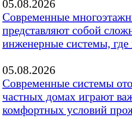
05.08.2026
Современные многоэтажн
представляют собой слож
инженерные системы, где
05.08.2026
Современные системы ото
частных домах играют ва
комфортных условий про