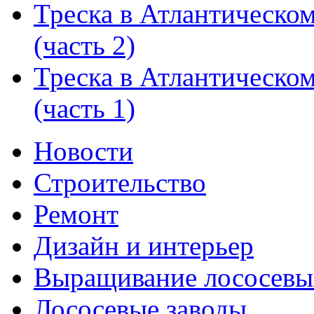
Треска в Атлантическо
(часть 2)
Треска в Атлантическо
(часть 1)
Новости
Строительство
Ремонт
Дизайн и интерьер
Выращивание лососевы
Лососевые заводы