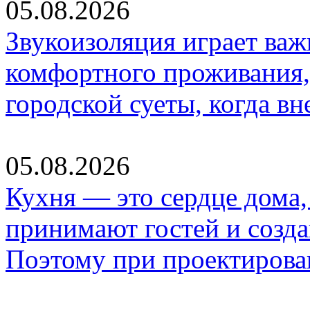
05.08.2026
Звукоизоляция играет важ
комфортного проживания,
городской суеты, когда в
05.08.2026
Кухня — это сердце дома, 
принимают гостей и созд
Поэтому при проектиров