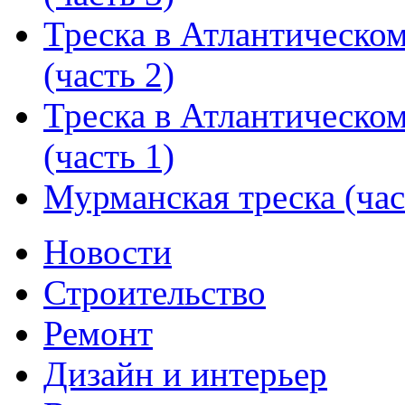
Треска в Атлантическо
(часть 2)
Треска в Атлантическо
(часть 1)
Мурманская треска (час
Новости
Строительство
Ремонт
Дизайн и интерьер