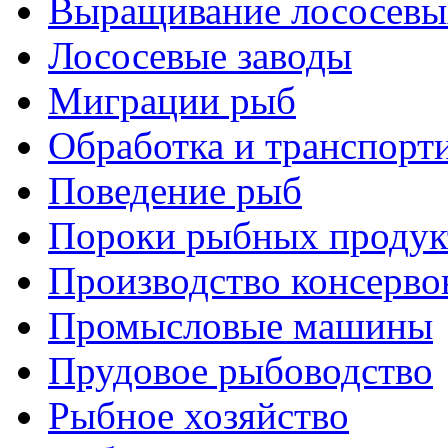
Выращивание лососевы
Лососевые заводы
Миграции рыб
Обработка и транспорт
Поведение рыб
Пороки рыбных продук
Производство консерво
Промысловые машины
Прудовое рыбоводство
Рыбное хозяйство