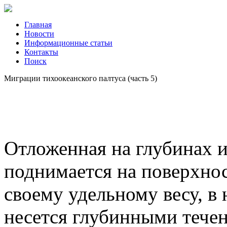
Главная
Новости
Информационные статьи
Контакты
Поиск
Миграции тихоокеанского палтуса (часть 5)
Отложенная на глубинах и
поднимается на поверхнос
своему удельному весу, в
несется глубинными тече