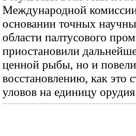
Международной комиссии 
основании точных научны
области палтусового пром
приостановили дальнейше
ценной рыбы, но и повели
восстановлению, как это 
уловов на единицу орудия