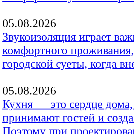
05.08.2026
Звукоизоляция играет важ
комфортного проживания,
городской суеты, когда в
05.08.2026
Кухня — это сердце дома, 
принимают гостей и созд
Поэтому при проектиров