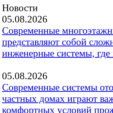
Новости
05.08.2026
Современные многоэтажн
представляют собой слож
инженерные системы, где
05.08.2026
Современные системы ото
частных домах играют ва
комфортных условий про