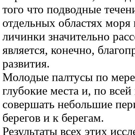
того что подводные течен
отдельных областях моря
личинки значительно расс
является, конечно, благо
развития.
Молодые палтусы по мере 
глубокие места и, по всей
совершать небольшие пер
берегов и к берегам.
Результаты всех этих исс