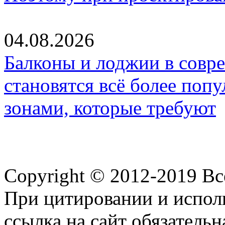
04.08.2026
Балконы и лоджии в совр
становятся всё более по
зонами, которые требуют
Copyright © 2012-2019 В
При цитировании и испол
ссылка на сайт обязательн