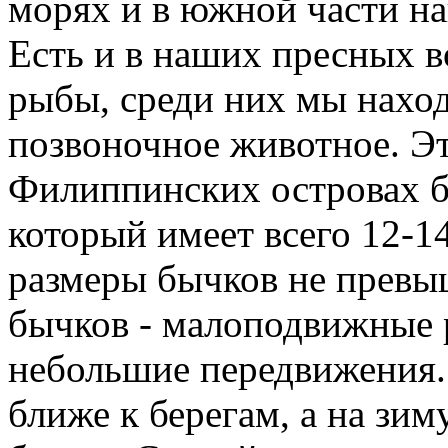
морях и в южной части н
Есть и в наших пресных 
рыбы, среди них мы нахо
позвоночное животное. Э
Филиппинских островах бы
который имеет всего 12-
размеры бычков не превы
бычков - малоподвижные
небольшие передвижения.
ближе к берегам, а на зим