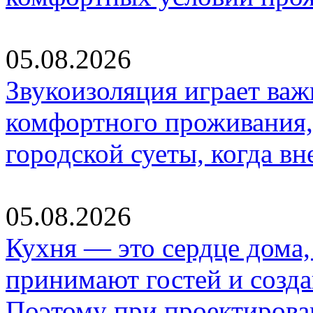
05.08.2026
Звукоизоляция играет важ
комфортного проживания,
городской суеты, когда в
05.08.2026
Кухня — это сердце дома, 
принимают гостей и созд
Поэтому при проектиров