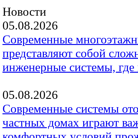
Новости
05.08.2026
Современные многоэтажн
представляют собой слож
инженерные системы, где
05.08.2026
Современные системы ото
частных домах играют ва
комфортных условий про