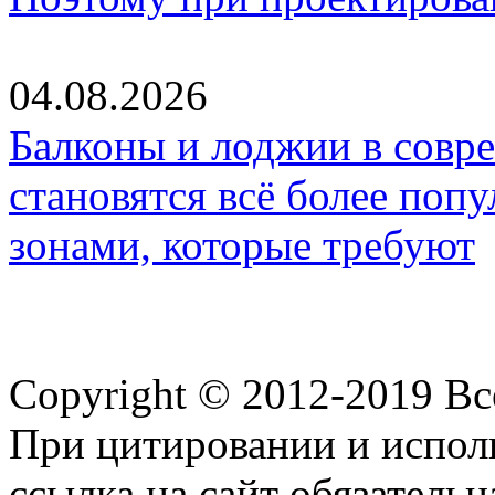
04.08.2026
Балконы и лоджии в совр
становятся всё более по
зонами, которые требуют
Copyright © 2012-2019 В
При цитировании и испол
ссылка на сайт обязательн