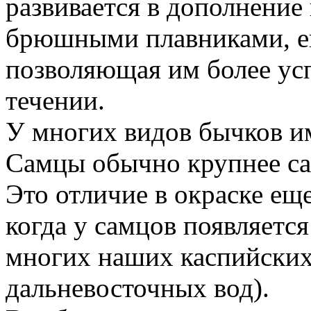
развивается в дополнение
брюшными плавниками, ещ
позволяющая им более ус
течении.
У многих видов бычков и
Самцы обычно крупнее са
Это отличие в окраске еще
когда у самцов появляется
многих наших каспийских
дальневосточных вод).