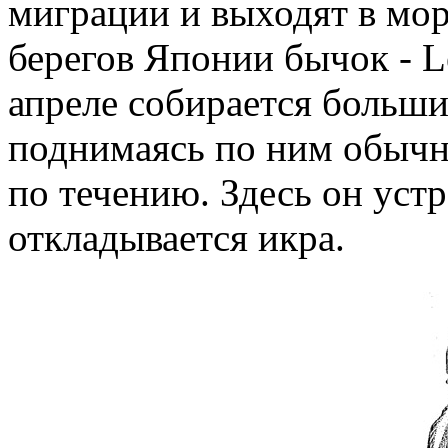
миграции и выходят в мор
берегов Японии бычок - Leu
апреле собирается больши
поднимаясь по ним обычно
по течению. Здесь он устр
откладывается икра.