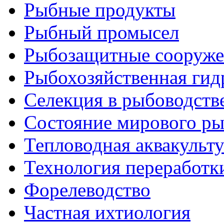
Рыбные продукты
Рыбный промысел
Рыбозащитные сооруже
Рыбохозяйственная гид
Селекция в рыбоводств
Состояние мирового ры
Тепловодная аквакульт
Технология переработк
Форелеводство
Частная ихтиология