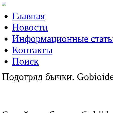
Главная
Новости
Информационные стать
Контакты
Поиск
Подотряд бычки. Gobioidei