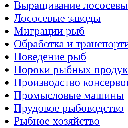
Выращивание лососевы
Лососевые заводы
Миграции рыб
Обработка и транспорт
Поведение рыб
Пороки рыбных продук
Производство консерво
Промысловые машины
Прудовое рыбоводство
Рыбное хозяйство