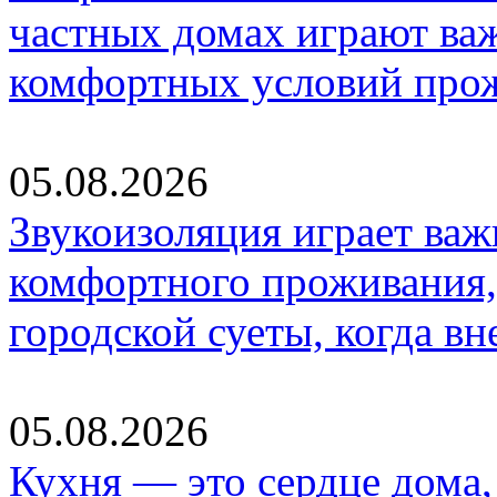
частных домах играют ва
комфортных условий про
05.08.2026
Звукоизоляция играет важ
комфортного проживания,
городской суеты, когда в
05.08.2026
Кухня — это сердце дома, 