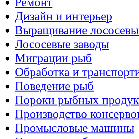
Ремонт
Дизайн и интерьер
Выращивание лососевы
Лососевые заводы
Миграции рыб
Обработка и транспорт
Поведение рыб
Пороки рыбных продук
Производство консерво
Промысловые машины