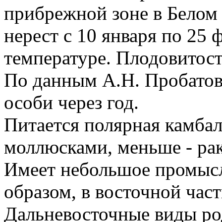
прибрежной зоне в Белом 
нерест с 10 января по 25
температуре. Плодовитост
По данным А.Н. Пробатов
особи через год.
Питается полярная камбал
моллюсками, меньше - ра
Имеет небольшое промысл
образом, в восточной част
Дальневосточные виды род