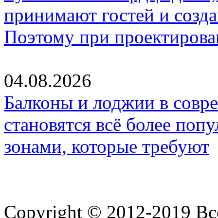
принимают гостей и созд
Поэтому при проектиров
04.08.2026
Балконы и лоджии в совр
становятся всё более по
зонами, которые требуют
Copyright © 2012-2019 В