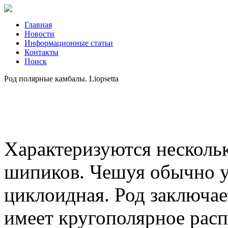
Главная
Новости
Информационные статьи
Контакты
Поиск
Род полярные камбалы. Liopsetta
Характеризуются несколь
шипиков. Чешуя обычно у 
циклоидная. Род заключае
имеет кругополярное расп