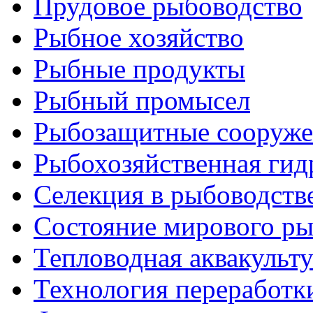
Прудовое рыбоводство
Рыбное хозяйство
Рыбные продукты
Рыбный промысел
Рыбозащитные сооруже
Рыбохозяйственная гид
Селекция в рыбоводств
Состояние мирового ры
Тепловодная аквакульт
Технология переработк