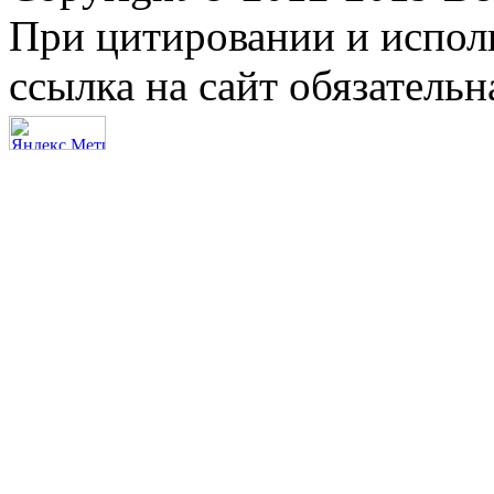
При цитировании и испол
ссылка на сайт обязательн