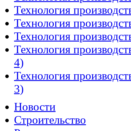
Технология производств
Технология производств
Технология производств
Технология производст
4)
Технология производст
3)
Новости
Строительство