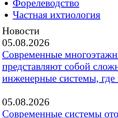
Форелеводство
Частная ихтиология
Новости
05.08.2026
Современные многоэтажн
представляют собой слож
инженерные системы, где
05.08.2026
Современные системы ото