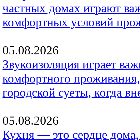
частных домах играют ва
комфортных условий про
05.08.2026
Звукоизоляция играет важ
комфортного проживания,
городской суеты, когда в
05.08.2026
Кухня — это сердце дома, 