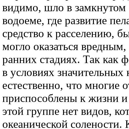
видимо, шло в замкнутом
водоеме, где развитие пел
средство к расселению, бы
могло оказаться вредным,
ранних стадиях. Так как 
в условиях значительных 
естественно, что многие 
приспособлены к жизни и 
этой группе нет видов, к
океанической солености. 