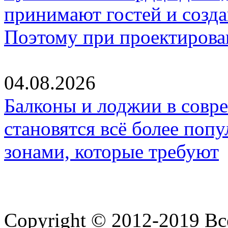
принимают гостей и созд
Поэтому при проектиров
04.08.2026
Балконы и лоджии в совр
становятся всё более по
зонами, которые требуют
Copyright © 2012-2019 В