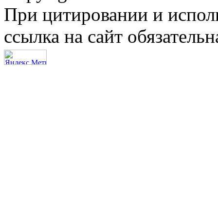
При цитировании и испол
ссылка на сайт обязательн