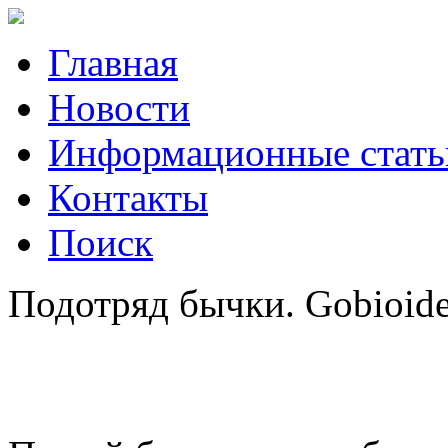
Главная
Новости
Информационные стать
Контакты
Поиск
Подотряд бычки. Gobioidei