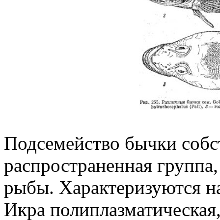
Подсемейство бычки собст
распространенная группа
рыбы. Характеризуются н
Икра полиплазматическая,