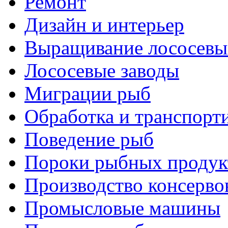
Ремонт
Дизайн и интерьер
Выращивание лососевы
Лососевые заводы
Миграции рыб
Обработка и транспорт
Поведение рыб
Пороки рыбных продук
Производство консерво
Промысловые машины