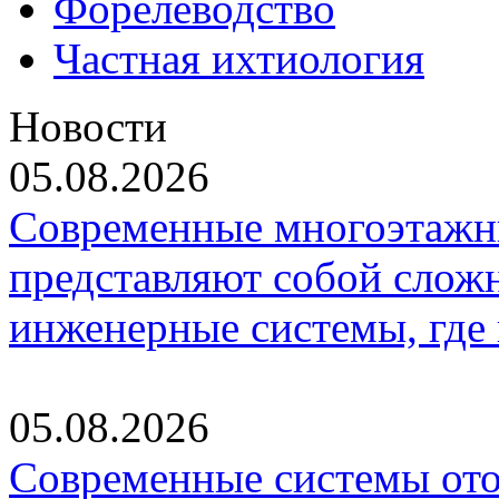
Форелеводство
Частная ихтиология
Новости
05.08.2026
Современные многоэтажн
представляют собой слож
инженерные системы, где
05.08.2026
Современные системы ото