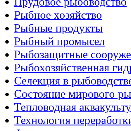
Прудовое рыбоводство
Рыбное хозяйство
Рыбные продукты
Рыбный промысел
Рыбозащитные сооруже
Рыбохозяйственная гид
Селекция в рыбоводств
Состояние мирового ры
Тепловодная аквакульт
Технология переработк