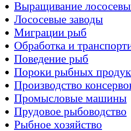
Выращивание лососевы
Лососевые заводы
Миграции рыб
Обработка и транспорт
Поведение рыб
Пороки рыбных продук
Производство консерво
Промысловые машины
Прудовое рыбоводство
Рыбное хозяйство