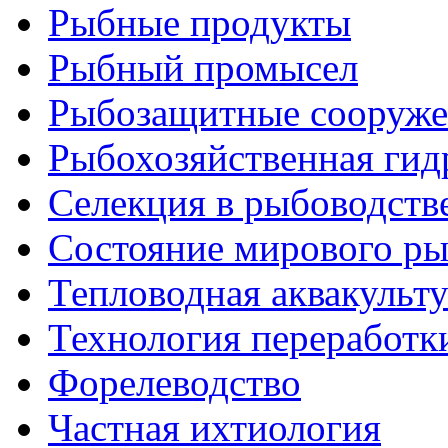
Рыбные продукты
Рыбный промысел
Рыбозащитные сооруже
Рыбохозяйственная гид
Селекция в рыбоводств
Состояние мирового ры
Тепловодная аквакульт
Технология переработк
Форелеводство
Частная ихтиология