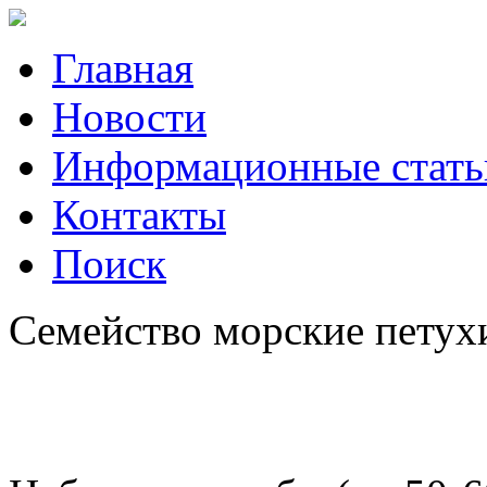
Главная
Новости
Информационные стать
Контакты
Поиск
Семейство морские петухи,