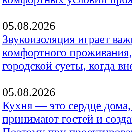
05.08.2026
Звукоизоляция играет важ
комфортного проживания,
городской суеты, когда в
05.08.2026
Кухня — это сердце дома, 
принимают гостей и созд
Поэтому при проектиров