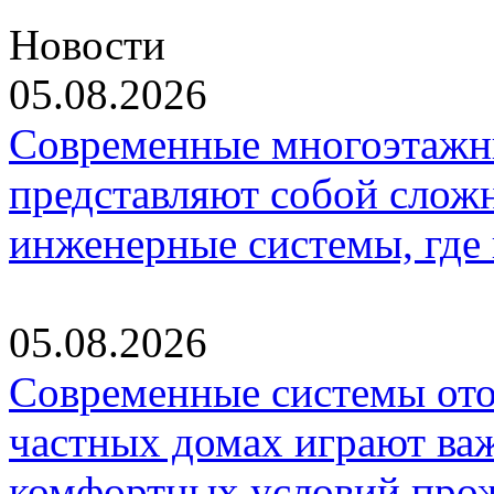
Новости
05.08.2026
Современные многоэтажн
представляют собой слож
инженерные системы, где
05.08.2026
Современные системы ото
частных домах играют ва
комфортных условий про