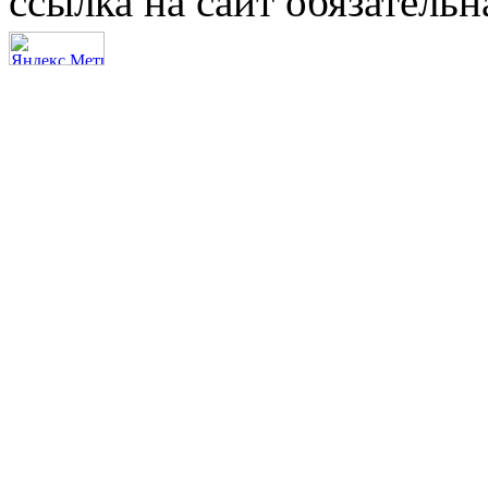
ссылка на сайт обязательн