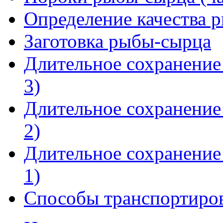
Определение качества 
Заготовка рыбы-сырца
Длительное сохранение
3)
Длительное сохранение
2)
Длительное сохранение
1)
Способы транспортиров