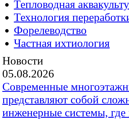
Тепловодная аквакульт
Технология переработк
Форелеводство
Частная ихтиология
Новости
05.08.2026
Современные многоэтажн
представляют собой слож
инженерные системы, где