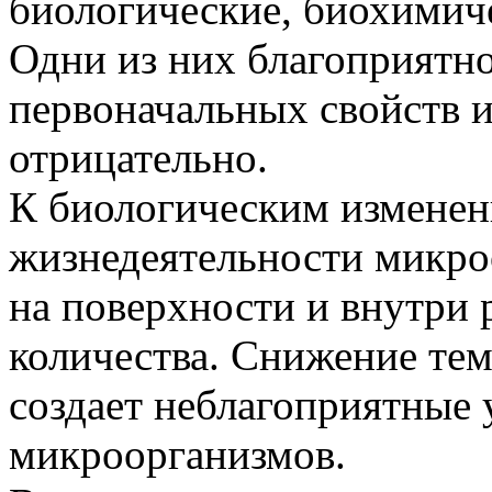
биологические, биохимич
Одни из них благоприятно
первоначальных свойств и
отрицательно.
К биологическим изменен
жизнедеятельности микро
на поверхности и внутри 
количества. Снижение те
создает неблагоприятные 
микроорганизмов.