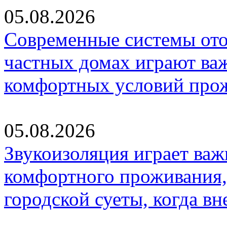
05.08.2026
Современные системы ото
частных домах играют ва
комфортных условий про
05.08.2026
Звукоизоляция играет важ
комфортного проживания,
городской суеты, когда в