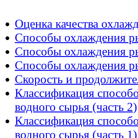
Оценка качества охлаж
Способы охлаждения ры
Способы охлаждения ры
Способы охлаждения ры
Скорость и продолжит
Классификация способо
водного сырья (часть 2)
Классификация способо
водного сырья (часть 1)