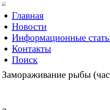
Главная
Новости
Информационные стать
Контакты
Поиск
Замораживание рыбы (час