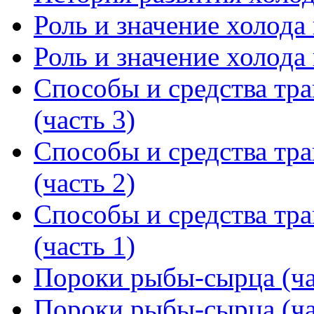
Роль и значение холода
Роль и значение холода
Способы и средства тр
(часть 3)
Способы и средства тр
(часть 2)
Способы и средства тр
(часть 1)
Пороки рыбы-сырца (ча
Пороки рыбы-сырца (ча