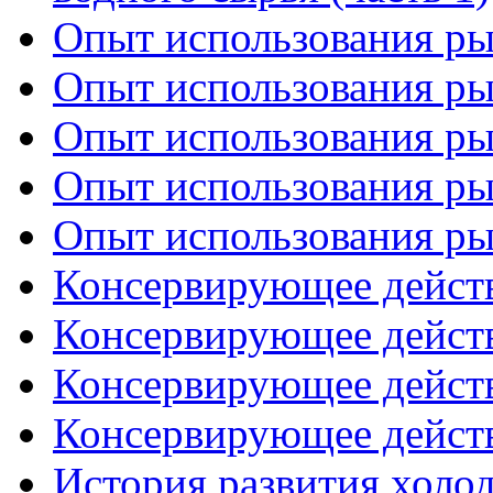
Опыт использования рыб
Опыт использования рыб
Опыт использования рыб
Опыт использования рыб
Опыт использования рыб
Консервирующее действи
Консервирующее действи
Консервирующее действи
Консервирующее действи
История развития холо