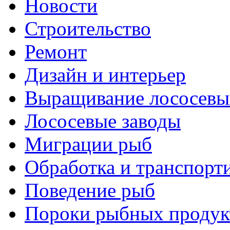
Новости
Строительство
Ремонт
Дизайн и интерьер
Выращивание лососевы
Лососевые заводы
Миграции рыб
Обработка и транспорт
Поведение рыб
Пороки рыбных продук