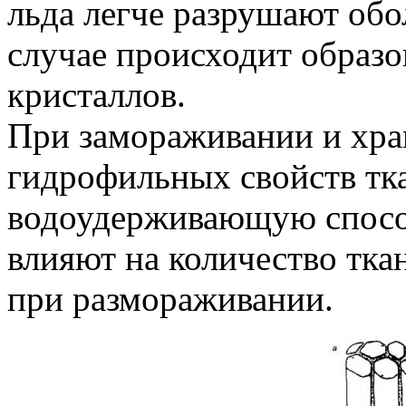
льда легче разрушают обол
случае происходит образо
кристаллов.
При замораживании и хра
гидрофильных свойств тк
водоудерживающую способ
влияют на количество тк
при размораживании.