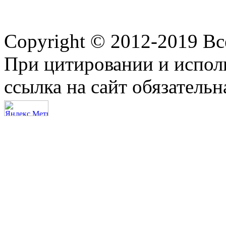
Copyright © 2012-2019 В
При цитировании и испол
ссылка на сайт обязательн