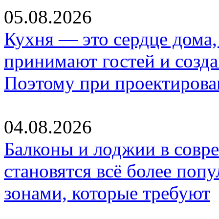
05.08.2026
Кухня — это сердце дома, 
принимают гостей и созд
Поэтому при проектиров
04.08.2026
Балконы и лоджии в совр
становятся всё более по
зонами, которые требуют