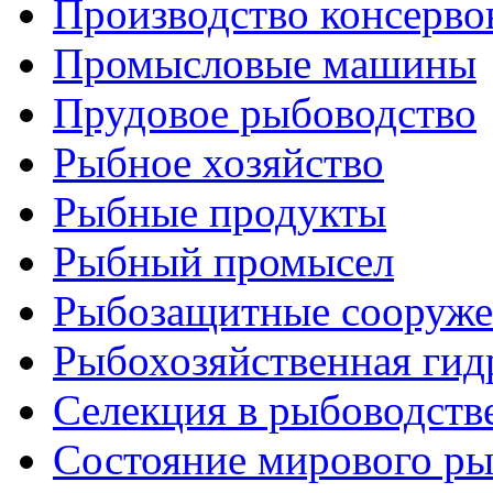
Производство консерво
Промысловые машины
Прудовое рыбоводство
Рыбное хозяйство
Рыбные продукты
Рыбный промысел
Рыбозащитные сооруже
Рыбохозяйственная гид
Селекция в рыбоводств
Состояние мирового ры