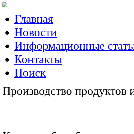
Главная
Новости
Информационные стать
Контакты
Поиск
Производство продуктов 