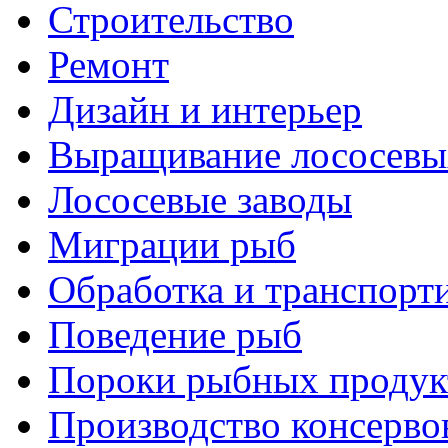
Строительство
Ремонт
Дизайн и интерьер
Выращивание лососевы
Лососевые заводы
Миграции рыб
Обработка и транспорт
Поведение рыб
Пороки рыбных продук
Производство консерво