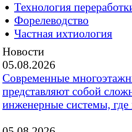
Технология переработк
Форелеводство
Частная ихтиология
Новости
05.08.2026
Современные многоэтажн
представляют собой слож
инженерные системы, где
05.08.2026