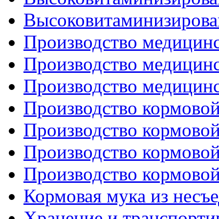
Высоковитаминизирован
Производство медицинс
Производство медицинс
Производство медицинс
Производство кормовой
Производство кормовой
Производство кормовой
Производство кормовой
Кормовая мука из несъ
Хранение и транспорти