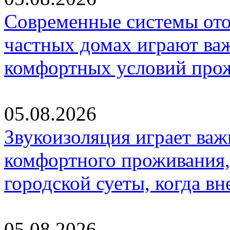
Современные системы ото
частных домах играют ва
комфортных условий про
05.08.2026
Звукоизоляция играет важ
комфортного проживания,
городской суеты, когда в
05.08.2026