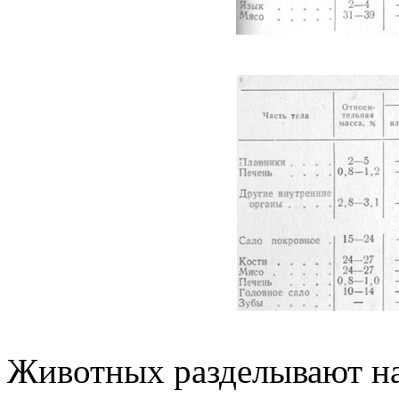
Животных разделывают на