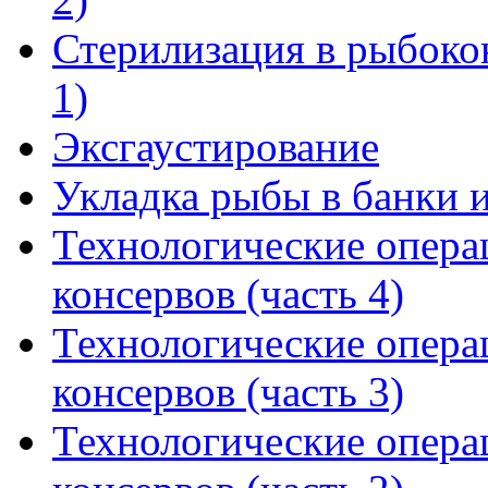
Стерилизация в рыбоко
1)
Эксгаустирование
Укладка рыбы в банки и
Технологические опера
консервов (часть 4)
Технологические опера
консервов (часть 3)
Технологические опера