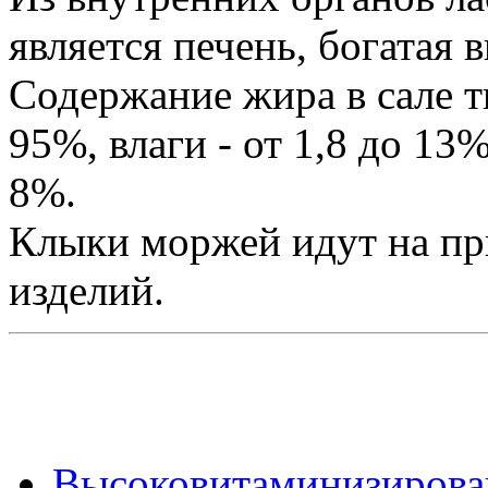
является печень, богатая 
Содержание жира в сале т
95%, влаги - от 1,8 до 13%
8%.
Клыки моржей идут на пр
изделий.
Высоковитаминизирован