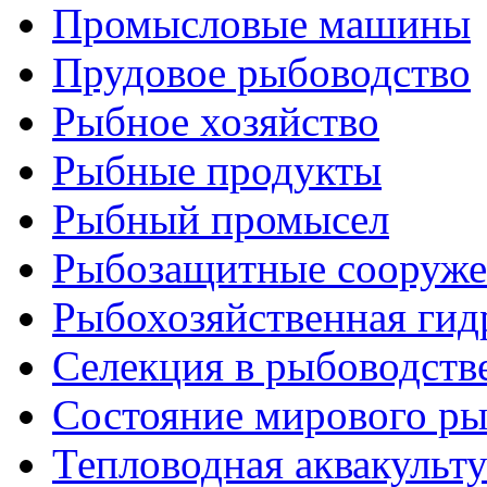
Промысловые машины
Прудовое рыбоводство
Рыбное хозяйство
Рыбные продукты
Рыбный промысел
Рыбозащитные сооруже
Рыбохозяйственная гид
Селекция в рыбоводств
Состояние мирового ры
Тепловодная аквакульт