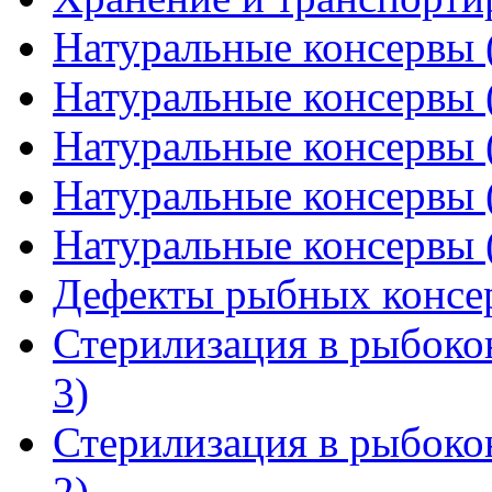
Натуральные консервы (
Натуральные консервы (
Натуральные консервы (
Натуральные консервы (
Натуральные консервы (
Дефекты рыбных консе
Стерилизация в рыбоко
3)
Стерилизация в рыбоко
2)