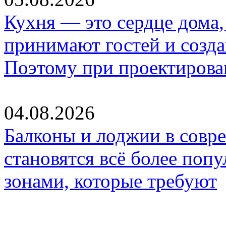
Кухня — это сердце дома, 
принимают гостей и созд
Поэтому при проектиров
04.08.2026
Балконы и лоджии в совр
становятся всё более по
зонами, которые требуют