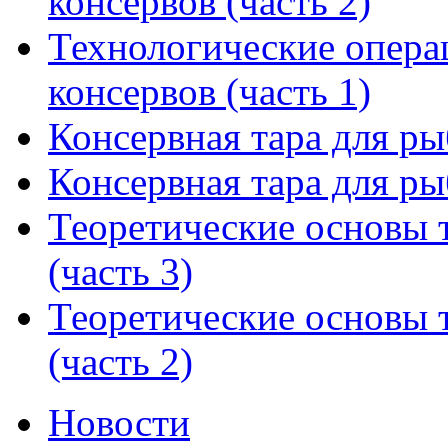
консервов (часть 2)
Технологические опера
консервов (часть 1)
Консервная тара для ры
Консервная тара для ры
Теоретические основы 
(часть 3)
Теоретические основы 
(часть 2)
Новости