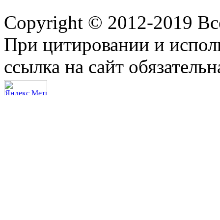
Copyright © 2012-2019 В
При цитировании и испол
ссылка на сайт обязательн