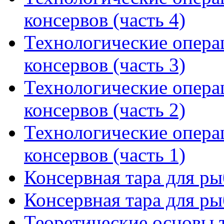
консервов (часть 4)
Технологические опера
консервов (часть 3)
Технологические опера
консервов (часть 2)
Технологические опера
консервов (часть 1)
Консервная тара для ры
Консервная тара для ры
Теоретические основы 