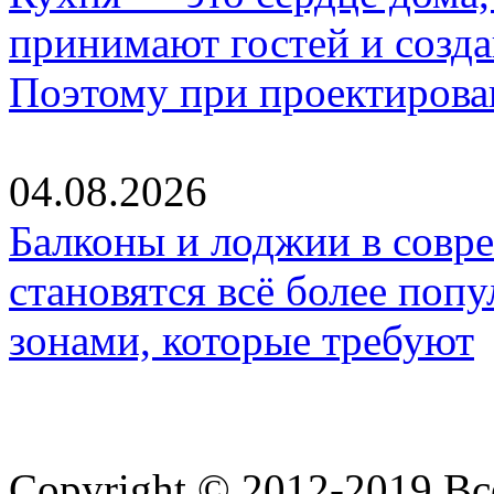
принимают гостей и созд
Поэтому при проектиров
04.08.2026
Балконы и лоджии в совр
становятся всё более по
зонами, которые требуют
Copyright © 2012-2019 В