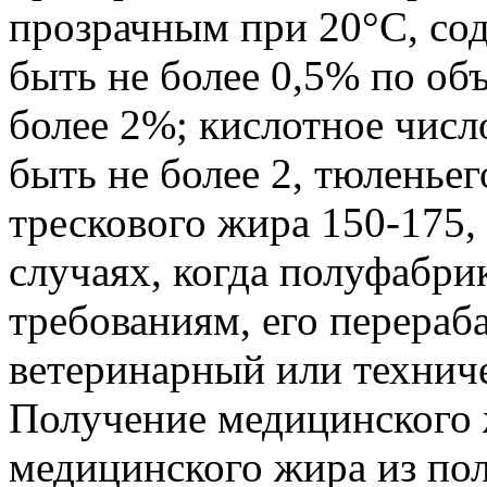
прозрачным при 20°С, сод
быть не более 0,5% по об
более 2%; кислотное числ
быть не более 2, тюленьег
трескового жира 150-175,
случаях, когда полуфабрик
требованиям, его перераб
ветеринарный или технич
Получение медицинского 
медицинского жира из по