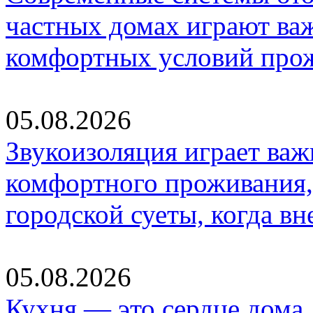
частных домах играют ва
комфортных условий про
05.08.2026
Звукоизоляция играет важ
комфортного проживания,
городской суеты, когда в
05.08.2026
Кухня — это сердце дома, 