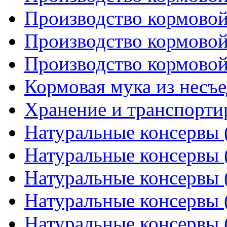
Производство кормовой
Производство кормовой
Производство кормовой
Кормовая мука из несъ
Хранение и транспорти
Натуральные консервы (
Натуральные консервы (
Натуральные консервы (
Натуральные консервы (
Натуральные консервы (