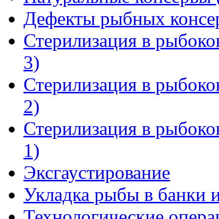
Дефекты рыбных консе
Стерилизация в рыбоко
3)
Стерилизация в рыбоко
2)
Стерилизация в рыбоко
1)
Эксгаустирование
Укладка рыбы в банки и
Технологические опера