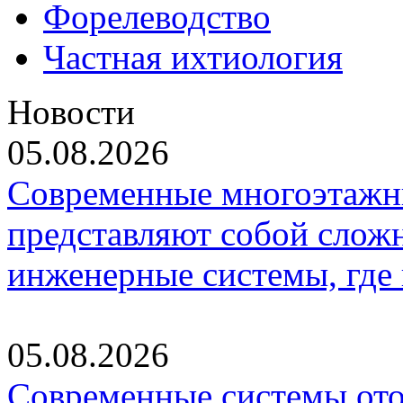
Форелеводство
Частная ихтиология
Новости
05.08.2026
Современные многоэтажн
представляют собой слож
инженерные системы, где
05.08.2026
Современные системы ото