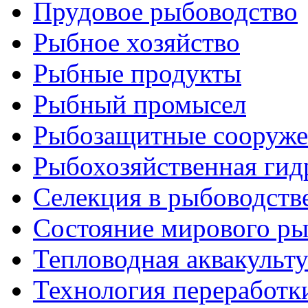
Прудовое рыбоводство
Рыбное хозяйство
Рыбные продукты
Рыбный промысел
Рыбозащитные сооруже
Рыбохозяйственная гид
Селекция в рыбоводств
Состояние мирового ры
Тепловодная аквакульт
Технология переработк