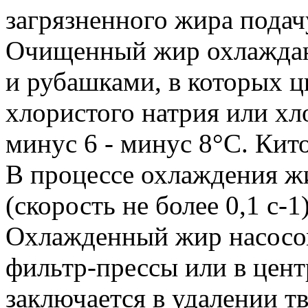
загрязненного жира подач
Очищенный жир охлаждают
и рубашками, в которых 
хлористого натрия или хл
минус 6 - минус 8°С. Кит
В процессе охлаждения 
(скорость не более 0,1 с-1)
Охлажденный жир насосом
фильтр-прессы или в цен
заключается в удалении 