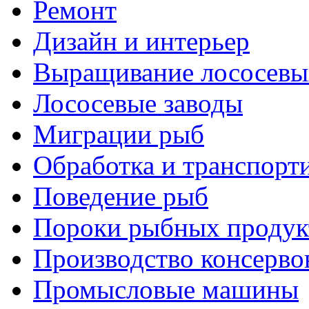
Ремонт
Дизайн и интерьер
Выращивание лососевы
Лососевые заводы
Миграции рыб
Обработка и транспорт
Поведение рыб
Пороки рыбных продук
Производство консерво
Промысловые машины