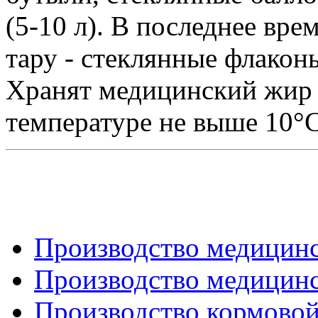
(5-10 л). В последнее вр
тару - стеклянные флаконы
Хранят медицинский жир 
температуре не выше 10°С
Производство медицинс
Производство медицинс
Производство кормовой