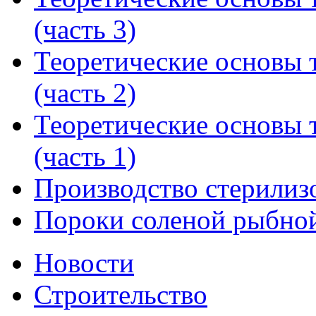
(часть 3)
Теоретические основы 
(часть 2)
Теоретические основы 
(часть 1)
Производство стерилиз
Пороки соленой рыбно
Новости
Строительство