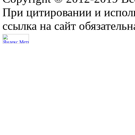
При цитировании и испол
ссылка на сайт обязательн