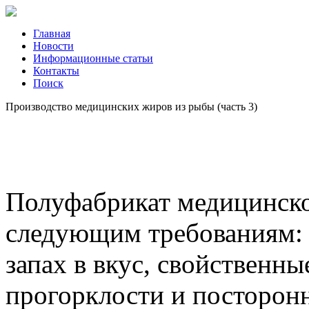
Главная
Новости
Информационные статьи
Контакты
Поиск
Производство медицинских жиров из рыбы (часть 3)
Полуфабрикат медицинско
следующим требованиям: 
запах в вкус, свойственн
прогорклости и посторонн