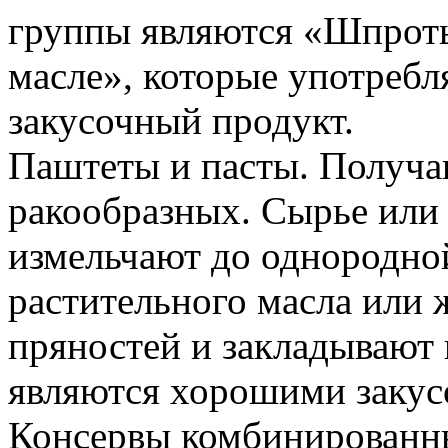
группы являются «Шпроты
масле», которые употребл
закусочный продукт.
Паштеты и пасты. Получа
ракообразных. Сырье или
измельчают до однородно
растительного масла или 
пряностей и закладывают 
являются хорошими заку
Консервы комбинированн