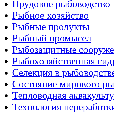
Прудовое рыбоводство
Рыбное хозяйство
Рыбные продукты
Рыбный промысел
Рыбозащитные сооруже
Рыбохозяйственная гид
Селекция в рыбоводств
Состояние мирового ры
Тепловодная аквакульт
Технология переработк