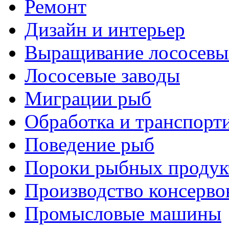
Ремонт
Дизайн и интерьер
Выращивание лососевы
Лососевые заводы
Миграции рыб
Обработка и транспорт
Поведение рыб
Пороки рыбных продук
Производство консерво
Промысловые машины