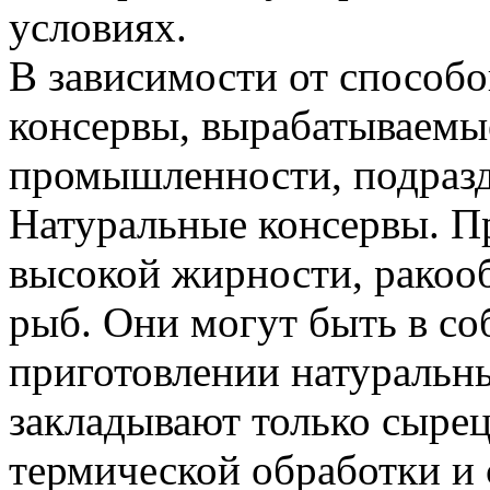
условиях.
В зависимости от способо
консервы, вырабатываем
промышленности, подразд
Натуральные консервы. П
высокой жирности, ракоо
рыб. Они могут быть в со
приготовлении натуральны
закладывают только сырец
термической обработки и с