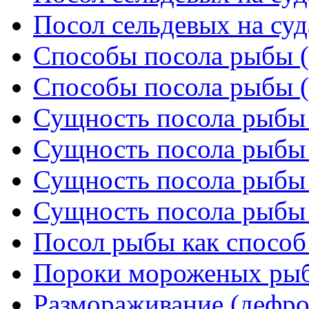
Посол сельдевых на суда
Способы посола рыбы (
Способы посола рыбы (
Сущность посола рыбы 
Сущность посола рыбы 
Сущность посола рыбы 
Сущность посола рыбы 
Посол рыбы как способ
Пороки мороженых рыб
Размораживание (дефро