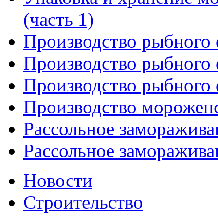
(часть 1)
Производство рыбного
Производство рыбного ф
Производство рыбного ф
Производство морожен
Рассольное замораживан
Рассольное замораживан
Новости
Строительство