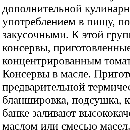
дополнительной кулинарн
употреблением в пищу, по
закусочными. К этой груп
консервы, приготовленные
концентрированным тома
Консервы в масле. Пригот
предварительной термичес
бланшировка, подсушка, к
банке заливают высокока
маслом или смесью масел