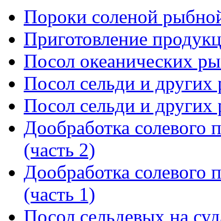
Пороки соленой рыбно
Приготовление продукц
Посол океанических ры
Посол сельди и других р
Посол сельди и других р
Дообработка солевого п
(часть 2)
Дообработка солевого п
(часть 1)
Посол сельдевых на суда