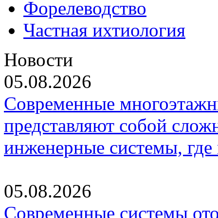
Форелеводство
Частная ихтиология
Новости
05.08.2026
Современные многоэтажн
представляют собой слож
инженерные системы, где
05.08.2026
Современные системы ото