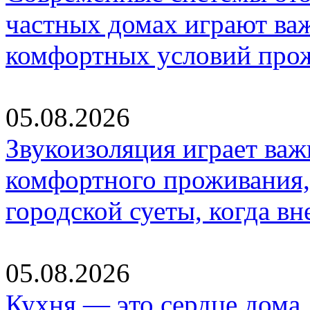
частных домах играют ва
комфортных условий про
05.08.2026
Звукоизоляция играет важ
комфортного проживания,
городской суеты, когда в
05.08.2026
Кухня — это сердце дома, 