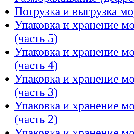
Погрузка и выгрузка м
Упаковка и хранение 
(часть 5)
Упаковка и хранение 
(часть 4)
Упаковка и хранение 
(часть 3)
Упаковка и хранение 
(часть 2)
Упаковка и хранение 