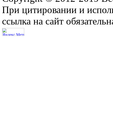
При цитировании и испол
ссылка на сайт обязательн