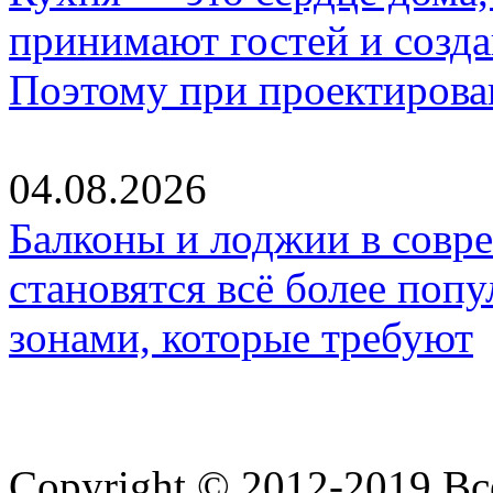
принимают гостей и созд
Поэтому при проектиров
04.08.2026
Балконы и лоджии в совр
становятся всё более по
зонами, которые требуют
Copyright © 2012-2019 В