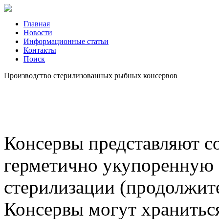
Главная
Новости
Информационные статьи
Контакты
Поиск
Производство стерилизованных рыбных консервов
Консервы представляют с
герметично укупоренную 
стерилизации (продолжит
Консервы могут хранитьс