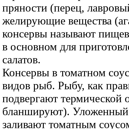
пряности (перец, лавровы
желирующие вещества (ага
консервы называют пищев
в основном для приготовл
салатов.
Консервы в томатном соус
видов рыб. Рыбу, как пра
подвергают термической 
бланшируют). Уложенный 
заливают томатным соусом