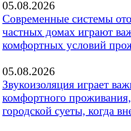
05.08.2026
Современные системы ото
частных домах играют ва
комфортных условий про
05.08.2026
Звукоизоляция играет важ
комфортного проживания,
городской суеты, когда в