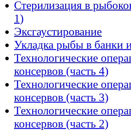
Стерилизация в рыбоко
1)
Эксгаустирование
Укладка рыбы в банки и
Технологические опера
консервов (часть 4)
Технологические опера
консервов (часть 3)
Технологические опера
консервов (часть 2)