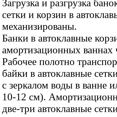
Загрузка и разгрузка бано
сетки и корзин в автокла
механизированы.
Банки в автоклавные корз
амортизационных ваннах 
Рабочее полотно транспор
байки в автоклавные сетк
с зеркалом воды в ванне и
10-12 см). Амортизацион
две-три автоклавные сетк