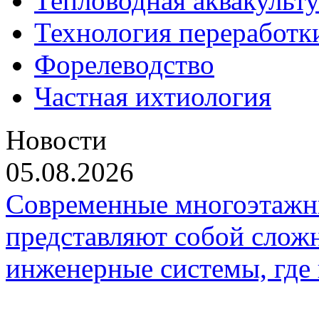
Тепловодная аквакульт
Технология переработк
Форелеводство
Частная ихтиология
Новости
05.08.2026
Современные многоэтажн
представляют собой слож
инженерные системы, где