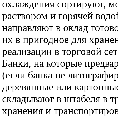
охлаждения сортируют, 
раствором и горячей водо
направляют в оклад готов
их в пригодное для хране
реализации в торговой сет
Банки, на которые предва
(если банка не литографи
деревянные или картонны
складывают в штабеля в т
хранения и транспортиров