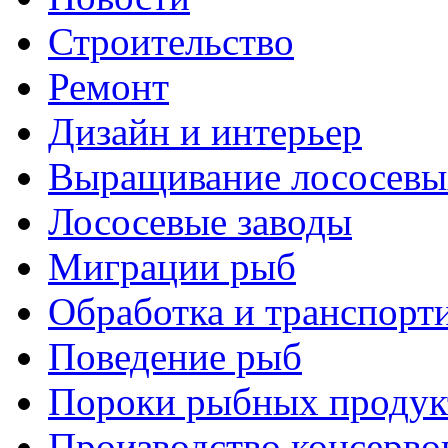
Строительство
Ремонт
Дизайн и интерьер
Выращивание лососевы
Лососевые заводы
Миграции рыб
Обработка и транспорт
Поведение рыб
Пороки рыбных продук
Производство консерво