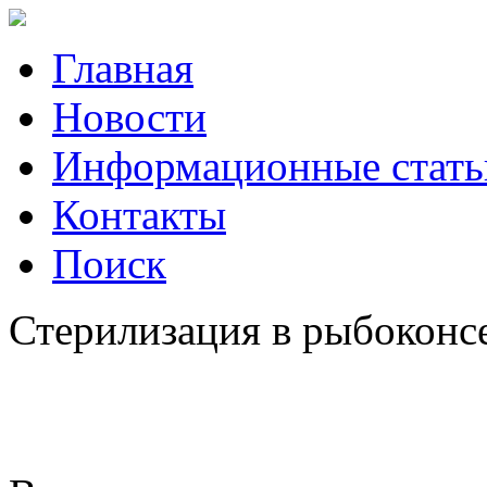
Главная
Новости
Информационные стать
Контакты
Поиск
Стерилизация в рыбоконсе