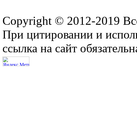
Copyright © 2012-2019 В
При цитировании и испол
ссылка на сайт обязательн