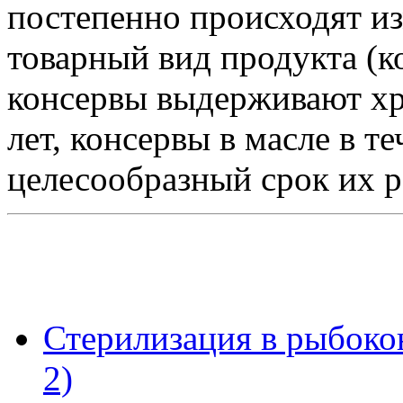
постепенно происходят и
товарный вид продукта (к
консервы выдерживают хра
лет, консервы в масле в т
целесообразный срок их ре
Стерилизация в рыбоко
2)