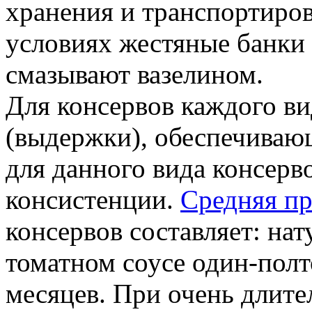
хранения и транспортиро
условиях жестяные банки
смазывают вазелином.
Для консервов каждого ви
(выдержки), обеспечиваю
для данного вида консерво
консистенции.
Средняя п
консервов составляет: нат
томатном соусе один-полт
месяцев. При очень длите