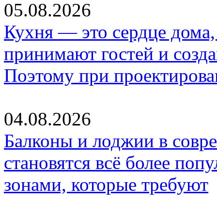
05.08.2026
Кухня — это сердце дома, 
принимают гостей и созд
Поэтому при проектиров
04.08.2026
Балконы и лоджии в совр
становятся всё более по
зонами, которые требуют