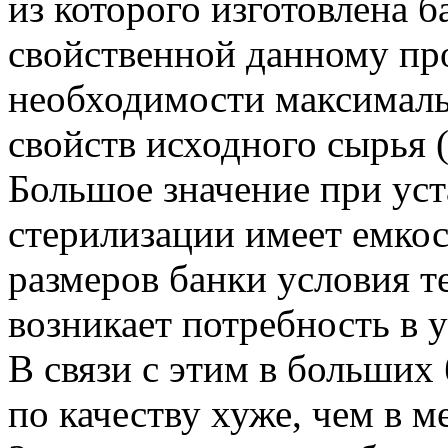
из которого изготовлена 
свойственной данному про
необходимости максимал
свойств исходного сырья (
Большое значение при ус
стерилизации имеет емкос
размеров банки условия 
возникает потребность в 
В связи с этим в больших
по качеству хуже, чем в м