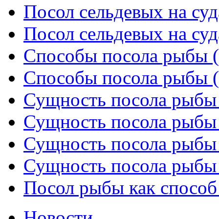
Посол сельдевых на суда
Посол сельдевых на суда
Способы посола рыбы (
Способы посола рыбы (
Сущность посола рыбы 
Сущность посола рыбы 
Сущность посола рыбы 
Сущность посола рыбы 
Посол рыбы как способ
Новости