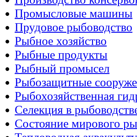
Промысловые машины
Прудовое рыбоводство
Рыбное хозяйство
Рыбные продукты
Рыбный промысел
Рыбозащитные сооруже
Рыбохозяйственная гид
Селекция в рыбоводств
Состояние мирового ры