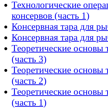
Технологические опера
консервов (часть 1)
Консервная тара для ры
Консервная тара для ры
Теоретические основы 
(часть 3)
Теоретические основы 
(часть 2)
Теоретические основы 
(часть 1)