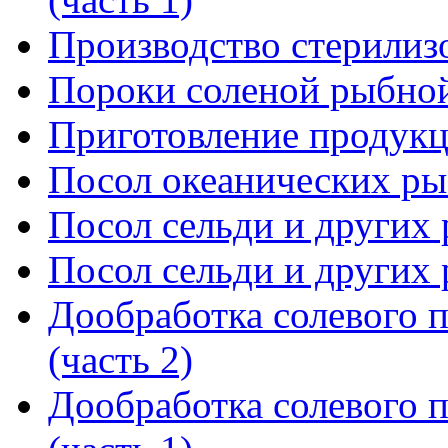
Производство стерилиз
Пороки соленой рыбно
Приготовление продукц
Посол океанических ры
Посол сельди и других р
Посол сельди и других р
Дообработка солевого п
(часть 2)
Дообработка солевого п