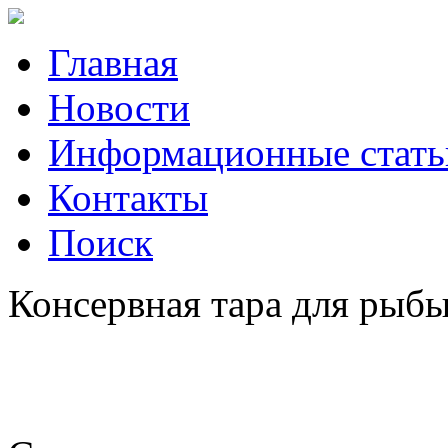
Главная
Новости
Информационные стать
Контакты
Поиск
Консервная тара для рыбы 