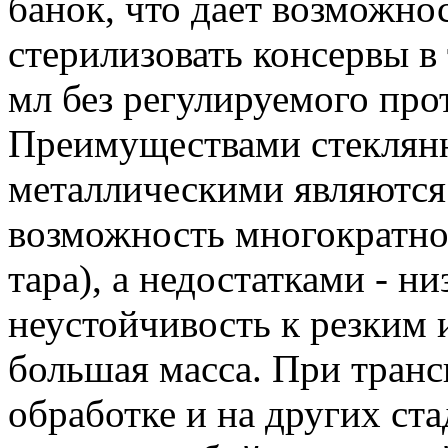
банок, что дает возможно
стерилизовать консервы в
мл без регулируемого про
Преимуществами стеклян
металлическими являются
возможность многократно
тара), а недостатками - н
неустойчивость к резким
большая масса. При транс
обработке и на других ст