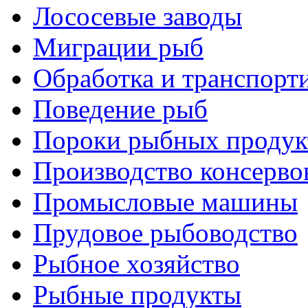
Лососевые заводы
Миграции рыб
Обработка и транспорт
Поведение рыб
Пороки рыбных продук
Производство консерво
Промысловые машины
Прудовое рыбоводство
Рыбное хозяйство
Рыбные продукты