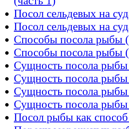
(часть 1)
Посол сельдевых на суда
Посол сельдевых на суда
Способы посола рыбы (
Способы посола рыбы (
Сущность посола рыбы 
Сущность посола рыбы 
Сущность посола рыбы 
Сущность посола рыбы 
Посол рыбы как способ