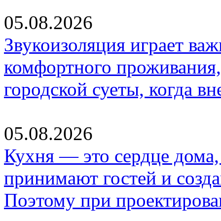
05.08.2026
Звукоизоляция играет важ
комфортного проживания,
городской суеты, когда в
05.08.2026
Кухня — это сердце дома, 
принимают гостей и созд
Поэтому при проектиров