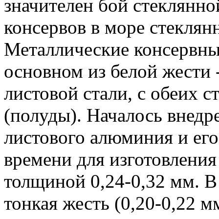
значителен бой стеклянно
консервов в море стеклян
Металлические консервны
основном из белой жести 
листовой стали, с обеих 
(полуды). Началось внедр
листового алюминия и его
времени для изготовления
толщиной 0,24-0,32 мм. В
тонкая жесть (0,20-0,22 