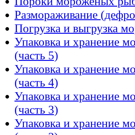
Пороки мороженых рыб
Размораживание (дефро
Погрузка и выгрузка м
Упаковка и хранение 
(часть 5)
Упаковка и хранение 
(часть 4)
Упаковка и хранение 
(часть 3)
Упаковка и хранение 