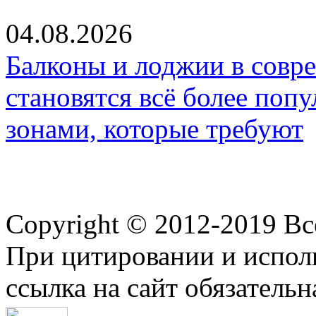
04.08.2026
Балконы и лоджии в совр
становятся всё более по
зонами, которые требуют
Copyright © 2012-2019 В
При цитировании и испол
ссылка на сайт обязательн