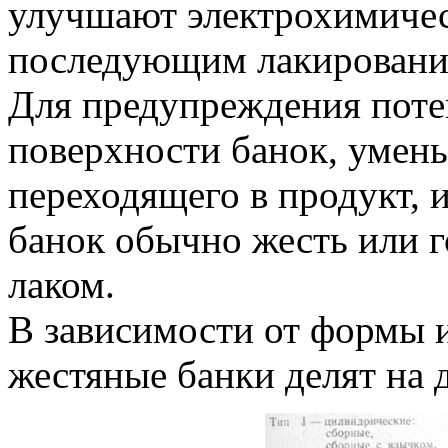
улучшают электрохимиче
последующим лакирование
Для предупреждения поте
поверхности банок, умень
переходящего в продукт, 
банок обычно жесть или 
лаком.
В зависимости от формы и
жестяные банки делят на д