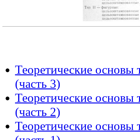
Теоретические основы 
(часть 3)
Теоретические основы 
(часть 2)
Теоретические основы 
(часть 1)