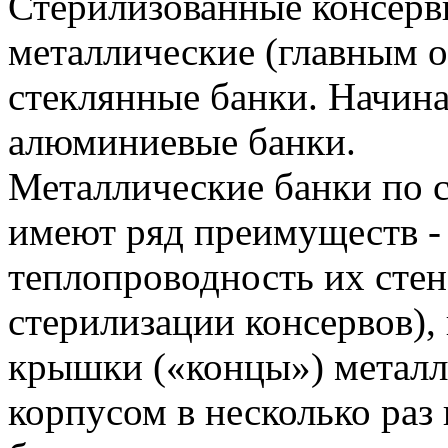
Стерилизованные консерв
металлические (главным о
стеклянные банки. Начин
алюминиевые банки.
Металлические банки по 
имеют ряд преимуществ - 
теплопроводность их стен
стерилизации консервов),
крышки («концы») металл
корпусом в несколько раз