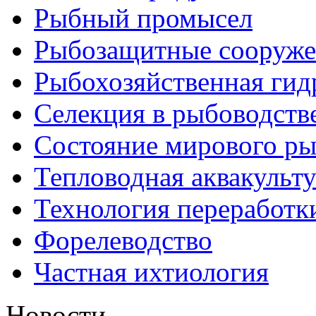
Рыбный промысел
Рыбозащитные сооруже
Рыбохозяйственная гид
Селекция в рыбоводств
Состояние мирового ры
Тепловодная аквакульт
Технология переработк
Форелеводство
Частная ихтиология
Новости