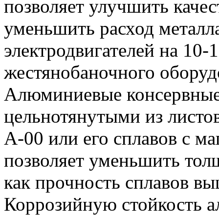
позволяет улучшить качес
уменьшить расход металл
электродвигателей на 10-
жестянобаночного оборуд
Алюминиевые консервные
цельнотянутыми из листо
А-00 или его сплавов с м
позволяет уменьшить толщ
как прочность сплавов вы
Коррозийную стойкость а