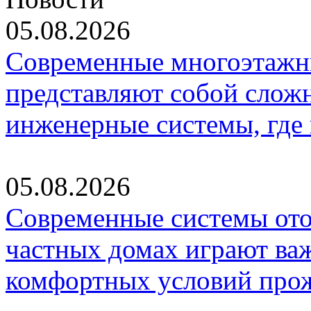
05.08.2026
Современные многоэтажн
представляют собой слож
инженерные системы, где
05.08.2026
Современные системы ото
частных домах играют ва
комфортных условий про