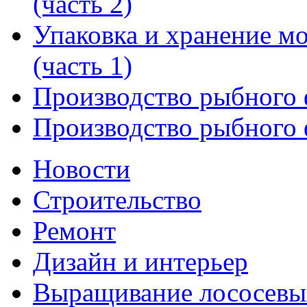
(часть 2)
Упаковка и хранение 
(часть 1)
Производство рыбного
Производство рыбного ф
Новости
Строительство
Ремонт
Дизайн и интерьер
Выращивание лососевы