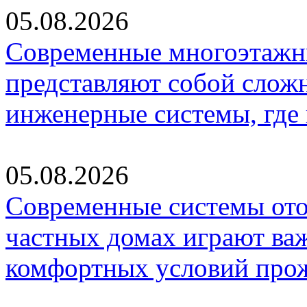
05.08.2026
Современные многоэтажн
представляют собой слож
инженерные системы, где
05.08.2026
Современные системы ото
частных домах играют ва
комфортных условий про