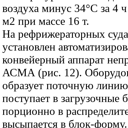
воздуха минус 34°С за 4 
м2 при массе 16 т.
На рефрижераторных суда
установлен автоматизиро
конвейерный аппарат неп
АСМА (рис. 12). Оборудов
образует поточную линию
поступает в загрузочные 
порционно в распределите
высыпается в блок-форму