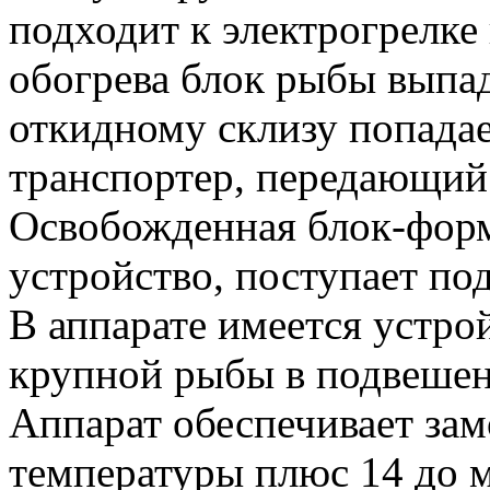
подходит к электрогрелке 
обогрева блок рыбы выпад
откидному склизу попадае
транспортер, передающий 
Освобожденная блок-форм
устройство, поступает под
В аппарате имеется устро
крупной рыбы в подвешен
Аппарат обеспечивает за
температуры плюс 14 до 