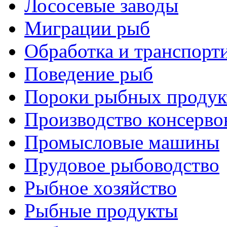
Лососевые заводы
Миграции рыб
Обработка и транспорт
Поведение рыб
Пороки рыбных продук
Производство консерво
Промысловые машины
Прудовое рыбоводство
Рыбное хозяйство
Рыбные продукты