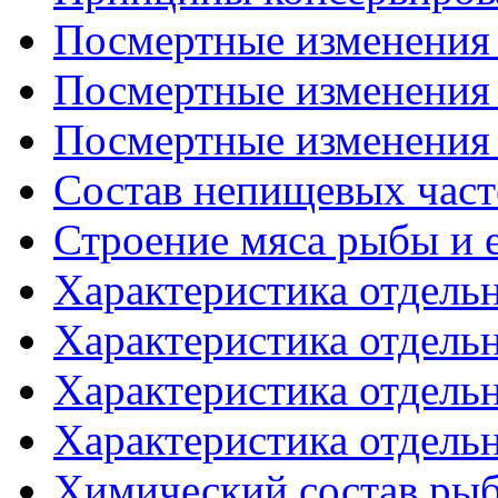
Посмертные изменения в
Посмертные изменения в
Посмертные изменения в
Состав непищевых част
Строение мяса рыбы и 
Характеристика отдельн
Характеристика отдельн
Характеристика отдельн
Характеристика отдельн
Химический состав рыб