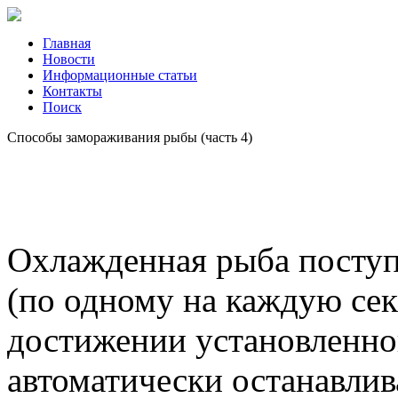
Главная
Новости
Информационные статьи
Контакты
Поиск
Способы замораживания рыбы (часть 4)
Охлажденная рыба поступа
(по одному на каждую се
достижении установленной
автоматически останавлив