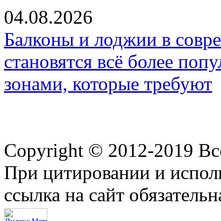
04.08.2026
Балконы и лоджии в совр
становятся всё более по
зонами, которые требуют
Copyright © 2012-2019 В
При цитировании и испол
ссылка на сайт обязательн