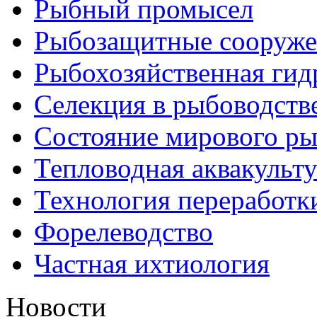
Рыбный промысел
Рыбозащитные сооруже
Рыбохозяйственная гид
Селекция в рыбоводств
Состояние мирового ры
Тепловодная аквакульт
Технология переработк
Форелеводство
Частная ихтиология
Новости