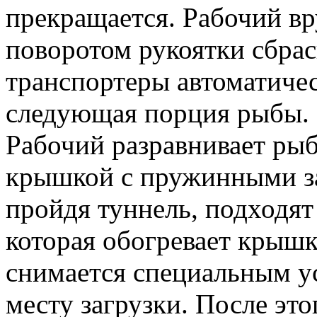
прекращается. Рабочий в
поворотом рукоятки сбрас
транспортеры автоматиче
следующая порция рыбы.
Рабочий разравнивает рыб
крышкой с пружинными з
пройдя туннель, подходят 
которая обогревает крыш
снимается специальным у
месту загрузки. После эт