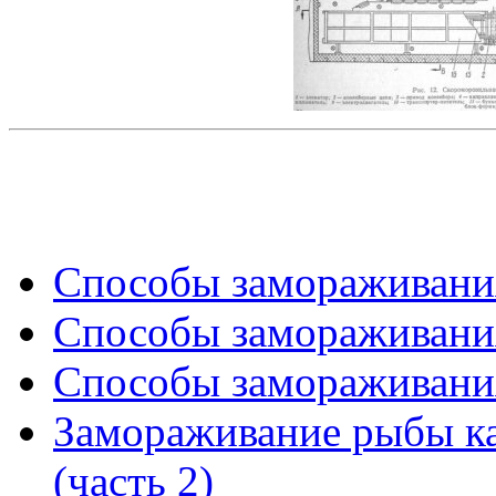
Способы замораживания
Способы замораживания
Способы замораживания
Замораживание рыбы ка
(часть 2)