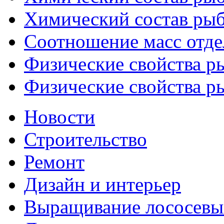
Химический состав рыб
Соотношение масс отде
Физические свойства ры
Физические свойства ры
Новости
Строительство
Ремонт
Дизайн и интерьер
Выращивание лососевы