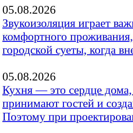
05.08.2026
Звукоизоляция играет важ
комфортного проживания,
городской суеты, когда в
05.08.2026
Кухня — это сердце дома, 
принимают гостей и созд
Поэтому при проектиров