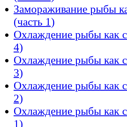
Замораживание рыбы ка
(часть 1)
Охлаждение рыбы как с
4)
Охлаждение рыбы как с
3)
Охлаждение рыбы как с
2)
Охлаждение рыбы как с
1)