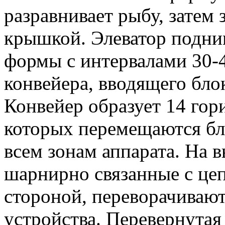
разравнивает рыбу, затем
крышкой. Элеватор подни
формы с интервалами 30-4
конвейера, вводящего бло
Конвейер образует 14 гор
которых перемещаются бл
всем зонам аппарата. На 
шарнирно связанные с це
стороной, переворачиваю
устройства. Перевернутая