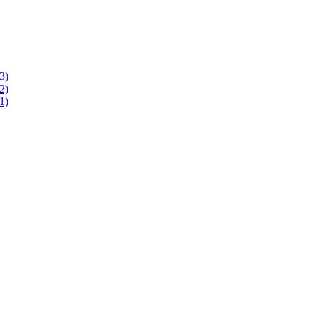
3)
2)
1)