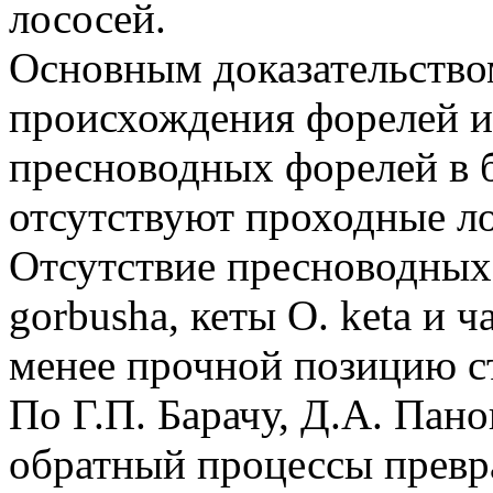
лососей.
Основным доказательство
происхождения форелей и 
пресноводных форелей в б
отсутствуют проходные ло
Отсутствие пресноводных
gorbusha, кеты О. keta и ч
менее прочной позицию с
По Г.П. Барачу, Д.А. Пан
обратный процессы превр