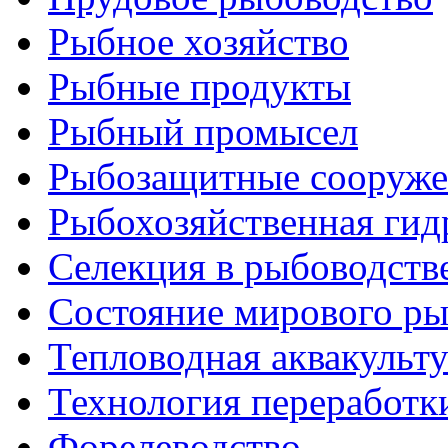
Рыбное хозяйство
Рыбные продукты
Рыбный промысел
Рыбозащитные сооруже
Рыбохозяйственная гид
Селекция в рыбоводств
Состояние мирового ры
Тепловодная аквакульт
Технология переработк
Форелеводство