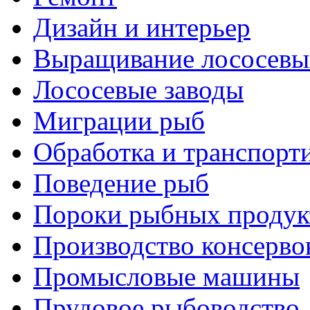
Дизайн и интерьер
Выращивание лососевы
Лососевые заводы
Миграции рыб
Обработка и транспорт
Поведение рыб
Пороки рыбных продук
Производство консерво
Промысловые машины
Прудовое рыбоводство