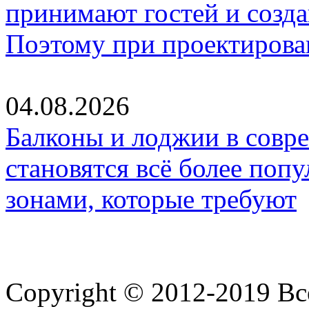
принимают гостей и созд
Поэтому при проектиров
04.08.2026
Балконы и лоджии в совр
становятся всё более по
зонами, которые требуют
Copyright © 2012-2019 В