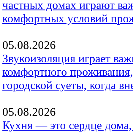
частных домах играют ва
комфортных условий про
05.08.2026
Звукоизоляция играет важ
комфортного проживания,
городской суеты, когда в
05.08.2026
Кухня — это сердце дома, 