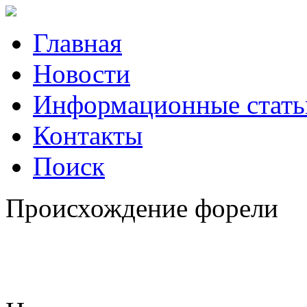
Главная
Новости
Информационные стать
Контакты
Поиск
Происхождение форели