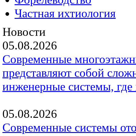
Частная ихтиология
Новости
05.08.2026
Современные многоэтажн
представляют собой слож
инженерные системы, где
05.08.2026
Современные системы ото