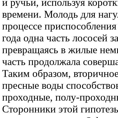
и ручьи, используя корот
времени. Молодь для нагу
процессе приспособления 
года одна часть лососей з
превращаясь в жилые не
часть продолжала соверш
Таким образом, вторичное
пресные воды способство
проходные, полу-проходн
Сторонники этой гипотезы