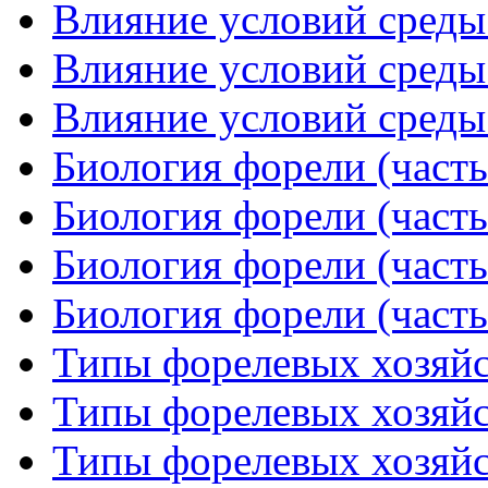
Влияние условий среды 
Влияние условий среды 
Влияние условий среды 
Биология форели (часть
Биология форели (часть
Биология форели (часть
Биология форели (часть
Типы форелевых хозяйст
Типы форелевых хозяйст
Типы форелевых хозяйст