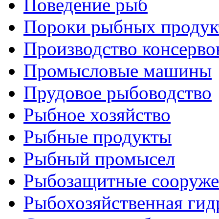
Поведение рыб
Пороки рыбных продук
Производство консерво
Промысловые машины
Прудовое рыбоводство
Рыбное хозяйство
Рыбные продукты
Рыбный промысел
Рыбозащитные сооруже
Рыбохозяйственная гид