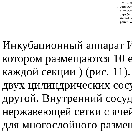
Инкубационный аппарат И
котором размещаются 10 е
каждой секции ) (рис. 11)
двух цилиндрических сос
другой. Внутренний сосуд
нержавеющей сетки с яче
для многослойного разме