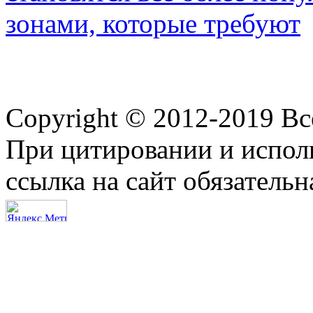
зонами, которые требуют
Copyright © 2012-2019 В
При цитировании и испол
ссылка на сайт обязательн