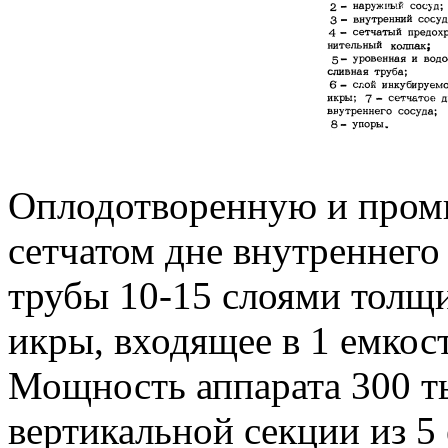
Оплодотворенную и пром
сетчатом дне внутреннего
трубы 10-15 слоями толщи
икры, входящее в 1 емкост
Мощность аппарата 300 ты
вертикальной секции из 5