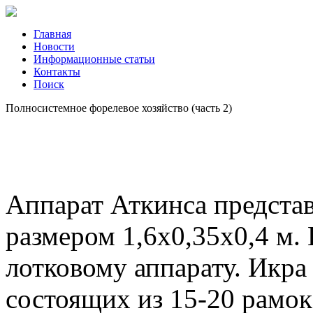
Главная
Новости
Информационные статьи
Контакты
Поиск
Полносистемное форелевое хозяйство (часть 2)
Аппарат Аткинса предста
размером 1,6x0,35x0,4 м.
лотковому аппарату. Икра 
состоящих из 15-20 рамок