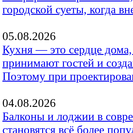
городской суеты, когда в
05.08.2026
Кухня — это сердце дома, 
принимают гостей и созд
Поэтому при проектиров
04.08.2026
Балконы и лоджии в совр
становятся всё более по