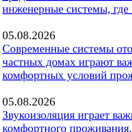
инженерные системы, где
05.08.2026
Современные системы ото
частных домах играют ва
комфортных условий про
05.08.2026
Звукоизоляция играет важ
комфортного проживания,