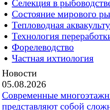
Селекция в рыбоводств
Состояние мирового ры
Тепловодная аквакульт
Технология переработк
Форелеводство
Частная ихтиология
Новости
05.08.2026
Современные многоэтажн
представляют собой слож