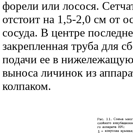
форели или лосося. Сетча
отстоит на 1,5-2,0 см от
сосуда. В центре последн
закрепленная труба для с
подачи ее в нижележащую
выноса личинок из аппара
колпаком.