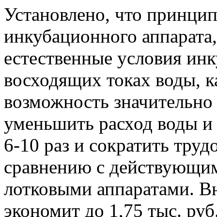
Установлено, что принцип
инкубационного аппарата
естественные условия ин
восходящих токах воды, ка
возможность значительно 
уменьшить расход воды и
6-10 раз и сократить труд
сравнению с действующим
лотковыми аппаратами. В
экономит до 1,75 тыс. ру