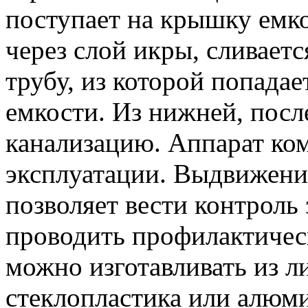
поступает на крышку емко
через слой икры, сливаетс
трубу, из которой попад
емкости. Из нижней, посл
канализацию. Аппарат ком
эксплуатации. Выдвижение
позволяет вести контроль
проводить профилактичес
можно изготавливать из ли
стеклопластика или алюм