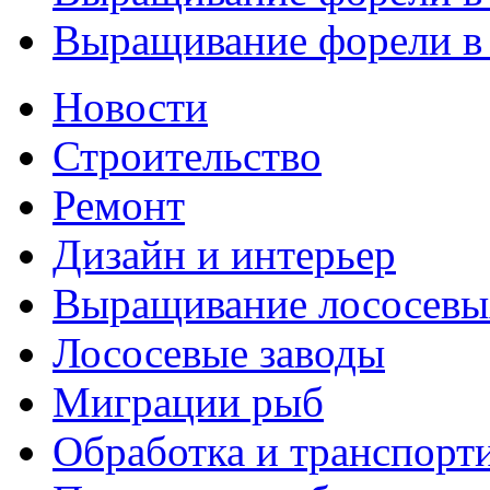
Выращивание форели в п
Новости
Строительство
Ремонт
Дизайн и интерьер
Выращивание лососевы
Лососевые заводы
Миграции рыб
Обработка и транспорт