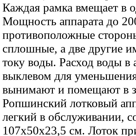
Каждая рамка вмещает в о
Мощность аппарата до 200
противоположные сторон
сплошные, а две другие 
току воды. Расход воды в 
выклевом для уменьшения
вынимают и помещают в за
Ропшинский лотковый аппа
легкий в обслуживании, с
107x50x23,5 см. Лоток п