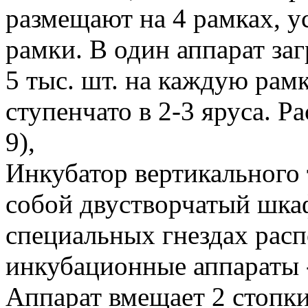
размещают на 4 рамках, у
рамки. В один аппарат за
5 тыс. шт. на каждую рам
ступенчато в 2-3 яруса. Рас
9),
Инкубатор вертикального
собой двустворчатый шкаф
специальных гнездах рас
инкубационные аппараты -
Аппарат вмещает 2 стопки