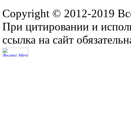
Copyright © 2012-2019 В
При цитировании и испол
ссылка на сайт обязательн