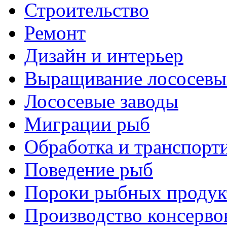
Строительство
Ремонт
Дизайн и интерьер
Выращивание лососевы
Лососевые заводы
Миграции рыб
Обработка и транспорт
Поведение рыб
Пороки рыбных продук
Производство консерво