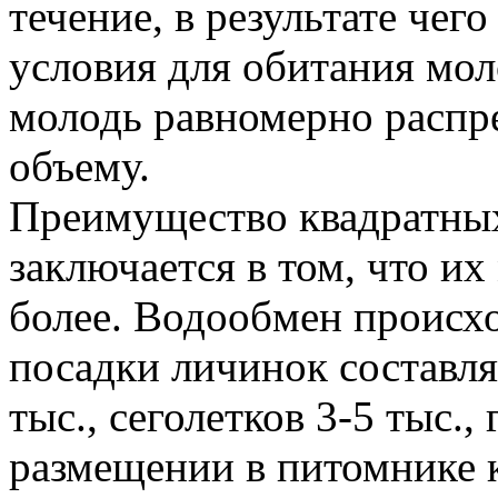
течение, в результате чег
условия для обитания мол
молодь равномерно распр
объему.
Преимущество квадратных
заключается в том, что их
более. Водообмен происхо
посадки личинок составля
тыс., сеголетков 3-5 тыс.,
размещении в питомнике 