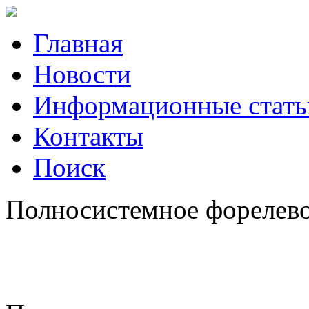
Главная
Новости
Информационные стать
Контакты
Поиск
Полносистемное форелевое