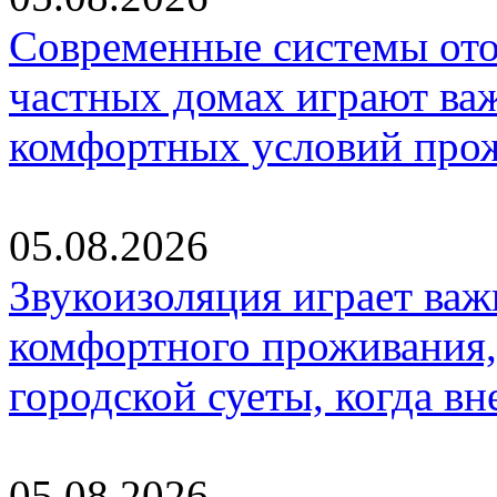
Современные системы ото
частных домах играют ва
комфортных условий про
05.08.2026
Звукоизоляция играет важ
комфортного проживания,
городской суеты, когда в
05.08.2026