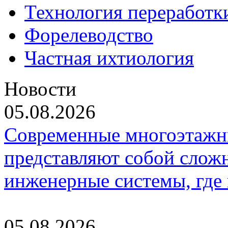
Технология переработк
Форелеводство
Частная ихтиология
Новости
05.08.2026
Современные многоэтажн
представляют собой слож
инженерные системы, где
05.08.2026