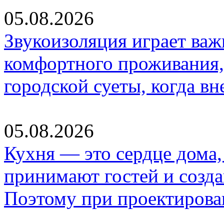
05.08.2026
Звукоизоляция играет важ
комфортного проживания,
городской суеты, когда в
05.08.2026
Кухня — это сердце дома, 
принимают гостей и созд
Поэтому при проектиров