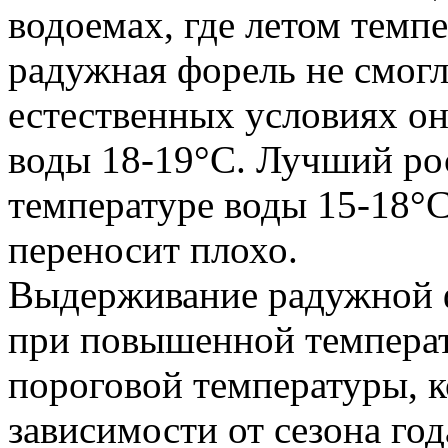
водоемах, где летом темп
радужная форель не смогл
естественных условиях он
воды 18-19°С. Лучший ро
температуре воды 15-18°С
переносит плохо.
Выдерживание радужной 
при повышенной темпера
пороговой температуры, к
зависимости от сезона год