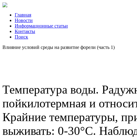
Главная
Новости
Информационные статьи
Контакты
Поиск
Влияние условий среды на развитие форели (часть 1)
Температура воды. Радужн
пойкилотермная и относи
Крайние температуры, пр
выживать: 0-30°С. Наблюд