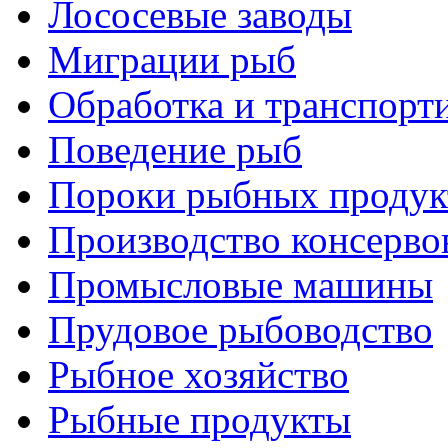
Лососевые заводы
Миграции рыб
Обработка и транспорт
Поведение рыб
Пороки рыбных продук
Производство консерво
Промысловые машины
Прудовое рыбоводство
Рыбное хозяйство
Рыбные продукты