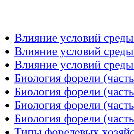
Влияние условий среды 
Влияние условий среды 
Влияние условий среды 
Биология форели (часть
Биология форели (часть
Биология форели (часть
Биология форели (часть
Типы форелевых хозяйст