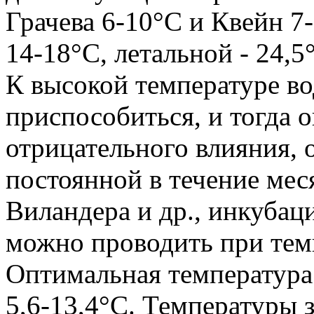
Грачева 6-10°C и Квейн 7-
14-18°С, летальной - 24,5
К высокой температуре в
приспособиться, и тогда о
отрицательного влияния, 
постоянной в течение мес
Виландера и др., инкуба
можно проводить при темп
Оптимальная температура
5,6-13,4°С. Температуры 