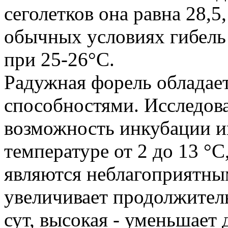
сеголетков она равна 28,5,
обычных условиях гибель
при 25-26°С.
Радужная форель облада
способностями. Исследов
возможность инкубации 
температуре от 2 до 13 °С
являются неблагоприятны
увеличивает продолжител
сут, высокая - уменьшает