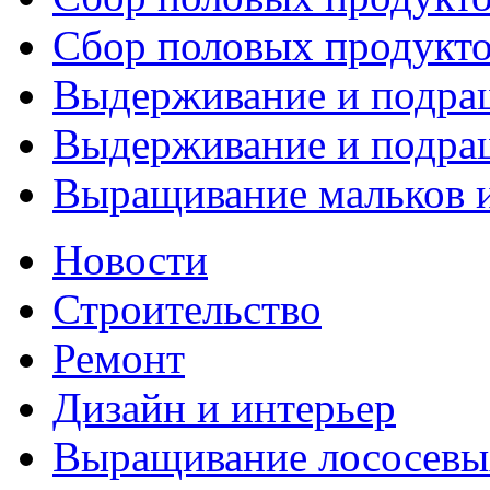
Сбор половых продуктов
Выдерживание и подращ
Выдерживание и подращ
Выращивание мальков и
Новости
Строительство
Ремонт
Дизайн и интерьер
Выращивание лососевы