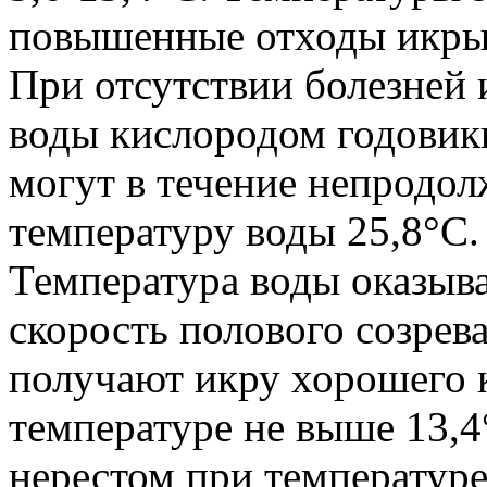
повышенные отходы икры
При отсутствии болезней
воды кислородом годовик
могут в течение непродо
температуру воды 25,8°С.
Температура воды оказыва
скорость полового созрев
получают икру хорошего к
температуре не выше 13,4
нерестом при температуре