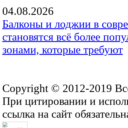
04.08.2026
Балконы и лоджии в совр
становятся всё более по
зонами, которые требуют
Copyright © 2012-2019 В
При цитировании и испол
ссылка на сайт обязательн