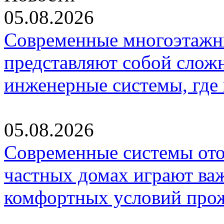
05.08.2026
Современные многоэтажн
представляют собой слож
инженерные системы, где
05.08.2026
Современные системы ото
частных домах играют ва
комфортных условий про