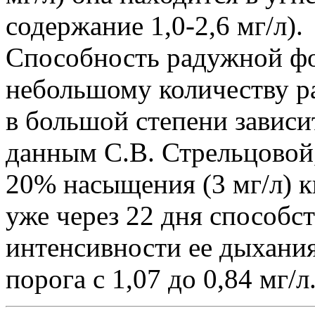
содержание 1,0-2,6 мг/л).
Способность радужной фо
небольшому количеству ра
в большой степени зависи
данным С.В. Стрельцовой
20% насыщения (3 мг/л) к
уже через 22 дня способ
интенсивности ее дыхани
порога с 1,07 до 0,84 мг/л