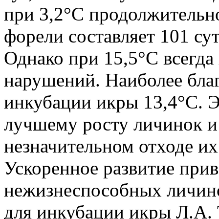
при 3,2°С продолжительн
форели составляет 101 сут,
Однако при 15,5°С всегда
нарушений. Наиболее бла
инкубации икры 13,4°С. Э
лучшему росту личинок и 
незначительном отходе их
Ускоренное развитие при
нежизнеспособных личин
для инкубации икры Л.А.