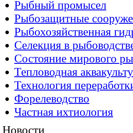
Рыбный промысел
Рыбозащитные сооруже
Рыбохозяйственная гид
Селекция в рыбоводств
Состояние мирового ры
Тепловодная аквакульт
Технология переработк
Форелеводство
Частная ихтиология
Новости