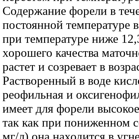
Содержание форели в тече
постоянной температуре в
при температуре ниже 12,
хорошего качества маточн
растет и созревает в возра
Растворенный в воде кисл
реофильная и оксигенофи
имеет для форели высокое
так как при пониженном с
мг/л) она находится в уг