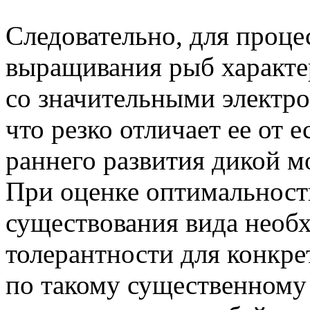
Следовательно, для проце
выращивания рыб характе
со значительными элект
что резко отличает ее от 
раннего развития дикой м
При оценке оптимальност
существования вида необ
толерантности для конкр
по такому существенному