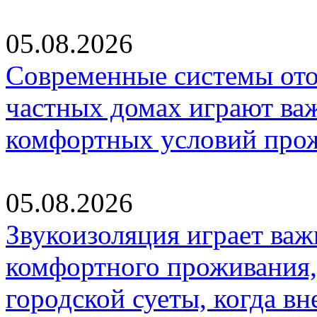
05.08.2026
Современные системы ото
частных домах играют ва
комфортных условий про
05.08.2026
Звукоизоляция играет важ
комфортного проживания,
городской суеты, когда в