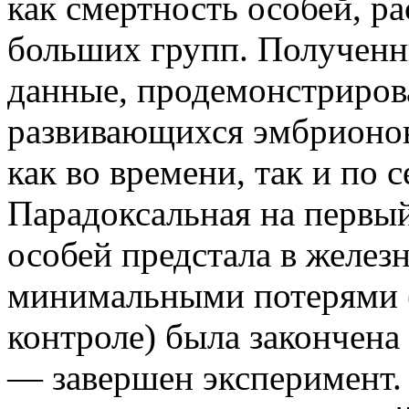
как смертность особей, р
больших групп. Полученн
данные, продемонстриров
развивающихся эмбрионов
как во времени, так и по 
Парадоксальная на первый
особей предстала в железн
минимальными потерями (в
контроле) была закончен
— завершен эксперимент.