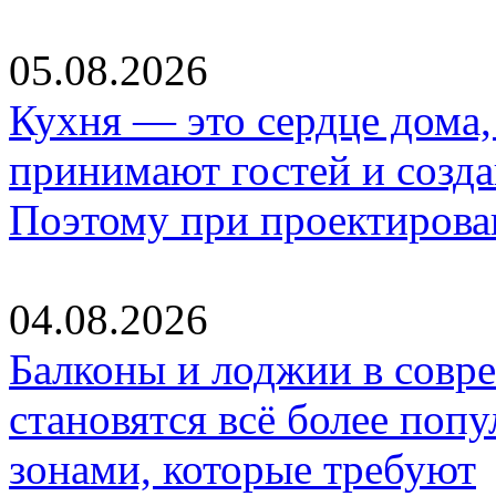
05.08.2026
Кухня — это сердце дома, 
принимают гостей и созд
Поэтому при проектиров
04.08.2026
Балконы и лоджии в совр
становятся всё более по
зонами, которые требуют