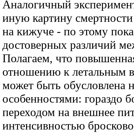
Аналогичный эксперимент,
иную картину смертности
на кижуче - по этому пок
достоверных различий ме
Полагаем, что повышенна
отношению к летальным 
может быть обусловлена 
особенностями: гораздо 
переходом на внешнее пи
интенсивностью бросковог