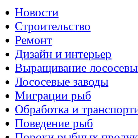
Новости
Строительство
Ремонт
Дизайн и интерьер
Выращивание лососевы
Лососевые заводы
Миграции рыб
Обработка и транспорт
Поведение рыб
Пороки рыбных продук