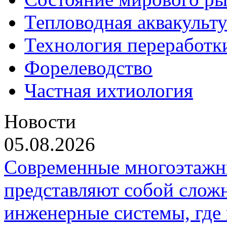
Тепловодная аквакульт
Технология переработк
Форелеводство
Частная ихтиология
Новости
05.08.2026
Современные многоэтажн
представляют собой слож
инженерные системы, где