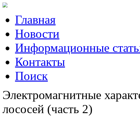
Главная
Новости
Информационные стать
Контакты
Поиск
Электромагнитные характ
лососей (часть 2)