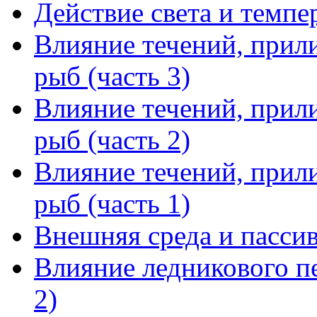
Действие света и темп
Влияние течений, прил
рыб (часть 3)
Влияние течений, прил
рыб (часть 2)
Влияние течений, прил
рыб (часть 1)
Внешняя среда и пасси
Влияние ледникового п
2)