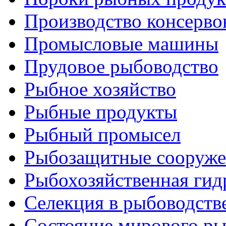
Производство консерво
Промысловые машины
Прудовое рыбоводство
Рыбное хозяйство
Рыбные продукты
Рыбный промысел
Рыбозащитные сооруже
Рыбохозяйственная гид
Селекция в рыбоводств
Состояние мирового ры