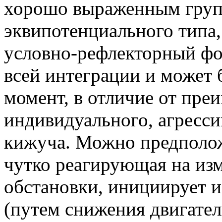
хорошо выраженным груп
эквипотенциального типа
условно-рефлекторный фо
всей интеграции и может 
момент, в отличие от пр
индивидуального, агресси
кижуча. Можно предположи
чутко реагирующая на из
обстановки, инициирует и
(путем снижения двигател