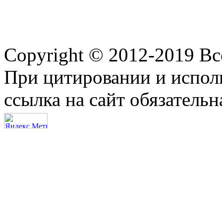
Copyright © 2012-2019 В
При цитировании и испол
ссылка на сайт обязательн