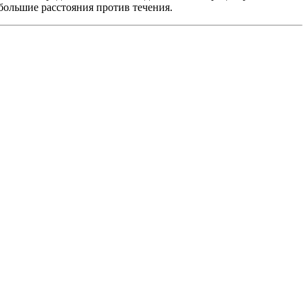
 большие расстояния против течения.