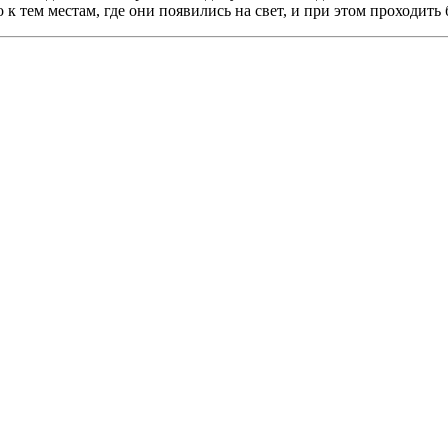
к тем местам, где они появились на свет, и при этом проходить