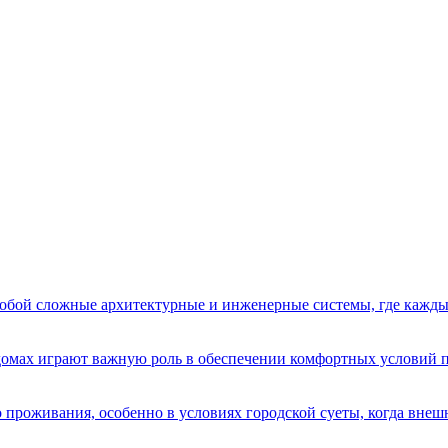
бой сложные архитектурные и инженерные системы, где кажды
домах играют важную роль в обеспечении комфортных условий 
 проживания, особенно в условиях городской суеты, когда вне