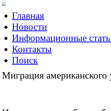
Главная
Новости
Информационные стать
Контакты
Поиск
Миграция американского у