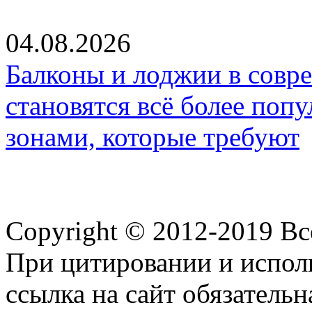
04.08.2026
Балконы и лоджии в совр
становятся всё более по
зонами, которые требуют
Copyright © 2012-2019 В
При цитировании и испол
ссылка на сайт обязательн