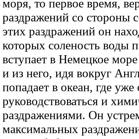
моря, то первое время, ве
раздражений со стороны 
этих раздражений он нахо
которых соленость воды 
вступает в Немецкое море
и из него, идя вокруг Ан
попадает в океан, где уж
руководствоваться и хим
раздражениями. Он устрем
максимальных раздражени