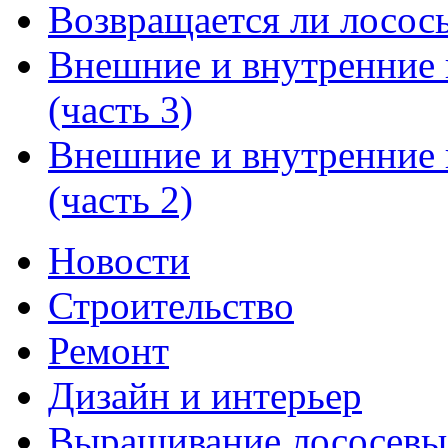
Возвращается ли лосось 
Внешние и внутренние
(часть 3)
Внешние и внутренние
(часть 2)
Новости
Строительство
Ремонт
Дизайн и интерьер
Выращивание лососевы