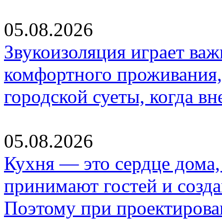
05.08.2026
Звукоизоляция играет важ
комфортного проживания,
городской суеты, когда в
05.08.2026
Кухня — это сердце дома, 
принимают гостей и созд
Поэтому при проектиров