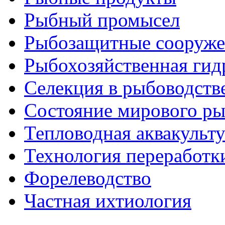
Рыбный промысел
Рыбозащитные сооруже
Рыбохозяйственная гид
Селекция в рыбоводств
Состояние мирового ры
Тепловодная аквакульт
Технология переработк
Форелеводство
Частная ихтиология