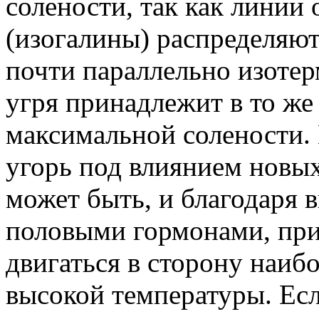
солености, так как линии
(изогалины) распределяют
почти параллельно изотер
угря принадлежит в то же
максимальной солености. 
угорь под влиянием новы
может быть, и благодаря
половыми гормонами, при
двигаться в сторону наиб
высокой температуры. Есл