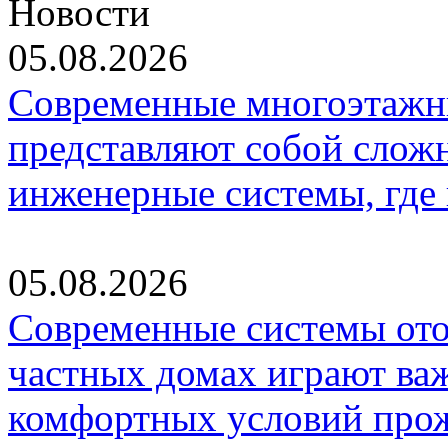
Новости
05.08.2026
Современные многоэтажн
представляют собой слож
инженерные системы, где
05.08.2026
Современные системы ото
частных домах играют ва
комфортных условий про