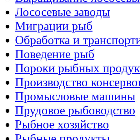
Лососевые заводы
Миграции рыб
Обработка и транспорт
Поведение рыб
Пороки рыбных продук
Производство консерво
Промысловые машины
Прудовое рыбоводство
Рыбное хозяйство
Рыбные продукты