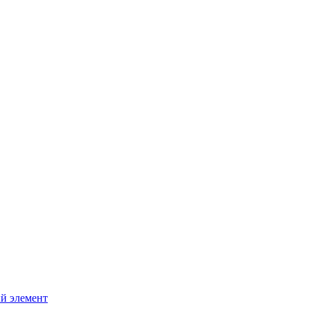
й элемент