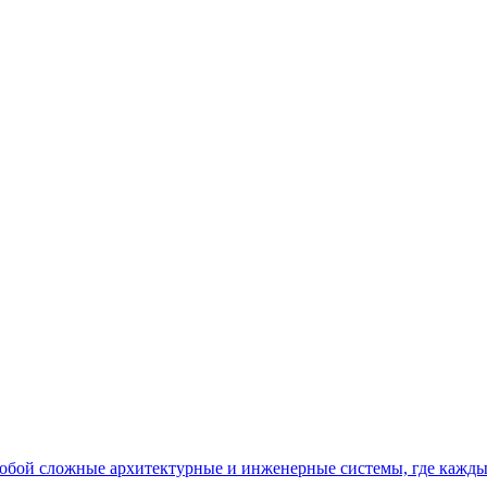
бой сложные архитектурные и инженерные системы, где кажды