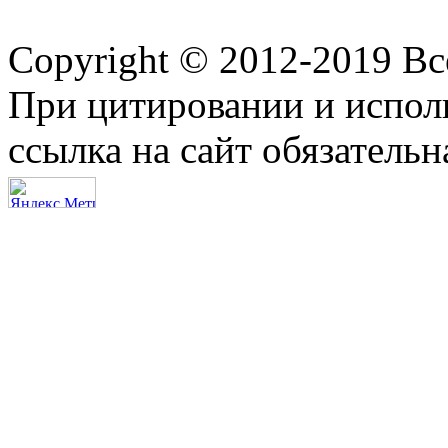
Copyright © 2012-2019 В
При цитировании и испол
ссылка на сайт обязательн