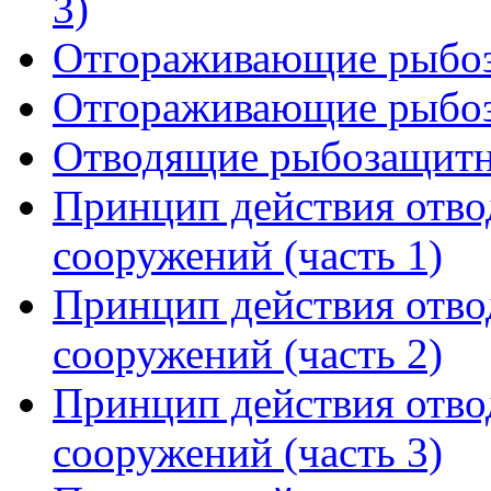
3)
Отгораживающие рыбоза
Отгораживающие рыбоза
Отводящие рыбозащитн
Принцип действия отв
сооружений (часть 1)
Принцип действия отв
сооружений (часть 2)
Принцип действия отв
сооружений (часть 3)