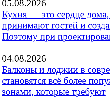
05.08.2026
Кухня — это сердце дома, 
принимают гостей и созд
Поэтому при проектиров
04.08.2026
Балконы и лоджии в совр
становятся всё более по
зонами, которые требуют