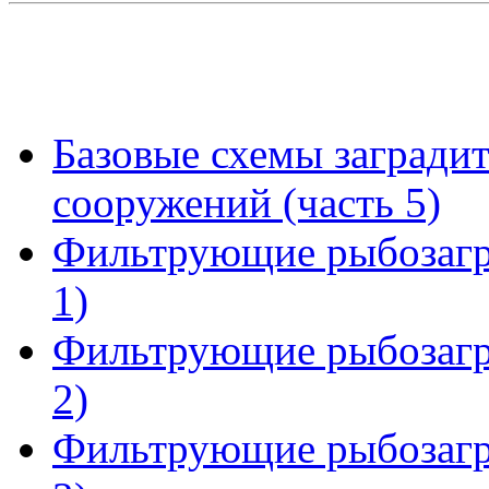
Базовые схемы заград
сооружений (часть 5)
Фильтрующие рыбозагр
1)
Фильтрующие рыбозагр
2)
Фильтрующие рыбозагр