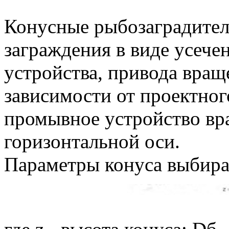
Конусные рыбозаградители
заграждения в виде усече
устройства, привода вращ
зависимости от проектног
промывное устройство вр
горизонтальной оси.
Параметры конуса выбира