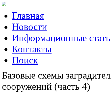
Главная
Новости
Информационные стать
Контакты
Поиск
Базовые схемы заградит
сооружений (часть 4)