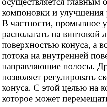
осуществляется главным о
компоновки и улучшения 
В частности, промывное 
располагать на винтовой 
поверхностью конуса, а в
потока на внутренней пов
направляющие полосы. Др
позволяет регулировать с
конуса. С этой целью на 
которое может перемещат