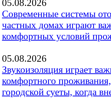
05.08.2026
Современные системы ото
частных домах играют ва
комфортных условий про
05.08.2026
Звукоизоляция играет важ
комфортного проживания,
городской суеты, когда в