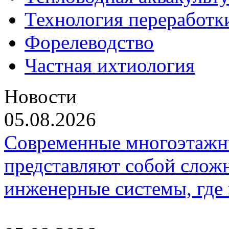
Технология переработк
Форелеводство
Частная ихтиология
Новости
05.08.2026
Современные многоэтажн
представляют собой слож
инженерные системы, где