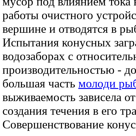
мусор под влиянием тока 
работы очистного устройс
вершине и отводятся в ры
Испытания конусных загр
водозаборах с относител
производительностью - до
большая часть
молоди ры
выживаемость зависела от
создания течения в его тра
Совершенствование конус