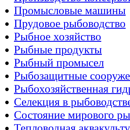
Промысловые машины
Прудовое рыбоводство
Рыбное хозяйство
Рыбные продукты
Рыбный промысел
Рыбозащитные сооруже
Рыбохозяйственная гид
Селекция в рыбоводств
Состояние мирового ры
Тепловодная аквакульт