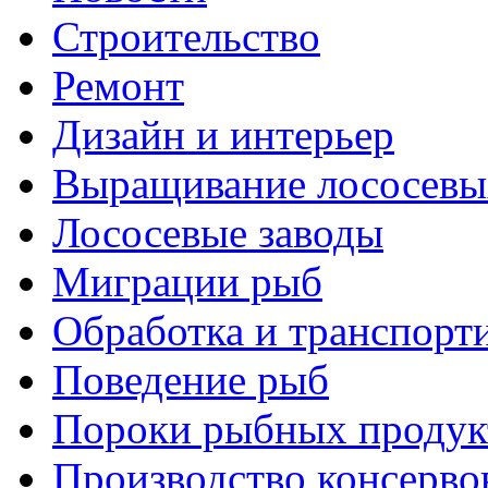
Строительство
Ремонт
Дизайн и интерьер
Выращивание лососевы
Лососевые заводы
Миграции рыб
Обработка и транспорт
Поведение рыб
Пороки рыбных продук
Производство консерво