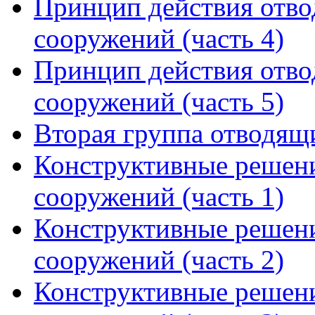
Принцип действия отв
сооружений (часть 4)
Принцип действия отв
сооружений (часть 5)
Вторая группа отводя
Конструктивные решен
сооружений (часть 1)
Конструктивные решен
сооружений (часть 2)
Конструктивные решен