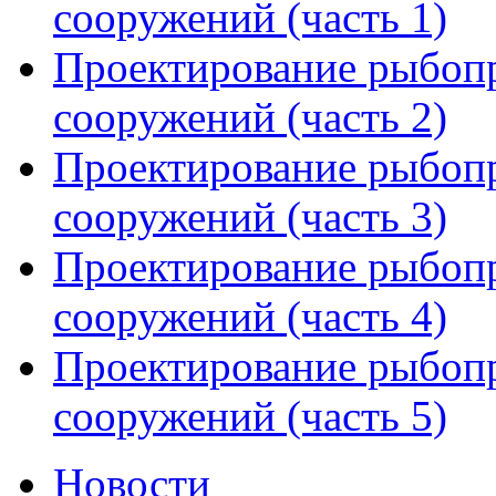
сооружений (часть 1)
Проектирование рыбоп
сооружений (часть 2)
Проектирование рыбоп
сооружений (часть 3)
Проектирование рыбоп
сооружений (часть 4)
Проектирование рыбоп
сооружений (часть 5)
Новости