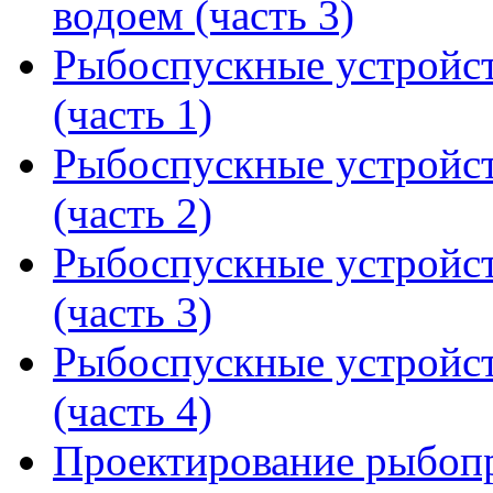
водоем (часть 3)
Рыбоспускные устройст
(часть 1)
Рыбоспускные устройст
(часть 2)
Рыбоспускные устройст
(часть 3)
Рыбоспускные устройст
(часть 4)
Проектирование рыбоп