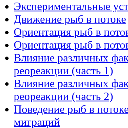
Экспериментальные уст
Движение рыб в потоке
Ориентация рыб в поток
Ориентация рыб в поток
Влияние различных фак
реореакции (часть 1)
Влияние различных фак
реореакции (часть 2)
Поведение рыб в потоке
миграций