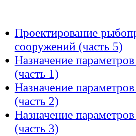
Проектирование рыбоп
сооружений (часть 5)
Назначение параметро
(часть 1)
Назначение параметро
(часть 2)
Назначение параметро
(часть 3)