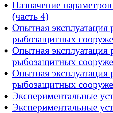
Назначение параметро
(часть 4)
Опытная эксплуатация
рыбозащитных сооружен
Опытная эксплуатация
рыбозащитных сооружен
Опытная эксплуатация
рыбозащитных сооружен
Экспериментальные уст
Экспериментальные уст