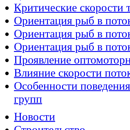
Критические скорости 
Ориентация рыб в поток
Ориентация рыб в поток
Ориентация рыб в поток
Проявление оптомоторн
Влияние скорости пото
Особенности поведения
групп
Новости
Строительство