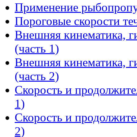
Применение рыбопропу
Пороговые скорости те
Внешняя кинематика, г
(часть 1)
Внешняя кинематика, г
(часть 2)
Скорость и продолжите
1)
Скорость и продолжите
2)