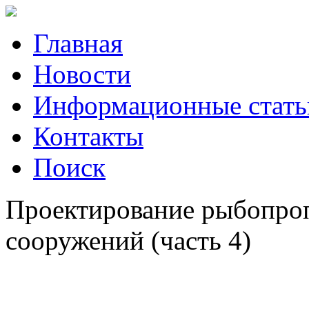
Главная
Новости
Информационные стать
Контакты
Поиск
Проектирование рыбопро
сооружений (часть 4)