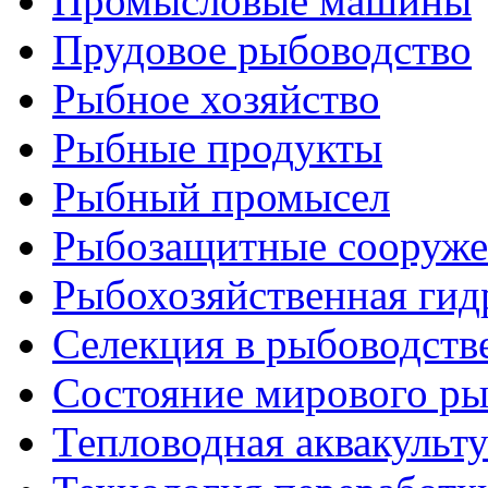
Промысловые машины
Прудовое рыбоводство
Рыбное хозяйство
Рыбные продукты
Рыбный промысел
Рыбозащитные сооруже
Рыбохозяйственная гид
Селекция в рыбоводств
Состояние мирового ры
Тепловодная аквакульт