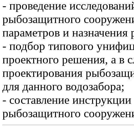
- проведение исследовани
рыбозащитного сооружени
параметров и назначения
- подбор типового унифи
проектного решения, а в 
проектирования рыбозащи
для данного водозабора;
- составление инструкции
рыбозащитного сооружен