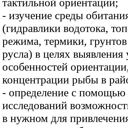
тактильной ориентации;
- изучение среды обитани
(гидравлики водотока, то
режима, термики, грунто
русла) в целях выявления
особенностей ориентации,
концентрации рыбы в райо
- определение с помощью
исследований возможност
в нужном для привлечени