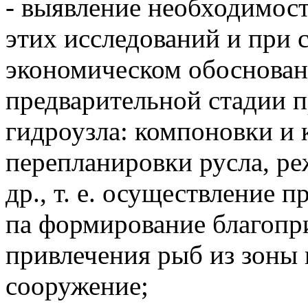
- выявление необходимост
этих исследований и при 
экономическом обоснован
предварительной стадии 
гидроузла: компоновки и 
перепланировки русла, р
др., т. е. осуществление 
па формирование благопр
привлечения рыб из зоны
сооружение;