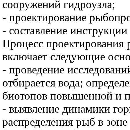
сооружений гидроузла;
- проектирование рыбопр
- составление инструкции 
Процесс проектирования
включает следующие осно
- проведение исследовани
отбирается вода; определе
биотопов повышенной и 
- выявление динамики гор
распределения рыб в зоне