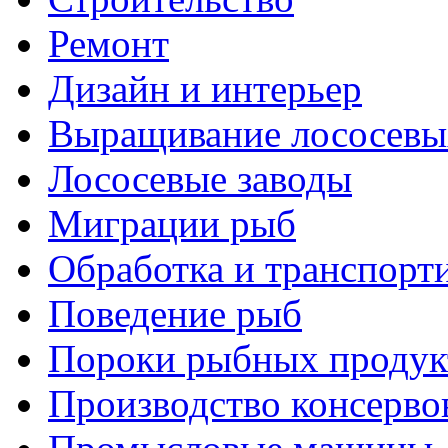
Ремонт
Дизайн и интерьер
Выращивание лососевы
Лососевые заводы
Миграции рыб
Обработка и транспорт
Поведение рыб
Пороки рыбных продук
Производство консерво