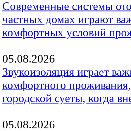
Современные системы ото
частных домах играют ва
комфортных условий про
05.08.2026
Звукоизоляция играет важ
комфортного проживания,
городской суеты, когда в
05.08.2026