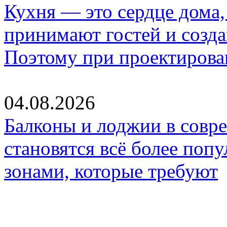
Кухня — это сердце дома, 
принимают гостей и созд
Поэтому при проектиров
04.08.2026
Балконы и лоджии в совр
становятся всё более по
зонами, которые требуют