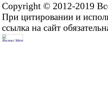
Copyright © 2012-2019 В
При цитировании и испол
ссылка на сайт обязательн