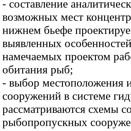
- составление аналитичес
возможных мест концент
нижнем бьефе проектируе
выявленных особенностей
намечаемых проектом раб
обитания рыб;
- выбор местоположения 
сооружений в системе гид
рассматриваются схемы с
рыбопропускных сооруже