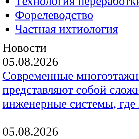
Технология переработк
Форелеводство
Частная ихтиология
Новости
05.08.2026
Современные многоэтажн
представляют собой слож
инженерные системы, где
05.08.2026