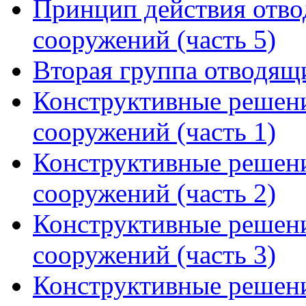
Принцип действия отв
сооружений (часть 5)
Вторая группа отводя
Конструктивные решен
сооружений (часть 1)
Конструктивные решен
сооружений (часть 2)
Конструктивные решен
сооружений (часть 3)
Конструктивные решен