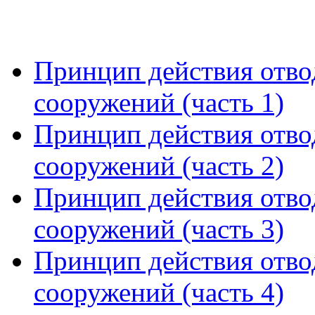
Принцип действия отв
сооружений (часть 1)
Принцип действия отв
сооружений (часть 2)
Принцип действия отв
сооружений (часть 3)
Принцип действия отв
сооружений (часть 4)