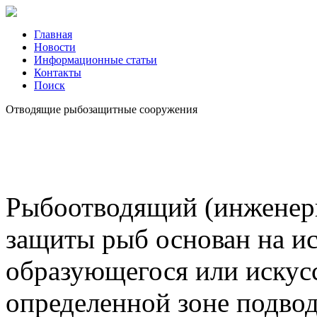
Главная
Новости
Информационные статьи
Контакты
Поиск
Отводящие рыбозащитные сооружения
Рыбоотводящий (инженерн
защиты рыб основан на и
образующегося или искусс
определенной зоне подвод