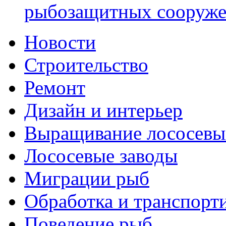
рыбозащитных сооружен
Новости
Строительство
Ремонт
Дизайн и интерьер
Выращивание лососевы
Лососевые заводы
Миграции рыб
Обработка и транспорт
Поведение рыб