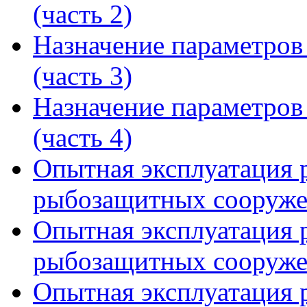
(часть 2)
Назначение параметро
(часть 3)
Назначение параметро
(часть 4)
Опытная эксплуатация
рыбозащитных сооружен
Опытная эксплуатация
рыбозащитных сооружен
Опытная эксплуатация