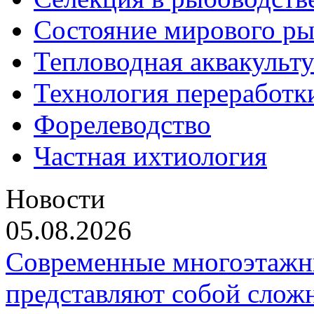
Состояние мирового ры
Тепловодная аквакульт
Технология переработк
Форелеводство
Частная ихтиология
Новости
05.08.2026
Современные многоэтажн
представляют собой слож