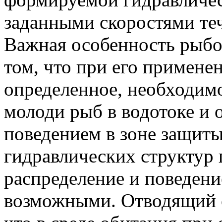
заданными скоростями те
Важная особенность рыбо
том, что при его примене
определенное, необходим
молоди рыб в водотоке и 
поведением в зоне защиты
гидравлических структур 
распределение и поведени
возможными. Отводящий с