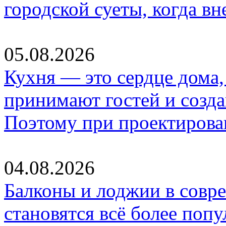
городской суеты, когда в
05.08.2026
Кухня — это сердце дома, 
принимают гостей и созд
Поэтому при проектиров
04.08.2026
Балконы и лоджии в совр
становятся всё более по