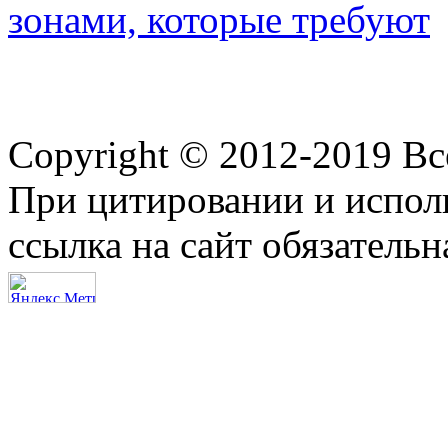
зонами, которые требуют
Copyright © 2012-2019 В
При цитировании и испол
ссылка на сайт обязательн