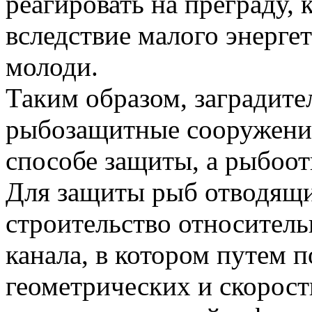
реагировать на преграду,
вследствие малого энерге
молоди.
Таким образом, заградит
рыбозащитные сооружени
способе защиты, а рыбоот
Для защиты рыб отводящ
строительство относител
канала, в котором путем 
геометрических и скорос