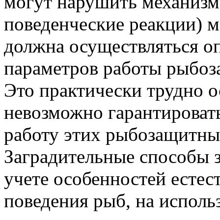
могут нарушить механизм
поведенческие pеакции) м
должна осуществляться о
параметров работы рыбо
Это практически трудно о
невозможно гарантироват
работу этих рыбозащитны
Заградительные способы 
учете особенностей естес
поведения рыб, на исполь