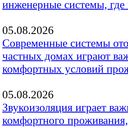
инженерные системы, где
05.08.2026
Современные системы ото
частных домах играют ва
комфортных условий про
05.08.2026
Звукоизоляция играет важ
комфортного проживания,