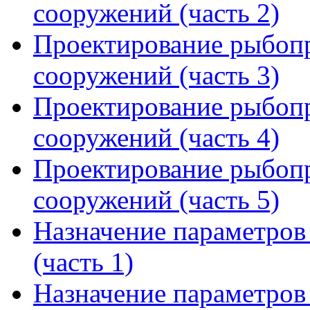
сооружений (часть 2)
Проектирование рыбоп
сооружений (часть 3)
Проектирование рыбоп
сооружений (часть 4)
Проектирование рыбоп
сооружений (часть 5)
Назначение параметро
(часть 1)
Назначение параметро