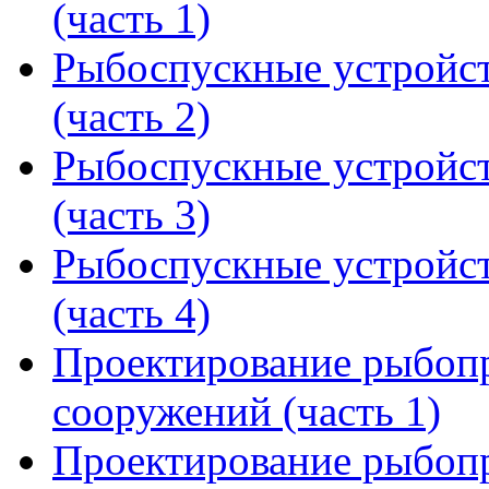
(часть 1)
Рыбоспускные устройст
(часть 2)
Рыбоспускные устройст
(часть 3)
Рыбоспускные устройст
(часть 4)
Проектирование рыбоп
сооружений (часть 1)
Проектирование рыбоп