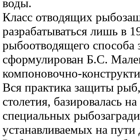
воды.
Класс отводящих рыбозащ
разрабатываться лишь в 1
рыбоотводящего способа
сформулирован Б.С. Мале
компоновочно-конструкти
Вся практика защиты рыб,
столетия, базировалась на
специальных рыбозаградит
устанавливаемых на пути