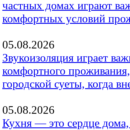
частных домах играют ва
комфортных условий про
05.08.2026
Звукоизоляция играет важ
комфортного проживания,
городской суеты, когда в
05.08.2026
Кухня — это сердце дома, 