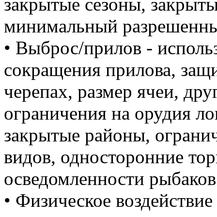
закрытые сезоны, закрыты
минимальный разрешенный
• Выброс/прилов - исполь
сокращения прилова, защ
черепах, размер ячеи, др
ограничения на орудия ло
закрытые районы, ограни
видов, односторонние то
осведомленности рыбаков
• Физическое воздействие