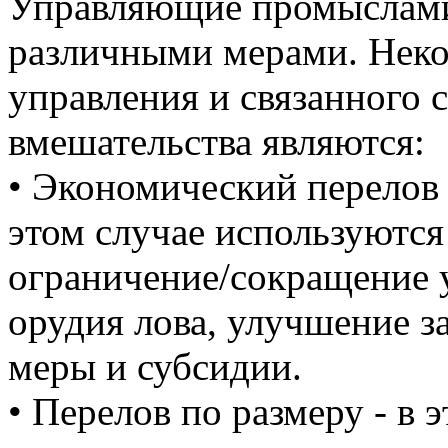
Управляющие промыслами
различными мерами. Неко
управления и связанного 
вмешательства являются:
• Экономический перелов 
этом случае используются
ограничение/сокращение у
орудия лова, улучшение з
меры и субсидии.
• Перелов по размеру - в 