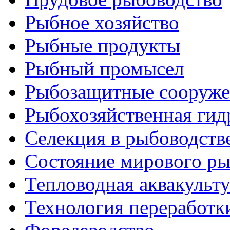
Рыбное хозяйство
Рыбные продукты
Рыбный промысел
Рыбозащитные сооруже
Рыбохозяйственная гид
Селекция в рыбоводств
Состояние мирового ры
Тепловодная аквакульт
Технология переработк