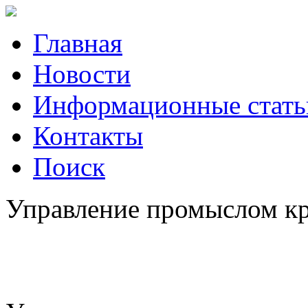
Главная
Новости
Информационные стать
Контакты
Поиск
Управление промыслом кре