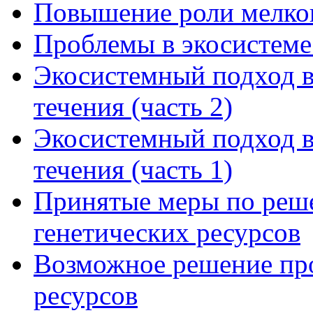
Повышение роли мелког
Проблемы в экосистеме
Экосистемный подход в
течения (часть 2)
Экосистемный подход в
течения (часть 1)
Принятые меры по реш
генетических ресурсов
Возможное решение пр
ресурсов