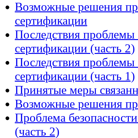
Возможные решения пр
сертификации
Последствия проблемы 
сертификации (часть 2)
Последствия проблемы 
сертификации (часть 1)
Принятые меры связанн
Возможные решения пр
Проблема безопасности
(часть 2)