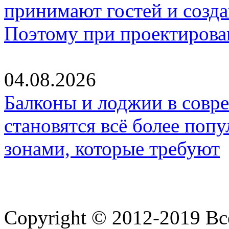
принимают гостей и созд
Поэтому при проектиров
04.08.2026
Балконы и лоджии в совр
становятся всё более по
зонами, которые требуют
Copyright © 2012-2019 В