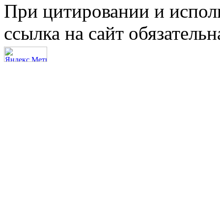
При цитировании и испол
ссылка на сайт обязательн