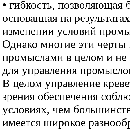
• гибкость, позволяющая 
основанная на результата
изменении условий промы
Однако многие эти черты
промыслами в целом и не
для управления промысло
В целом управление крев
зрения обеспечения соблю
условиях, чем большинств
имеется широкое разнооб