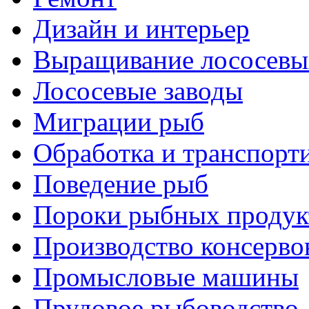
Дизайн и интерьер
Выращивание лососевы
Лососевые заводы
Миграции рыб
Обработка и транспорт
Поведение рыб
Пороки рыбных продук
Производство консерво
Промысловые машины
Прудовое рыбоводство