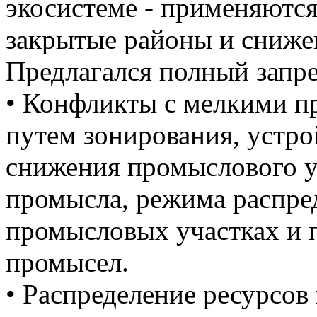
экосистеме - применяются
закрытые районы и сниже
Предлагался полный запре
• Конфликты с мелкими 
путем зонирования, устро
снижения промыслового 
промысла, режима распре
промысловых участках и п
промысел.
• Распределение ресурсо