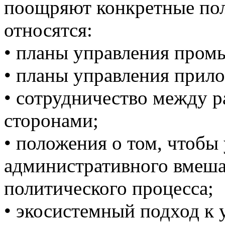
поощряют конкретные по
относятся:
• планы управления пром
• планы управления прило
• сотрудничество между 
сторонами;
• положения о том, чтобы
административного вмешат
политического процесса;
• экосистемный подход к 