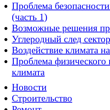
Проблема безопасности
(часть 1)
Возможные решения пр
Углеродный след сектор
Воздействие климата на
Проблема физического 
климата
Новости
Строительство
Ремонт