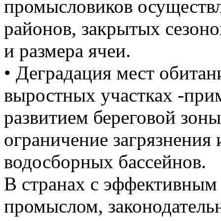
промысловиков осуществ
районов, закрытых сезоно
и размера ячеи.
• Деградация мест обитан
выростных участках -при
развитием береговой зоны
ограничение загрязнения 
водосборных бассейнов.
В странах с эффективным
промыслом, законодатель