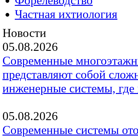
Форелеводство
Частная ихтиология
Новости
05.08.2026
Современные многоэтажн
представляют собой слож
инженерные системы, где
05.08.2026
Современные системы ото