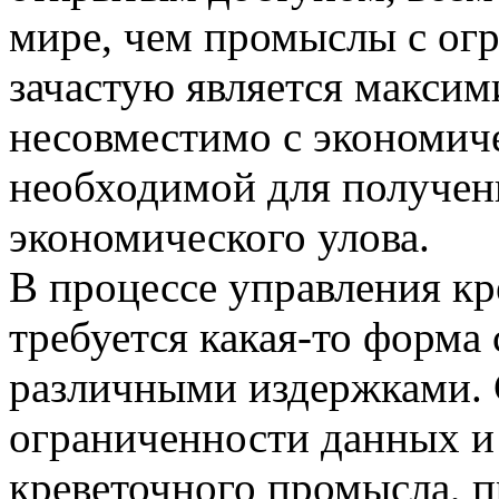
мире, чем промыслы с ог
зачастую является максим
несовместимо с экономич
необходимой для получен
экономического улова.
В процессе управления к
требуется какая-то форма
различными издержками. 
ограниченности данных и
креветочного промысла, п