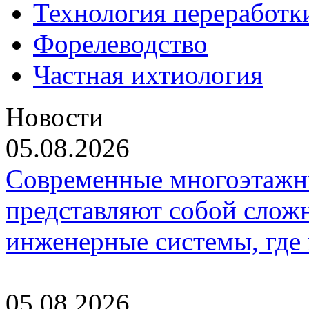
Технология переработк
Форелеводство
Частная ихтиология
Новости
05.08.2026
Современные многоэтажн
представляют собой слож
инженерные системы, где
05.08.2026