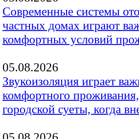
Современные системы ото
частных домах играют ва
комфортных условий про
05.08.2026
Звукоизоляция играет важ
комфортного проживания,
городской суеты, когда в
05.08.2026