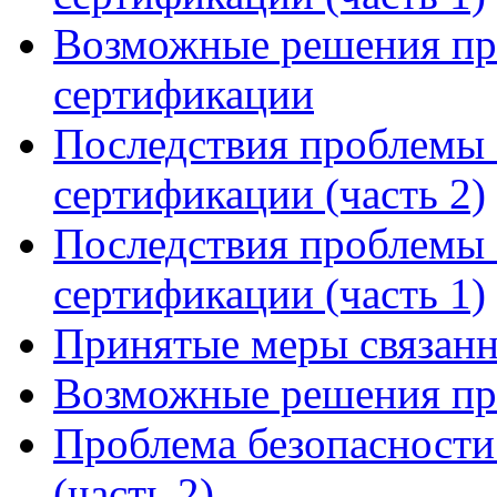
Возможные решения пр
сертификации
Последствия проблемы 
сертификации (часть 2)
Последствия проблемы 
сертификации (часть 1)
Принятые меры связанн
Возможные решения пр
Проблема безопасности
(часть 2)