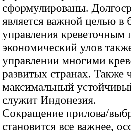
сформулированы. Долгоср
является важной целью в 
управления креветочным
экономический улов такж
управлении многими кре
развитых странах. Также 
максимальный устойчивы
служит Индонезия.
Сокращение прилова/выбр
становится все важнее, ос