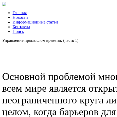
Главная
Новости
Информационные статьи
Контакты
Поиск
Управление промыслом креветок (часть 1)
Основной проблемой мног
всем мире является откры
неограниченного круга ли
целом, когда барьеров дл