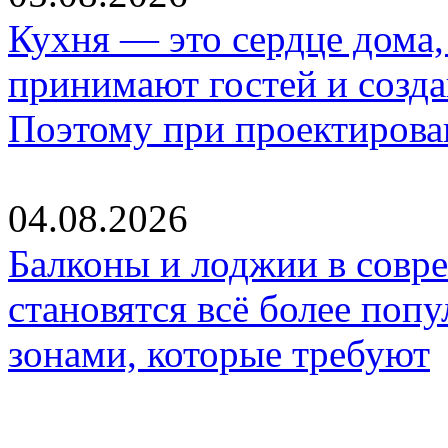
Кухня — это сердце дома, 
принимают гостей и созд
Поэтому при проектиров
04.08.2026
Балконы и лоджии в совр
становятся всё более по
зонами, которые требуют