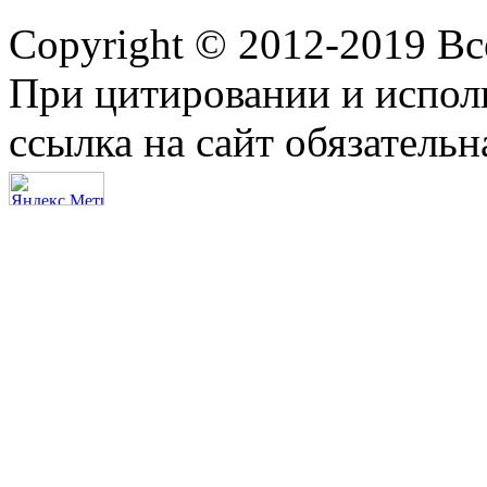
Copyright © 2012-2019 В
При цитировании и испол
ссылка на сайт обязательн