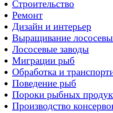
Строительство
Ремонт
Дизайн и интерьер
Выращивание лососевы
Лососевые заводы
Миграции рыб
Обработка и транспорт
Поведение рыб
Пороки рыбных продук
Производство консерво