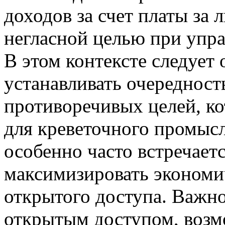
доходов за счет платы за 
негласной целью при упр
В этом контексте следует 
устанавливать очереднос
противоречивых целей, к
для креветочного промысл
особенно часто встречаетс
максимизировать экономи
открытого доступа. Важн
открытым доступом, возм