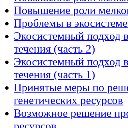
Повышение роли мелког
Проблемы в экосистеме
Экосистемный подход в
течения (часть 2)
Экосистемный подход в
течения (часть 1)
Принятые меры по реш
генетических ресурсов
Возможное решение пр
ресурсов