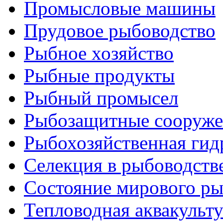
Промысловые машины
Прудовое рыбоводство
Рыбное хозяйство
Рыбные продукты
Рыбный промысел
Рыбозащитные сооруже
Рыбохозяйственная гид
Селекция в рыбоводств
Состояние мирового ры
Тепловодная аквакульт