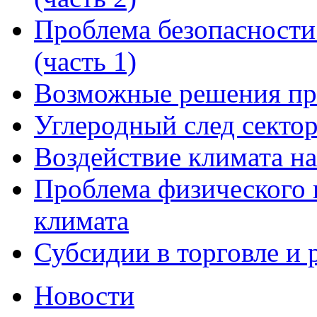
Проблема безопасности
(часть 1)
Возможные решения пр
Углеродный след сектор
Воздействие климата на
Проблема физического 
климата
Субсидии в торговле и 
Новости