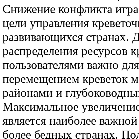
Снижение конфликта играе
цели управления кревето
развивающихся странах. 
распределения ресурсов 
пользователями важно для
перемещением креветок 
районами и глубоководны
Максимальное увеличение 
является наиболее важной
более бедных странах. По