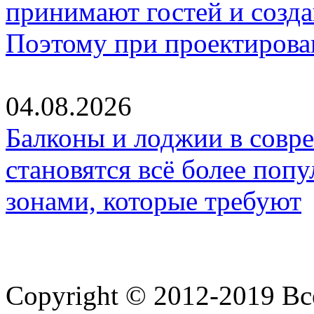
принимают гостей и созд
Поэтому при проектиров
04.08.2026
Балконы и лоджии в совр
становятся всё более по
зонами, которые требуют
Copyright © 2012-2019 В