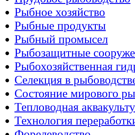
Рыбное хозяйство
Рыбные продукты
Рыбный промысел
Рыбозащитные сооруже
Рыбохозяйственная гид
Селекция в рыбоводств
Состояние мирового ры
Тепловодная аквакульт
Технология переработк
Форелеводство