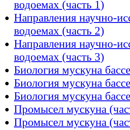
водоемах (часть 1)
Направления научно-исс
водоемах (часть 2)
Направления научно-исс
водоемах (часть 3)
Биология мускуна бассе
Биология мускуна бассе
Биология мускуна бассе
Промысел мускуна (час
Промысел мускуна (час