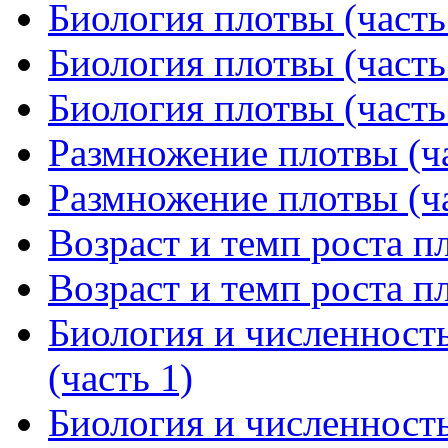
Биология плотвы (часть
Биология плотвы (часть
Биология плотвы (часть
Размножение плотвы (ча
Размножение плотвы (ча
Возраст и темп роста пл
Возраст и темп роста пл
Биология и численност
(часть 1)
Биология и численност