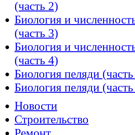
(часть 2)
Биология и численност
(часть 3)
Биология и численност
(часть 4)
Биология пеляди (часть
Биология пеляди (часть
Новости
Строительство
Ремонт