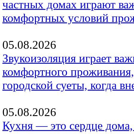
частных домах играют ва
комфортных условий про
05.08.2026
Звукоизоляция играет важ
комфортного проживания,
городской суеты, когда в
05.08.2026
Кухня — это сердце дома, 