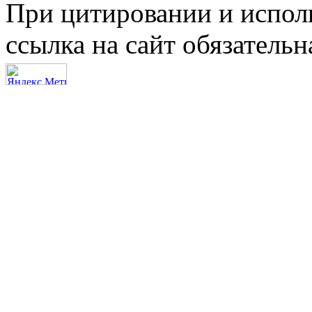
При цитировании и испол
ссылка на сайт обязательн