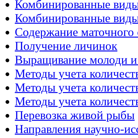
Комбинированные виды 
Комбинированные виды 
Содержание маточного 
Получение личинок
Выращивание молоди и
Методы учета количеств
Методы учета количеств
Методы учета количеств
Перевозка живой рыбы
Направления научно-исс