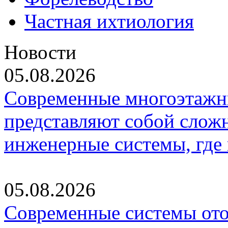
Частная ихтиология
Новости
05.08.2026
Современные многоэтажн
представляют собой слож
инженерные системы, где
05.08.2026
Современные системы ото