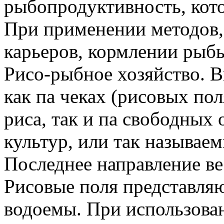
рыбопродуктивность, котор
При применении методов,
карьеров, кормлении рыбы
Рисо-рыбное хозяйство.
как па чеках (рисовых пол
риса, так и па свободных 
культур, или так называем
Последнее направление ве
Рисовые поля представля
водоемы. При использова