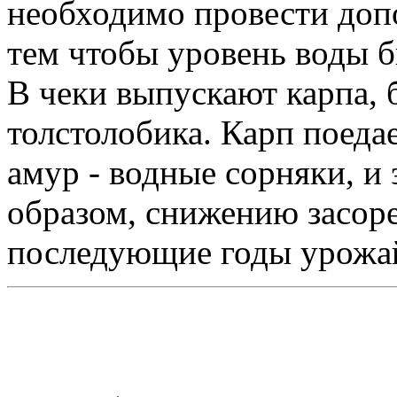
необходимо провести доп
тем чтобы уровень воды б
В чеки выпускают карпа, 
толстолобика. Карп поеда
амур - водные сорняки, и 
образом, снижению засор
последующие годы урожай