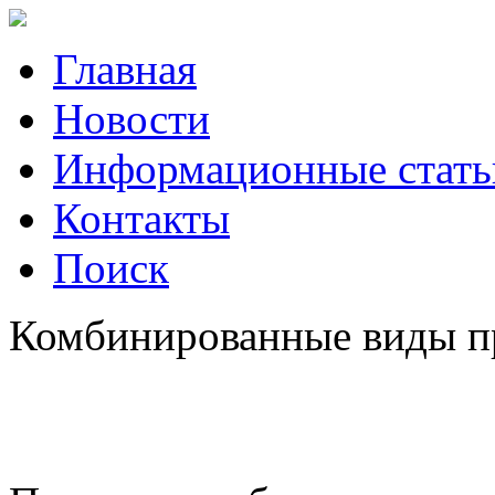
Главная
Новости
Информационные стать
Контакты
Поиск
Комбинированные виды пру