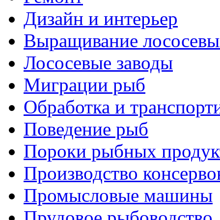
Дизайн и интерьер
Выращивание лососевы
Лососевые заводы
Миграции рыб
Обработка и транспорт
Поведение рыб
Пороки рыбных продук
Производство консерво
Промысловые машины
Прудовое рыбоводство