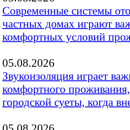
Современные системы ото
частных домах играют ва
комфортных условий про
05.08.2026
Звукоизоляция играет важ
комфортного проживания,
городской суеты, когда в
05.08.2026