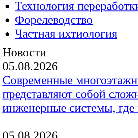
Технология переработк
Форелеводство
Частная ихтиология
Новости
05.08.2026
Современные многоэтажн
представляют собой слож
инженерные системы, где
05.08.2026