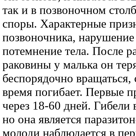
так и в позвоночном столб
споры. Характерные призн
позвоночника, нарушение
потемнение тела. После 
раковины у малька он тер
беспорядочно вращаться, 
время погибает. Первые п
через 18-60 дней. Гибели
но она является паразито
молоди наблюдается в перв