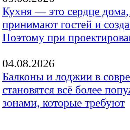
Кухня — это сердце дома, 
принимают гостей и созд
Поэтому при проектиров
04.08.2026
Балконы и лоджии в совр
становятся всё более по
зонами, которые требуют