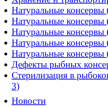
Натуральные консервы (
Натуральные консервы (
Натуральные консервы (
Натуральные консервы (
Натуральные консервы (
Дефекты рыбных консе
Стерилизация в рыбоко
3)
Новости