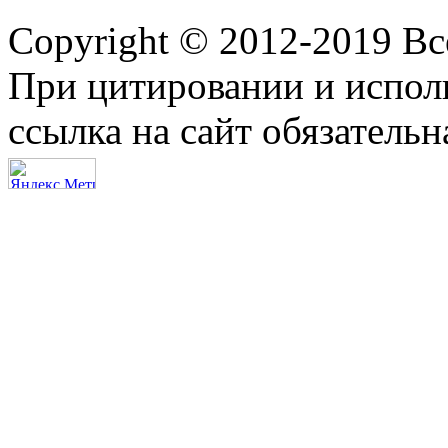
Copyright © 2012-2019 В
При цитировании и испол
ссылка на сайт обязательн