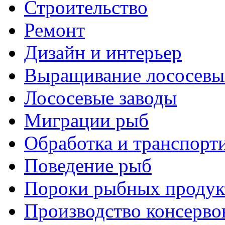
Строительство
Ремонт
Дизайн и интерьер
Выращивание лососевы
Лососевые заводы
Миграции рыб
Обработка и транспорт
Поведение рыб
Пороки рыбных продук
Производство консерво