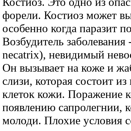
Костиоз. Это одно из опа
форели. Костиоз может вы
особенно когда паразит по
Возбудитель заболевания 
necatrix), невидимый нево
Он вызывает на коже и жа
слизи, которая состоит из
клеток кожи. Поражение к
появлению сапролегнии, к
молоди. Плохие условия 