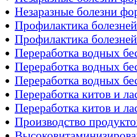
Незаразные болезни фор
Профилактика болезней 
Профилактика болезней 
Переработка водных бе
Переработка водных бе
Переработка водных бе
Переработка китов и ла
Переработка китов и ла
Производство продукт
Высоковитаминизирован