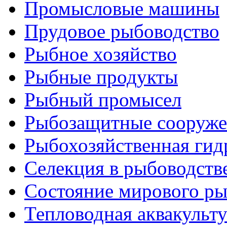
Промысловые машины
Прудовое рыбоводство
Рыбное хозяйство
Рыбные продукты
Рыбный промысел
Рыбозащитные сооруже
Рыбохозяйственная гид
Селекция в рыбоводств
Состояние мирового ры
Тепловодная аквакульт