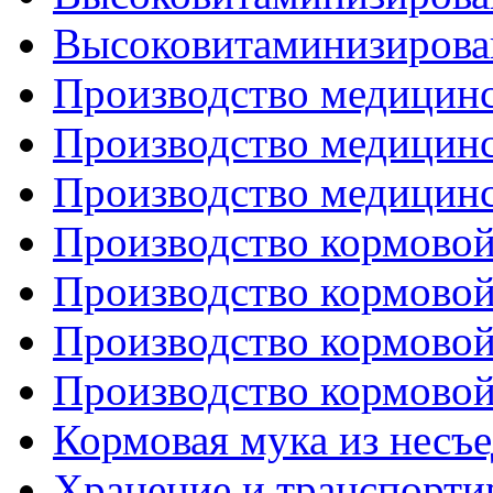
Высоковитаминизирован
Производство медицинс
Производство медицинс
Производство медицинс
Производство кормовой
Производство кормовой
Производство кормовой
Производство кормовой
Кормовая мука из несъ
Хранение и транспорти