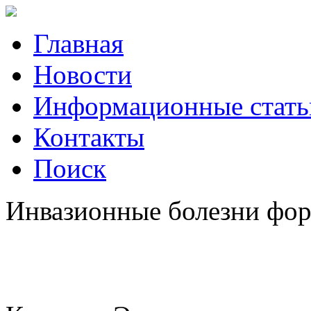
Главная
Новости
Информационные стать
Контакты
Поиск
Инвазионные болезни форе