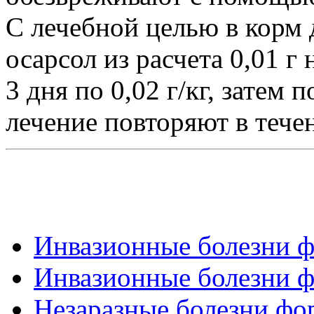
С лечебной целью в корм 
осарсол из расчета 0,01 г
3 дня по 0,02 г/кг, затем
лечение повторяют в течен
Инвазионные болезни фо
Инвазионные болезни фо
Незаразные болезни фор