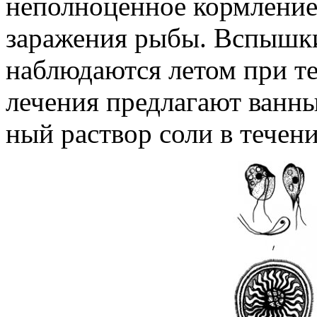
неполноценное кормление
заражения рыбы. Вспышки
наблюдаются летом при т
лечения предлагают ванны
ный раствор соли в течени