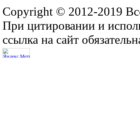
Copyright © 2012-2019 В
При цитировании и испол
ссылка на сайт обязательн