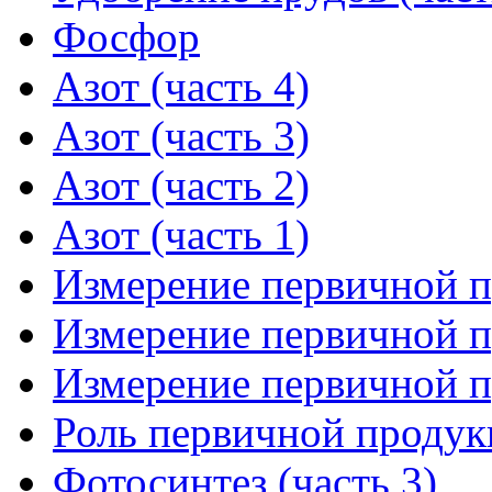
Фосфор
Азот (часть 4)
Азот (часть 3)
Азот (часть 2)
Азот (часть 1)
Измерение первичной п
Измерение первичной п
Измерение первичной п
Роль первичной продук
Фотосинтез (часть 3)