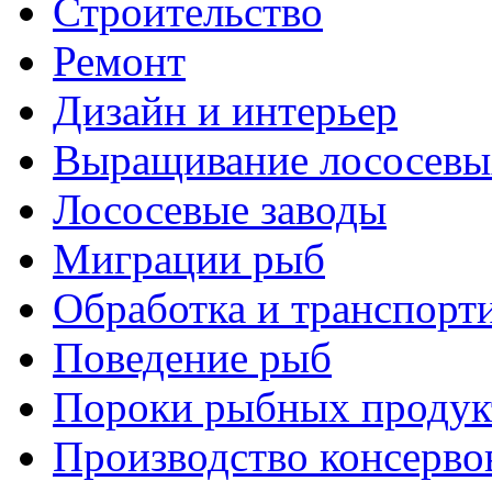
Строительство
Ремонт
Дизайн и интерьер
Выращивание лососевы
Лососевые заводы
Миграции рыб
Обработка и транспорт
Поведение рыб
Пороки рыбных продук
Производство консерво