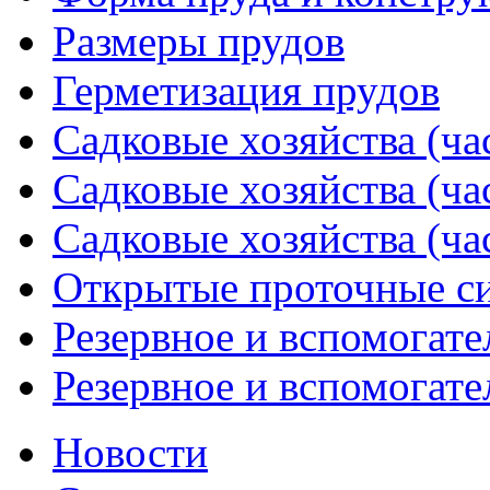
Размеры прудов
Герметизация прудов
Садковые хозяйства (ча
Садковые хозяйства (ча
Садковые хозяйства (ча
Открытые проточные с
Резервное и вспомогате
Резервное и вспомогате
Новости