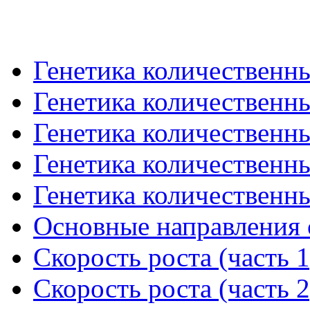
Генетика количественны
Генетика количественны
Генетика количественны
Генетика количественны
Генетика количественны
Основные направления 
Скорость роста (часть 1
Скорость роста (часть 2