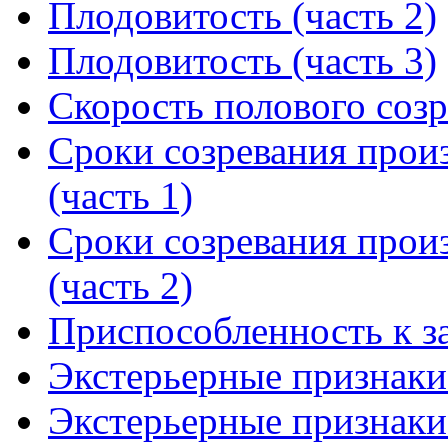
Плодовитость (часть 2)
Плодовитость (часть 3)
Скорость полового соз
Сроки созревания произ
(часть 1)
Сроки созревания произ
(часть 2)
Приспособленность к з
Экстерьерные признаки 
Экстерьерные признаки 