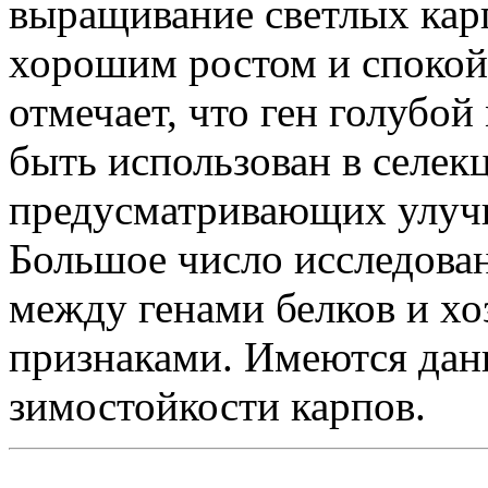
выращивание светлых кар
хорошим ростом и спокой
отмечает, что ген голубо
быть использован в селе
предусматривающих улуч
Большое число исследова
между генами белков и х
признаками. Имеются дан
зимостойкости карпов.