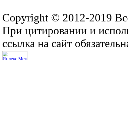
Copyright © 2012-2019 В
При цитировании и испол
ссылка на сайт обязательн