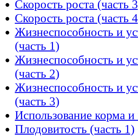
Скорость роста (часть 3
Скорость роста (часть 4
Жизнеспособность и ус
(часть 1)
Жизнеспособность и ус
(часть 2)
Жизнеспособность и ус
(часть 3)
Использование корма и
Плодовитость (часть 1)