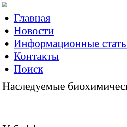
Главная
Новости
Информационные стать
Контакты
Поиск
Наследуемые биохимически