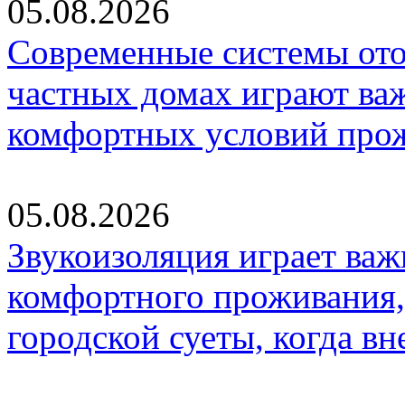
05.08.2026
Современные системы ото
частных домах играют ва
комфортных условий про
05.08.2026
Звукоизоляция играет важ
комфортного проживания,
городской суеты, когда в