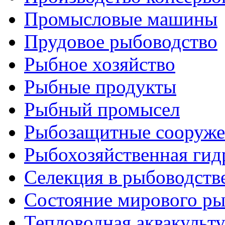
Промысловые машины
Прудовое рыбоводство
Рыбное хозяйство
Рыбные продукты
Рыбный промысел
Рыбозащитные сооруже
Рыбохозяйственная гид
Селекция в рыбоводств
Состояние мирового ры
Тепловодная аквакульт