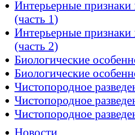
Интерьерные признаки 
(часть 1)
Интерьерные признаки 
(часть 2)
Биологические особенно
Биологические особенно
Чистопородное разведен
Чистопородное разведен
Чистопородное разведен
Новости