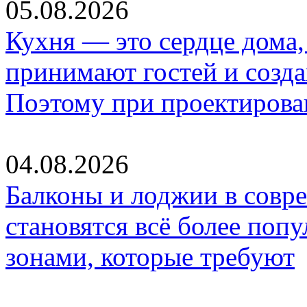
05.08.2026
Кухня — это сердце дома, 
принимают гостей и созд
Поэтому при проектиров
04.08.2026
Балконы и лоджии в совр
становятся всё более по
зонами, которые требуют