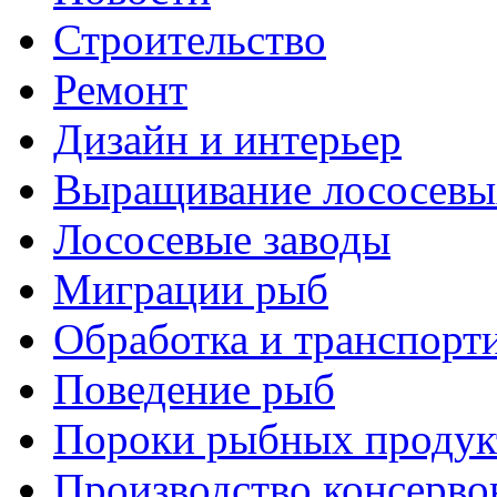
Строительство
Ремонт
Дизайн и интерьер
Выращивание лососевы
Лососевые заводы
Миграции рыб
Обработка и транспорт
Поведение рыб
Пороки рыбных продук
Производство консерво