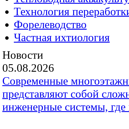
Технология переработк
Форелеводство
Частная ихтиология
Новости
05.08.2026
Современные многоэтажн
представляют собой слож
инженерные системы, где