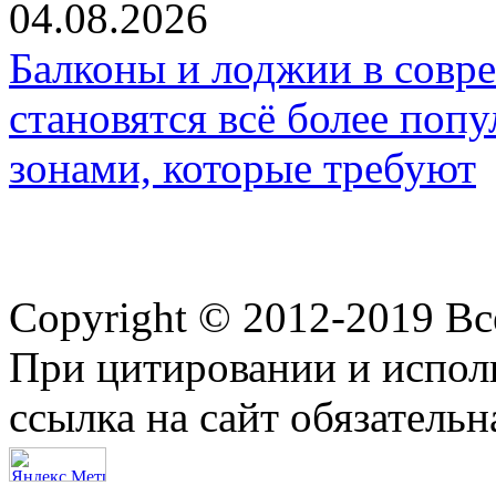
04.08.2026
Балконы и лоджии в совр
становятся всё более по
зонами, которые требуют
Copyright © 2012-2019 В
При цитировании и испол
ссылка на сайт обязательн