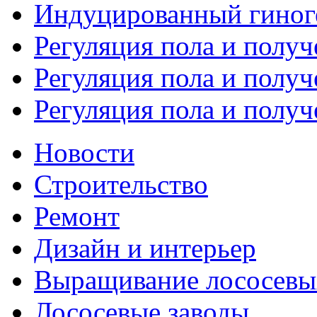
Индуцированный гиноге
Регуляция пола и получ
Регуляция пола и получ
Регуляция пола и получ
Новости
Строительство
Ремонт
Дизайн и интерьер
Выращивание лососевы
Лососевые заводы