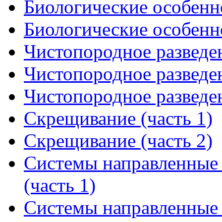
Биологические особенно
Биологические особенно
Чистопородное разведен
Чистопородное разведен
Чистопородное разведен
Скрещивание (часть 1)
Скрещивание (часть 2)
Системы направленные 
(часть 1)
Системы направленные 