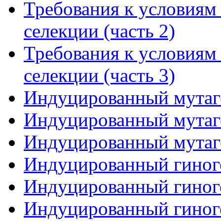
Требования к условиям
селекции (часть 2)
Требования к условиям
селекции (часть 3)
Индуцированный мутаге
Индуцированный мутаге
Индуцированный мутаге
Индуцированный гиноге
Индуцированный гиноге
Индуцированный гиноге