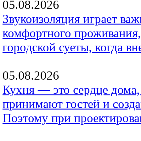
05.08.2026
Звукоизоляция играет важ
комфортного проживания,
городской суеты, когда в
05.08.2026
Кухня — это сердце дома, 
принимают гостей и созд
Поэтому при проектиров