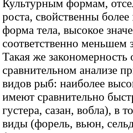
Культурным формам, отс
роста, свойственны более
форма тела, высокое значе
соответственно меньшем з
Такая же закономерность
сравнительном анализе пр
видов рыб: наиболее высо
имеют сравнительно быст
густера, сазан, вобла), в
виды (форель, вьюн, сель