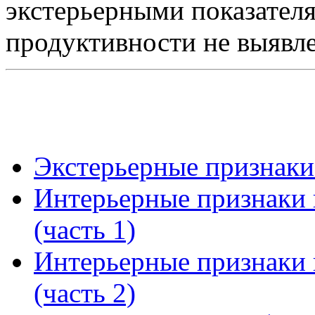
экстерьерными показател
продуктивности не выявле
Экстерьерные признаки 
Интерьерные признаки 
(часть 1)
Интерьерные признаки 
(часть 2)