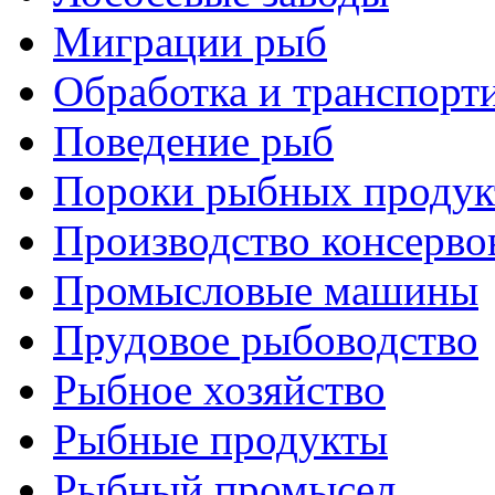
Миграции рыб
Обработка и транспорт
Поведение рыб
Пороки рыбных продук
Производство консерво
Промысловые машины
Прудовое рыбоводство
Рыбное хозяйство
Рыбные продукты
Рыбный промысел