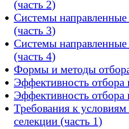
(часть 2)
Системы направленные 
(часть 3)
Системы направленные 
(часть 4)
Формы и методы отбор
Эффективность отбора в
Эффективность отбора в
Требования к условиям
селекции (часть 1)