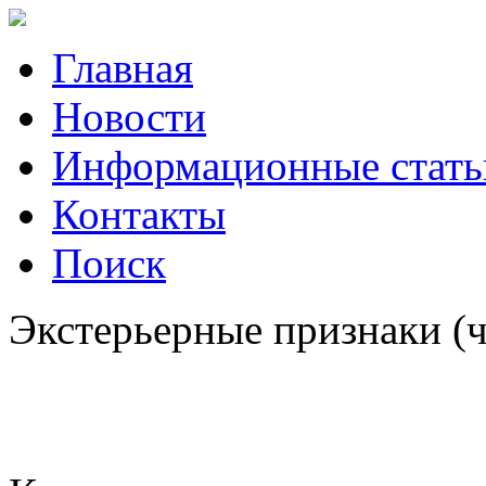
Главная
Новости
Информационные стать
Контакты
Поиск
Экстерьерные признаки (ч