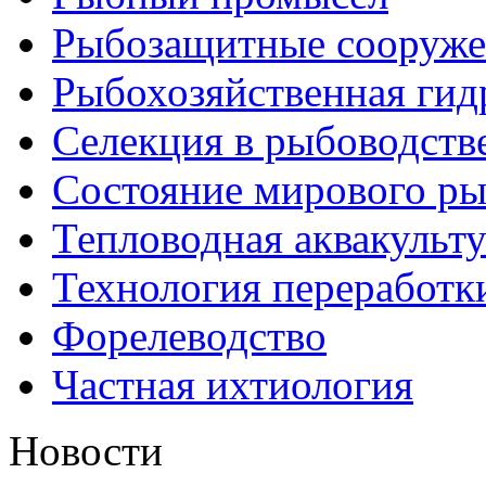
Рыбозащитные сооруже
Рыбохозяйственная гид
Селекция в рыбоводств
Состояние мирового ры
Тепловодная аквакульт
Технология переработк
Форелеводство
Частная ихтиология
Новости