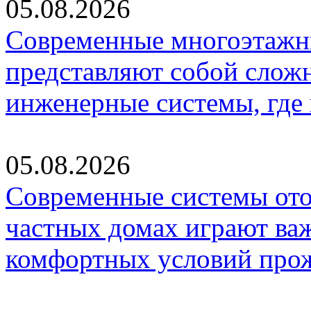
05.08.2026
Современные многоэтажн
представляют собой слож
инженерные системы, где
05.08.2026
Современные системы ото
частных домах играют ва
комфортных условий про