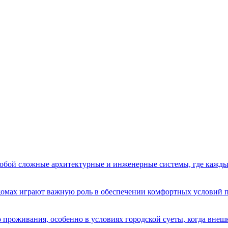
бой сложные архитектурные и инженерные системы, где кажды
домах играют важную роль в обеспечении комфортных условий 
 проживания, особенно в условиях городской суеты, когда вне