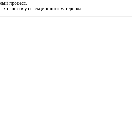
ный процесс.
ых свойств у селекционного материала.