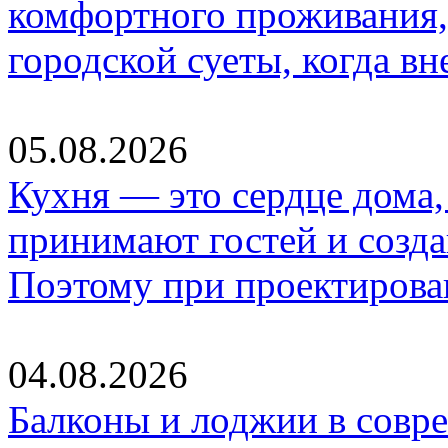
комфортного проживания,
городской суеты, когда в
05.08.2026
Кухня — это сердце дома, 
принимают гостей и созд
Поэтому при проектиров
04.08.2026
Балконы и лоджии в совр