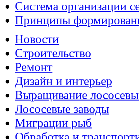
Система организации с
Принципы формирования
Новости
Строительство
Ремонт
Дизайн и интерьер
Выращивание лососевы
Лососевые заводы
Миграции рыб
Обработка и транспорт