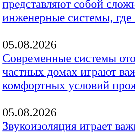
представляют собой слож
инженерные системы, где
05.08.2026
Современные системы ото
частных домах играют ва
комфортных условий про
05.08.2026
Звукоизоляция играет важ