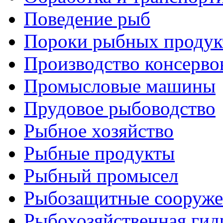
Поведение рыб
Пороки рыбных продук
Производство консерво
Промысловые машины
Прудовое рыбоводство
Рыбное хозяйство
Рыбные продукты
Рыбный промысел
Рыбозащитные сооруже
Рыбохозяйственная гид