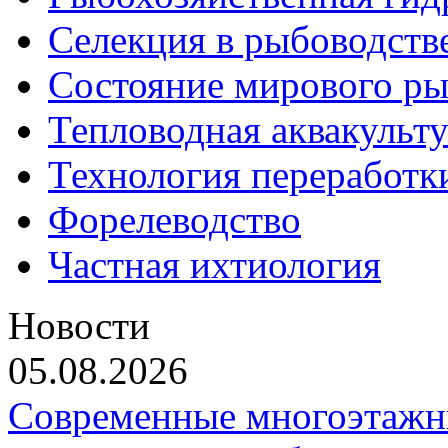
Селекция в рыбоводств
Состояние мирового ры
Тепловодная аквакульт
Технология переработк
Форелеводство
Частная ихтиология
Новости
05.08.2026
Современные многоэтажн