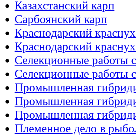
Казахстанский карп
Сарбоянский карп
Краснодарский краснух
Краснодарский краснух
Селекционные работы с
Селекционные работы с
Промышленная гибридиз
Промышленная гибридиз
Промышленная гибридиз
Племенное дело в рыбо