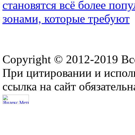
становятся всё более по
зонами, которые требуют
Copyright © 2012-2019 В
При цитировании и испол
ссылка на сайт обязательн