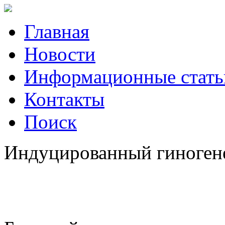
Главная
Новости
Информационные стать
Контакты
Поиск
Индуцированный гиногенез