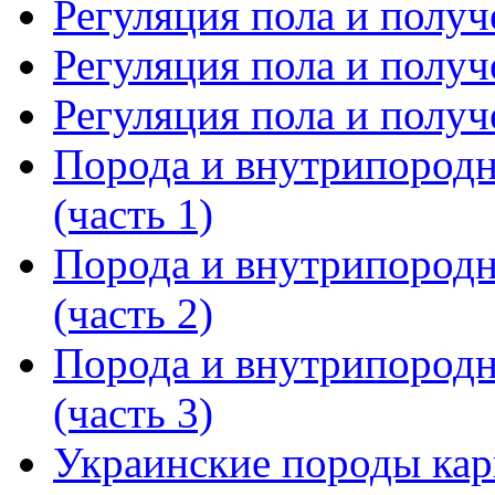
Регуляция пола и получ
Регуляция пола и получ
Регуляция пола и получ
Порода и внутрипородн
(часть 1)
Порода и внутрипородн
(часть 2)
Порода и внутрипородн
(часть 3)
Украинские породы карп