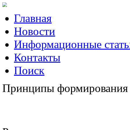
Главная
Новости
Информационные стать
Контакты
Поиск
Принципы формирования м