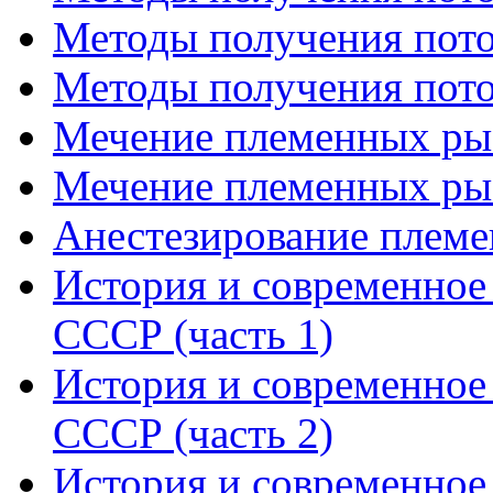
Методы получения потом
Методы получения потом
Мечение племенных рыб
Мечение племенных рыб
Анестезирование плем
История и современное 
СССР (часть 1)
История и современное 
СССР (часть 2)
История и современное 