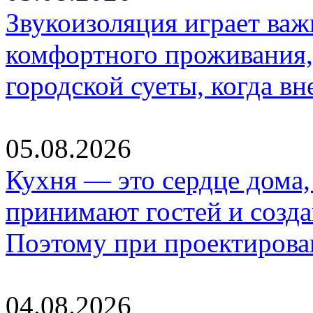
Звукоизоляция играет важ
комфортного проживания,
городской суеты, когда в
05.08.2026
Кухня — это сердце дома, 
принимают гостей и созд
Поэтому при проектиров
04.08.2026