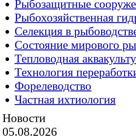
Рыбозащитные сооруже
Рыбохозяйственная гид
Селекция в рыбоводств
Состояние мирового ры
Тепловодная аквакульт
Технология переработк
Форелеводство
Частная ихтиология
Новости
05.08.2026