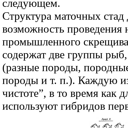
следующем.
Структура маточных стад
возможность проведения 
промышленного скрещиван
содержат две группы рыб
(разные породы, породны
породы и т. п.). Каждую и
чистоте”, в то время как 
используют гибридов перв