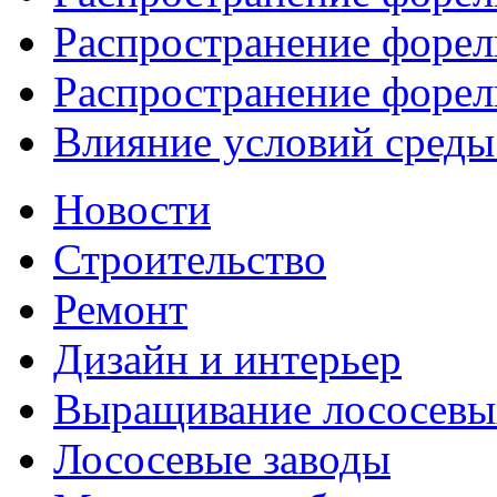
Распространение форели
Распространение форели
Влияние условий среды 
Новости
Строительство
Ремонт
Дизайн и интерьер
Выращивание лососевы
Лососевые заводы