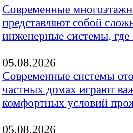
Современные многоэтажн
представляют собой слож
инженерные системы, где
05.08.2026
Современные системы ото
частных домах играют ва
комфортных условий про
05.08.2026