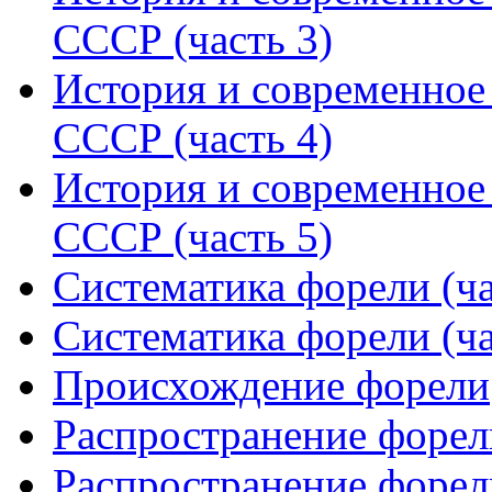
СССР (часть 3)
История и современное 
СССР (часть 4)
История и современное 
СССР (часть 5)
Систематика форели (ча
Систематика форели (ча
Происхождение форели
Распространение форели
Распространение форели