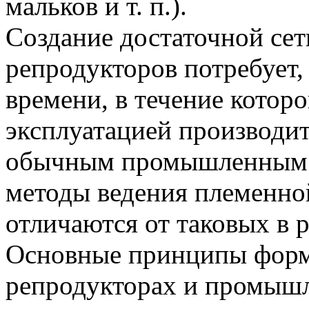
мальков и т. п.).
Создание достаточной се
репродукторов потребует,
времени, в течение котор
эксплуатацией производит
обычным промышленным р
методы ведения племенной
отличаются от таковых в 
Основные принципы форм
репродукторах и промышл