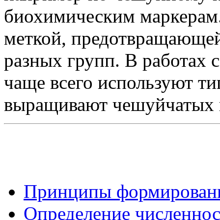
биохимическим маркерам.
меткой, предотвращающе
разных групп. В работах с
чаще всего используют ти
выращивают чешуйчатых 
Принципы формирования
Определение численнос