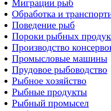
Миграции рыб
Обработка и транспорт
Поведение рыб
Пороки рыбных продук
Производство консерво
Промысловые машины
Прудовое рыбоводство
Рыбное хозяйство
Рыбные продукты
Рыбный промысел