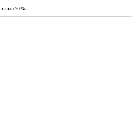
 около 50 %.