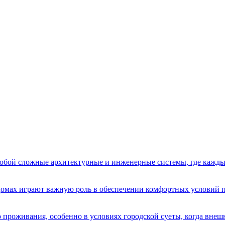
бой сложные архитектурные и инженерные системы, где кажды
домах играют важную роль в обеспечении комфортных условий 
 проживания, особенно в условиях городской суеты, когда вне