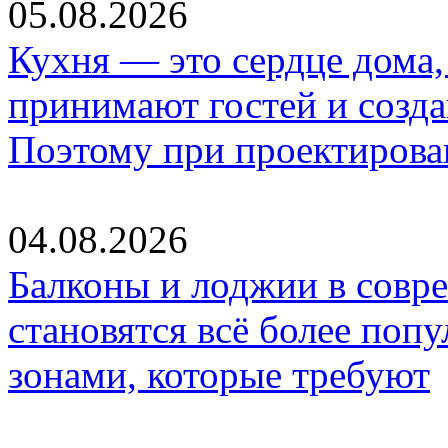
05.08.2026
Кухня — это сердце дома, 
принимают гостей и созд
Поэтому при проектиров
04.08.2026
Балконы и лоджии в совр
становятся всё более по
зонами, которые требуют