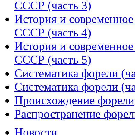
СССР (часть 3)
История и современное 
СССР (часть 4)
История и современное 
СССР (часть 5)
Систематика форели (ча
Систематика форели (ча
Происхождение форели
Распространение форели
Новости