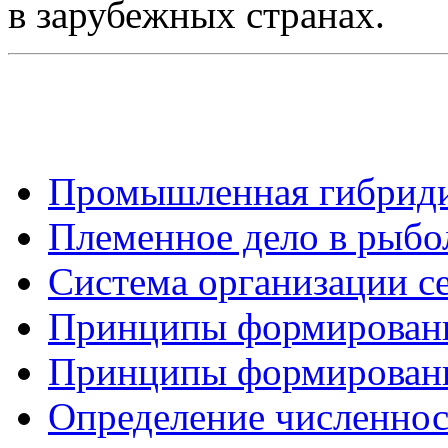
в зарубежных странах.
Промышленная гибридиз
Племенное дело в рыбо
Система организации с
Принципы формирования
Принципы формирования
Определение численнос