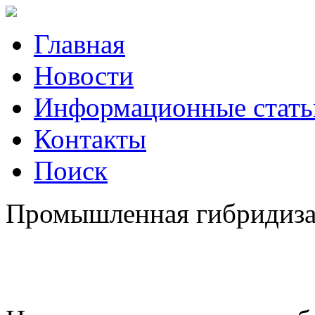
Главная
Новости
Информационные стать
Контакты
Поиск
Промышленная гибридизац