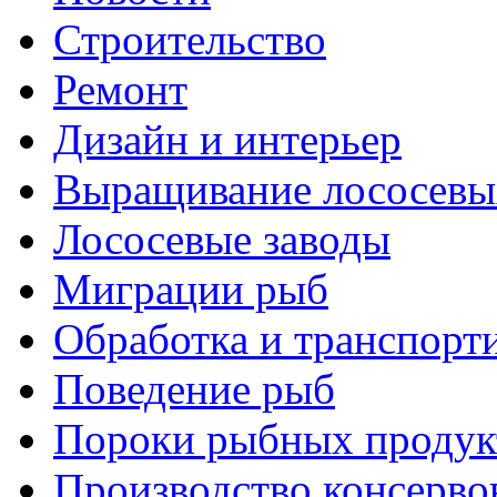
Строительство
Ремонт
Дизайн и интерьер
Выращивание лососевы
Лососевые заводы
Миграции рыб
Обработка и транспорт
Поведение рыб
Пороки рыбных продук
Производство консерво