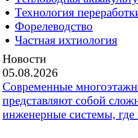
Технология переработк
Форелеводство
Частная ихтиология
Новости
05.08.2026
Современные многоэтажн
представляют собой слож
инженерные системы, где