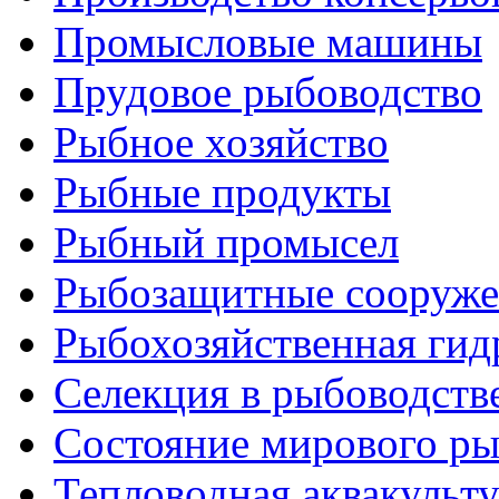
Промысловые машины
Прудовое рыбоводство
Рыбное хозяйство
Рыбные продукты
Рыбный промысел
Рыбозащитные сооруже
Рыбохозяйственная гид
Селекция в рыбоводств
Состояние мирового ры
Тепловодная аквакульт