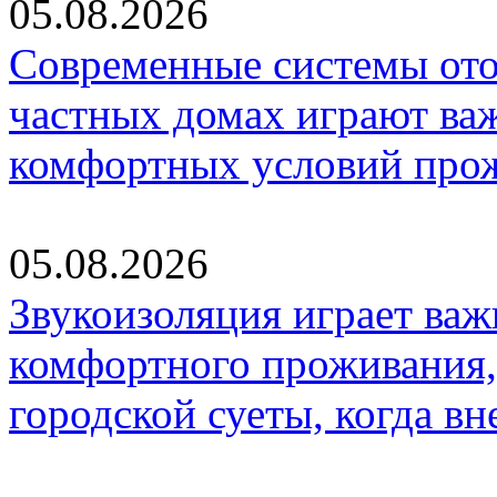
05.08.2026
Современные системы ото
частных домах играют ва
комфортных условий про
05.08.2026
Звукоизоляция играет важ
комфортного проживания,
городской суеты, когда в