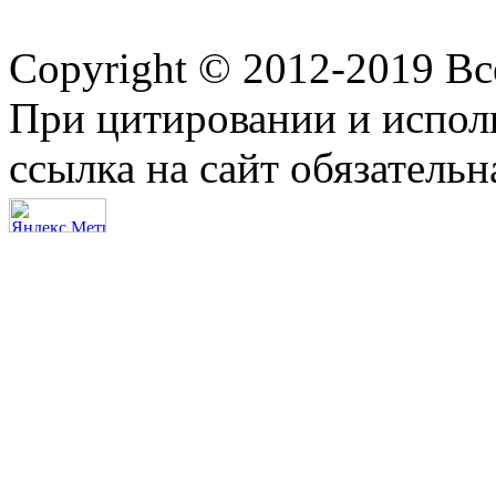
Copyright © 2012-2019 В
При цитировании и испол
ссылка на сайт обязательн