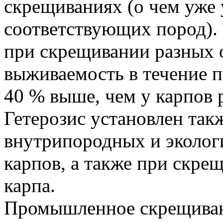
скрещиваниях (о чем уже
соответствующих пород). 
при скрещивании разных о
выживаемость в течение п
40 % выше, чем у карпов 
Гетерозис установлен та
внутрипородных и эколог
карпов, а также при скре
карпа.
Промышленное скрещиван