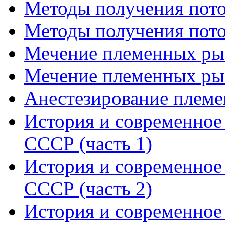
Методы получения потом
Методы получения потом
Мечение племенных рыб
Мечение племенных рыб
Анестезирование плем
История и современное 
СССР (часть 1)
История и современное 
СССР (часть 2)
История и современное 