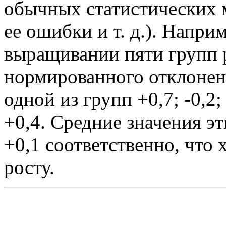
обычных статистических 
ее ошибки и т. д.). Напри
выращивании пяти групп 
нормированного отклонени
одной из групп +0,7; -0,2; 
+0,4. Средние значения эт
+0,1 соответственно, что 
росту.