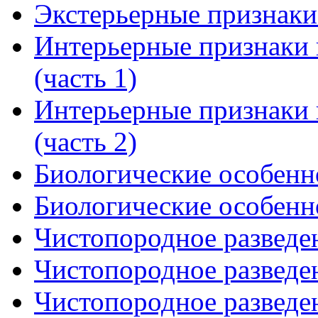
Экстерьерные признаки 
Интерьерные признаки 
(часть 1)
Интерьерные признаки 
(часть 2)
Биологические особенно
Биологические особенно
Чистопородное разведен
Чистопородное разведен
Чистопородное разведен