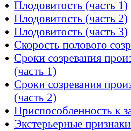
Плодовитость (часть 1)
Плодовитость (часть 2)
Плодовитость (часть 3)
Скорость полового соз
Сроки созревания произ
(часть 1)
Сроки созревания произ
(часть 2)
Приспособленность к з
Экстерьерные признаки 