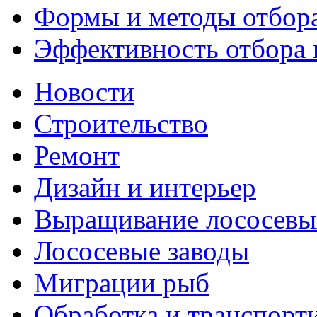
Формы и методы отбор
Эффективность отбора в
Новости
Строительство
Ремонт
Дизайн и интерьер
Выращивание лососевы
Лососевые заводы
Миграции рыб
Обработка и транспорт