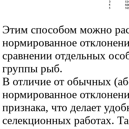
Этим способом можно рас
нормированное отклонени
сравнении отдельных особ
группы рыб.
В отличие от обычных (а
нормированное отклонение
признака, что делает удо
селекционных работах. Т