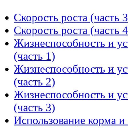
Скорость роста (часть 3
Скорость роста (часть 4
Жизнеспособность и ус
(часть 1)
Жизнеспособность и ус
(часть 2)
Жизнеспособность и ус
(часть 3)
Использование корма и