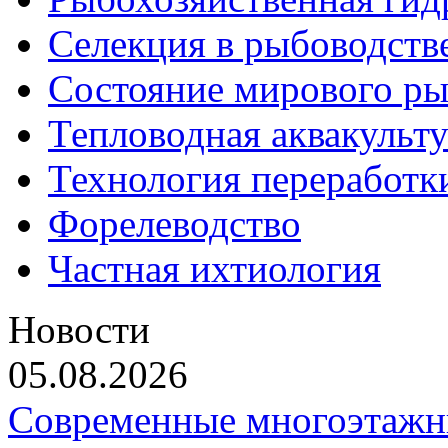
Селекция в рыбоводств
Состояние мирового ры
Тепловодная аквакульт
Технология переработк
Форелеводство
Частная ихтиология
Новости
05.08.2026
Современные многоэтажн