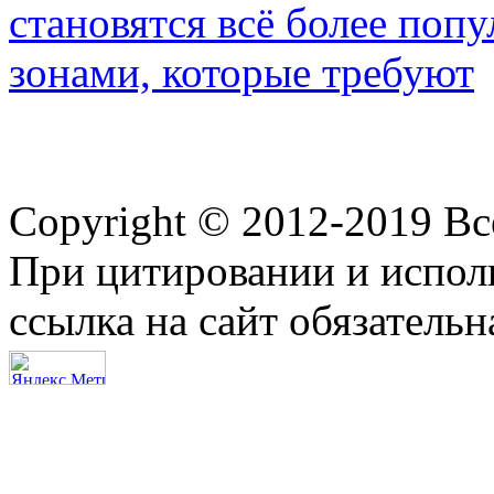
становятся всё более по
зонами, которые требуют
Copyright © 2012-2019 В
При цитировании и испол
ссылка на сайт обязательн