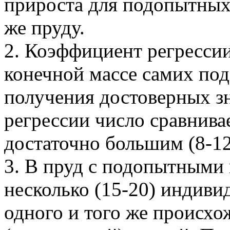
прироста для подопытных
же пруду.
2. Коэффициент регрессии
конечной массе самих по
получения достоверных з
регрессии число сравнив
достаточно большим (8-12
3. В пруд с подопытными
несколько (15-20) индив
одного и того же происхо