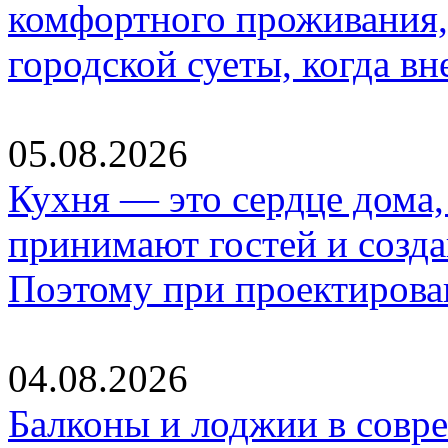
комфортного проживания,
городской суеты, когда в
05.08.2026
Кухня — это сердце дома, 
принимают гостей и созд
Поэтому при проектиров
04.08.2026
Балконы и лоджии в совр