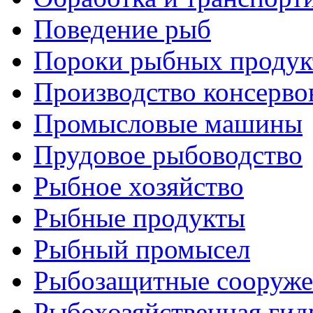
Поведение рыб
Пороки рыбных продук
Производство консерво
Промысловые машины
Прудовое рыбоводство
Рыбное хозяйство
Рыбные продукты
Рыбный промысел
Рыбозащитные сооруже
Рыбохозяйственная гид