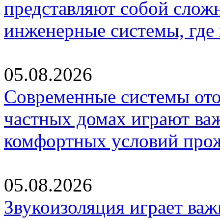
представляют собой слож
инженерные системы, где
05.08.2026
Современные системы ото
частных домах играют ва
комфортных условий про
05.08.2026
Звукоизоляция играет важ