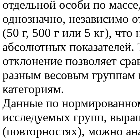
отдельной особи по массе,
однозначно, независимо о
(50 г, 500 г или 5 кг), ч
абсолютных показателей.
отклонение позволяет сра
разным весовым группам 
категориям.
Данные по нормированно
исследуемых групп, выра
(повторностях), можно ан