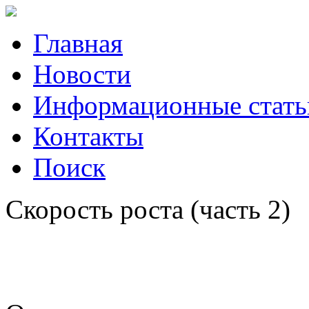
Главная
Новости
Информационные стать
Контакты
Поиск
Скорость роста (часть 2)