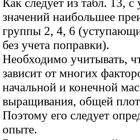
Как следует из табл. 13, 
значений наибольшее пре
группы 2, 4, 6 (уступающ
без учета поправки).
Необходимо учитывать, ч
зависит от многих фактор
начальной и конечной ма
выращивания, общей плотно
Поэтому его следует опре
опыте.