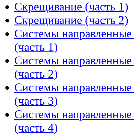
Скрещивание (часть 1)
Скрещивание (часть 2)
Системы направленные 
(часть 1)
Системы направленные 
(часть 2)
Системы направленные 
(часть 3)
Системы направленные 
(часть 4)