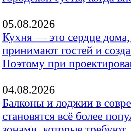
05.08.2026
Кухня — это сердце дома, 
принимают гостей и созд
Поэтому при проектиров
04.08.2026
Балконы и лоджии в совр
становятся всё более по
зонами, которые требуют