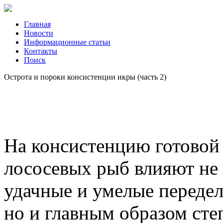
Главная
Новости
Информационные статьи
Контакты
Поиск
Острота и пороки консистенции икры (часть 2)
На консистенцию готовой
лососевых рыб влияют не 
удачные и умелые передел
но и главным образом сте