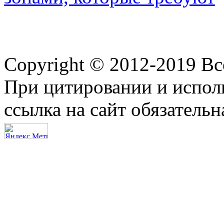
Copyright © 2012-2019 В
При цитировании и испол
ссылка на сайт обязательн