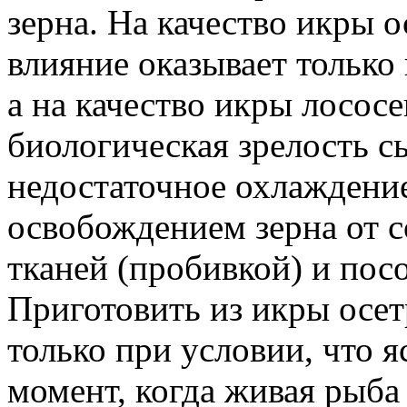
зерна. На качество икры 
влияние оказывает только 
а на качество икры лосос
биологическая зрелость с
недостаточное охлаждени
освобождением зерна от 
тканей (пробивкой) и пос
Приготовить из икры осе
только при условии, что 
момент, когда живая рыба 