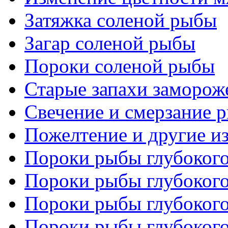
Затяжка соленой рыбы
Загар соленой рыбы
Пороки соленой рыбы
Старые запахи заморо
Свечение и смерзание 
Пожелтение и другие и
Пороки рыбы глубокого
Пороки рыбы глубокого
Пороки рыбы глубокого
Пороки рыбы глубокого