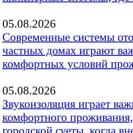
05.08.2026
Современные системы ото
частных домах играют ва
комфортных условий про
05.08.2026
Звукоизоляция играет важ
комфортного проживания,
городской суеты, когда в