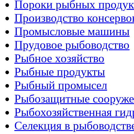
Пороки рыбных продук
Производство консерво
Промысловые машины
Прудовое рыбоводство
Рыбное хозяйство
Рыбные продукты
Рыбный промысел
Рыбозащитные сооруже
Рыбохозяйственная гид
Селекция в рыбоводств