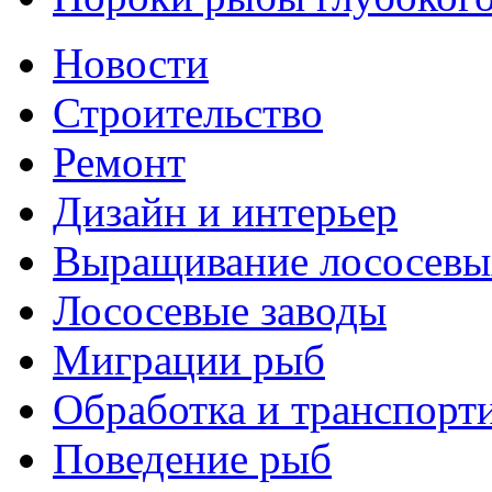
Новости
Строительство
Ремонт
Дизайн и интерьер
Выращивание лососевы
Лососевые заводы
Миграции рыб
Обработка и транспорт
Поведение рыб