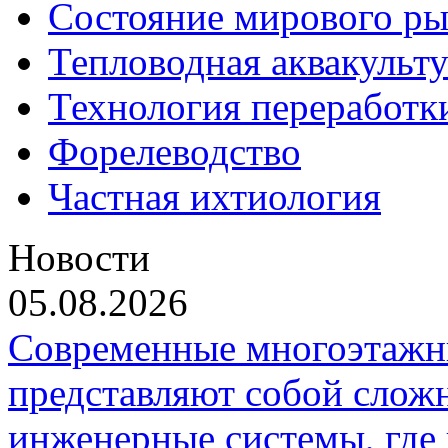
Состояние мирового ры
Тепловодная аквакульт
Технология переработк
Форелеводство
Частная ихтиология
Новости
05.08.2026
Современные многоэтажн
представляют собой слож
инженерные системы, где