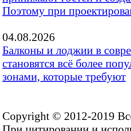
Поэтому при проектиров
04.08.2026
Балконы и лоджии в совр
становятся всё более по
зонами, которые требуют
Copyright © 2012-2019 В
При цитировании и испол