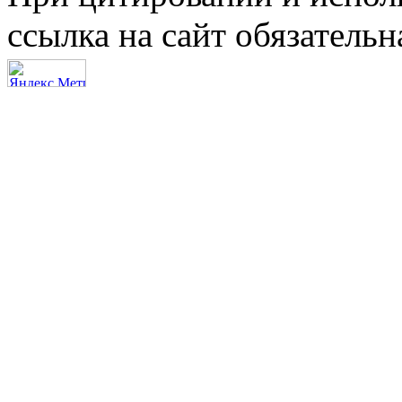
ссылка на сайт обязательн