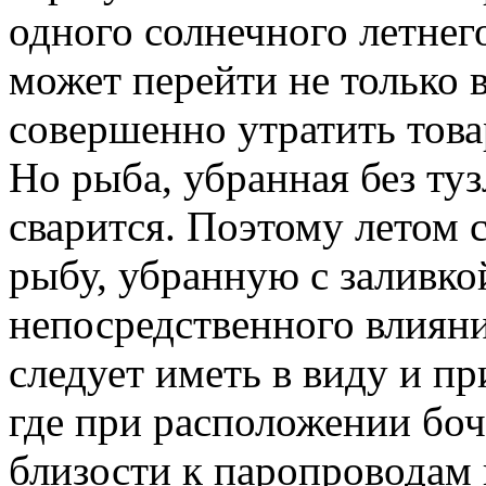
одного солнечного летнег
может перейти не только в
совершенно утратить това
Но рыба, убранная без туз
сварится. Поэтому летом 
рыбу, убранную с заливко
непосредственного влияни
следует иметь в виду и пр
где при расположении боч
близости к паропроводам 