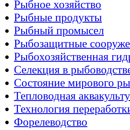
Рыбное хозяйство
Рыбные продукты
Рыбный промысел
Рыбозащитные сооруже
Рыбохозяйственная гид
Селекция в рыбоводств
Состояние мирового ры
Тепловодная аквакульт
Технология переработк
Форелеводство