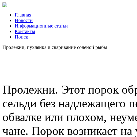
Главная
Новости
Информационные статьи
Контакты
Поиск
Пролежни, пухлянка и сваривание соленой рыбы
Пролежни. Этот порок обр
сельди без надлежащего п
обвалке или плохом, неум
чане. Порок возникает на 