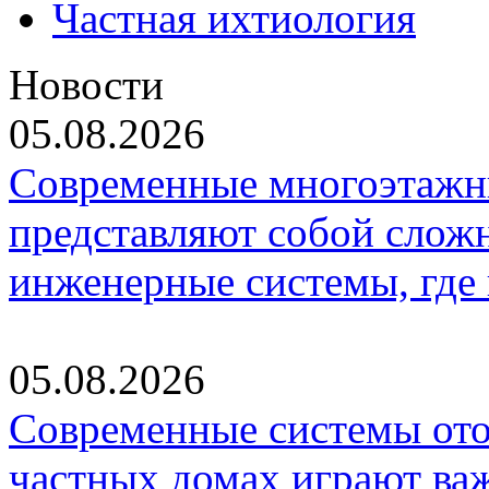
Частная ихтиология
Новости
05.08.2026
Современные многоэтажн
представляют собой слож
инженерные системы, где
05.08.2026
Современные системы ото
частных домах играют ва