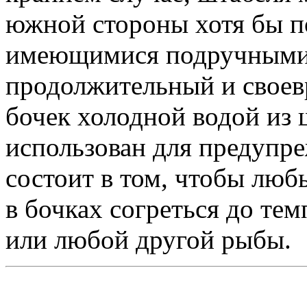
южной стороны хотя бы 
имеющимися подручными 
продолжительный и своев
бочек холодной водой из 
использован для предупре
состоит в том, чтобы люб
в бочках согреться до те
или любой другой рыбы.