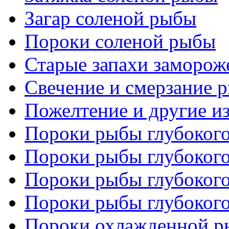
Загар соленой рыбы
Пороки соленой рыбы
Старые запахи заморо
Свечение и смерзание 
Пожелтение и другие и
Пороки рыбы глубокого
Пороки рыбы глубокого
Пороки рыбы глубокого
Пороки рыбы глубокого
Пороки охлажденной 