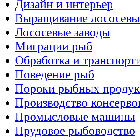
Дизайн и интерьер
Выращивание лососевы
Лососевые заводы
Миграции рыб
Обработка и транспорт
Поведение рыб
Пороки рыбных продук
Производство консерво
Промысловые машины
Прудовое рыбоводство