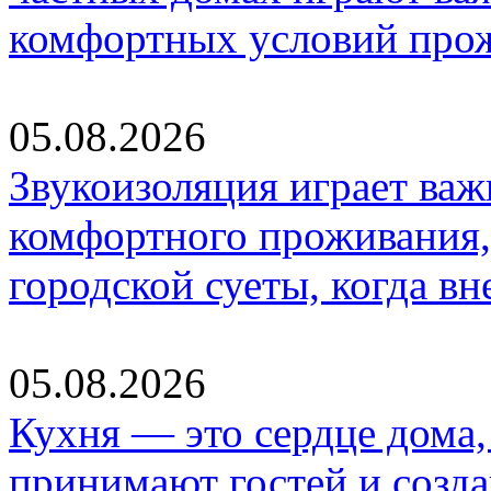
комфортных условий про
05.08.2026
Звукоизоляция играет важ
комфортного проживания,
городской суеты, когда в
05.08.2026
Кухня — это сердце дома, 
принимают гостей и созд