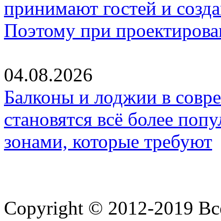
принимают гостей и созд
Поэтому при проектиров
04.08.2026
Балконы и лоджии в совр
становятся всё более по
зонами, которые требуют
Copyright © 2012-2019 В