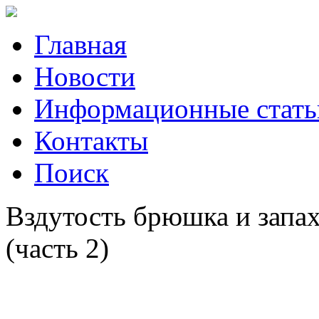
Главная
Новости
Информационные стать
Контакты
Поиск
Вздутость брюшка и запа
(часть 2)