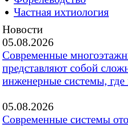
Частная ихтиология
Новости
05.08.2026
Современные многоэтажн
представляют собой слож
инженерные системы, где
05.08.2026
Современные системы ото