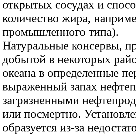
открытых сосудах и спос
количество жира, наприм
промышленного типа).
Натуральные консервы, пр
добытой в некоторых райо
океана в определенные п
выраженный запах нефтеп
загрязненными нефтепрод
или посмертно. Установле
образуется из-за недоста