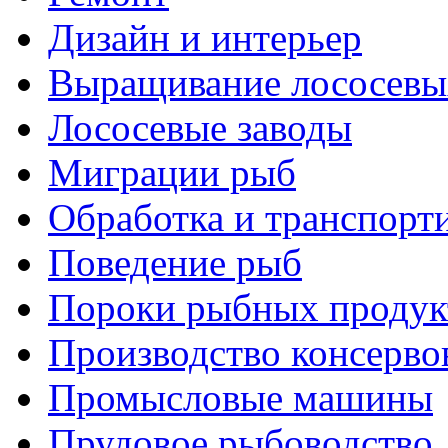
Дизайн и интерьер
Выращивание лососевы
Лососевые заводы
Миграции рыб
Обработка и транспорт
Поведение рыб
Пороки рыбных продук
Производство консерво
Промысловые машины
Прудовое рыбоводство