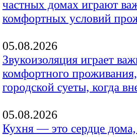
частных домах играют ва
комфортных условий про
05.08.2026
Звукоизоляция играет важ
комфортного проживания,
городской суеты, когда в
05.08.2026
Кухня — это сердце дома, 