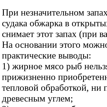
При незначительном запах
судака обжарка в открыты
снимает этот запах (при в
На основании этого можн
практические выводы:
1) жирное мясо рыб нельз
прижизненно приобретенн
тепловой обработкой, ни 
древесным углем;