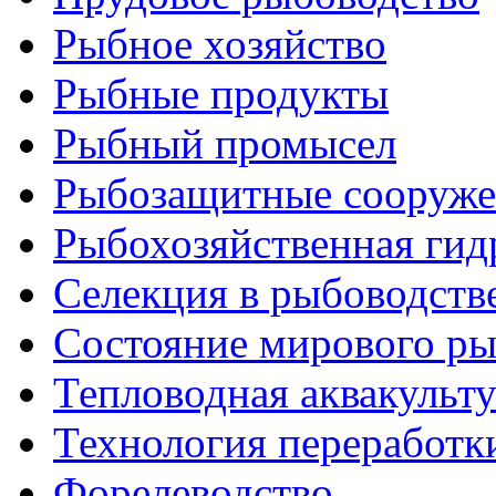
Рыбное хозяйство
Рыбные продукты
Рыбный промысел
Рыбозащитные сооруже
Рыбохозяйственная гид
Селекция в рыбоводств
Состояние мирового ры
Тепловодная аквакульт
Технология переработк
Форелеводство