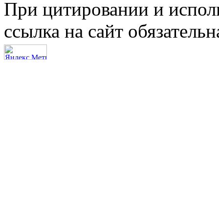
При цитировании и испол
ссылка на сайт обязательн