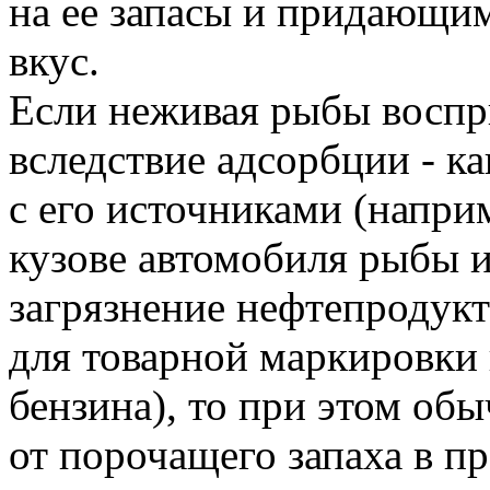
на ее запасы и придающим
вкус.
Если неживая рыбы воспр
вследствие адсорбции - ка
с его источниками (наприм
кузове автомобиля рыбы 
загрязнение нефтепродукт
для товарной маркировки 
бензина), то при этом об
от порочащего запаха в пр