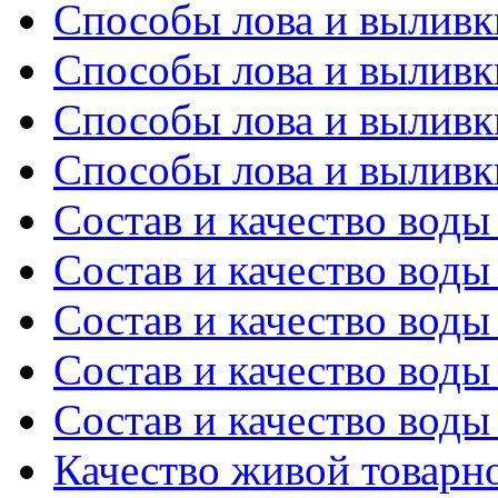
Способы лова и выливк
Способы лова и выливк
Способы лова и выливк
Способы лова и выливк
Состав и качество воды 
Состав и качество воды 
Состав и качество воды 
Состав и качество воды 
Состав и качество воды 
Качество живой товарно