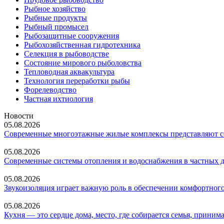
Рыбное хозяйство
Рыбные продукты
Рыбный промысел
Рыбозащитные сооружения
Рыбохозяйственная гидротехника
Селекция в рыбоводстве
Состояние мирового рыболовства
Тепловодная аквакультура
Технология переработки рыбы
Форелеводство
Частная ихтиология
Новости
05.08.2026
Современные многоэтажные жилые комплексы представляют со
05.08.2026
Современные системы отопления и водоснабжения в частных 
05.08.2026
Звукоизоляция играет важную роль в обеспечении комфортного
05.08.2026
Кухня — это сердце дома, место, где собирается семья, прин