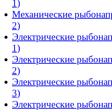
1)
Механические рыбонапр
2)
Электрические рыбонап
1)
Электрические рыбонап
2)
Электрические рыбонап
3)
Электрические рыбонап