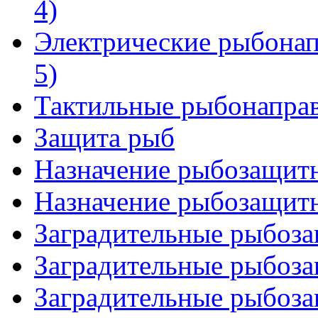
4)
Электрические рыбонап
5)
Тактильные рыбонапра
Защита рыб
Назначение рыбозащитн
Назначение рыбозащитн
Заградительные рыбоза
Заградительные рыбоза
Заградительные рыбоза