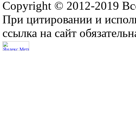
Copyright © 2012-2019 В
При цитировании и испол
ссылка на сайт обязательн