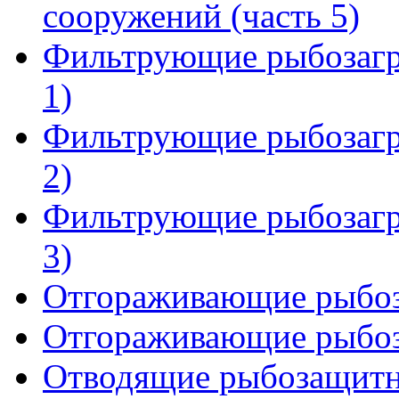
сооружений (часть 5)
Фильтрующие рыбозагр
1)
Фильтрующие рыбозагр
2)
Фильтрующие рыбозагр
3)
Отгораживающие рыбоза
Отгораживающие рыбоза
Отводящие рыбозащитн