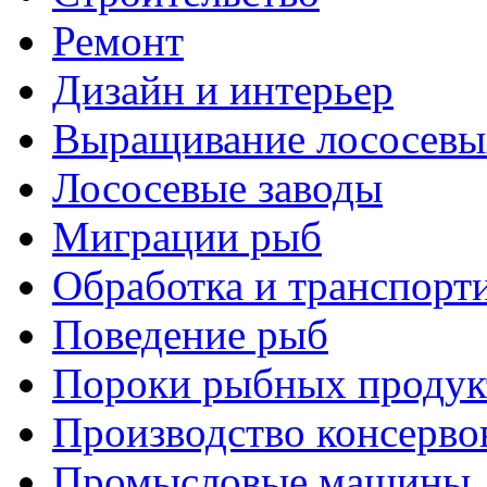
Ремонт
Дизайн и интерьер
Выращивание лососевы
Лососевые заводы
Миграции рыб
Обработка и транспорт
Поведение рыб
Пороки рыбных продук
Производство консерво
Промысловые машины