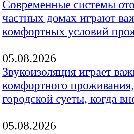
Современные системы ото
частных домах играют ва
комфортных условий про
05.08.2026
Звукоизоляция играет важ
комфортного проживания,
городской суеты, когда в
05.08.2026