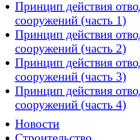
Принцип действия отв
сооружений (часть 1)
Принцип действия отв
сооружений (часть 2)
Принцип действия отв
сооружений (часть 3)
Принцип действия отв
сооружений (часть 4)
Новости
Строительство