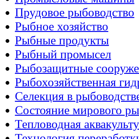
Прудовое рыбоводство
Рыбное хозяйство
Рыбные продукты
Рыбный промысел
Рыбозащитные сооруже
Рыбохозяйственная гид
Селекция в рыбоводств
Состояние мирового ры
Тепловодная аквакульт
Технология переработк