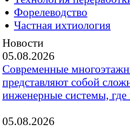
Форелеводство
Частная ихтиология
Новости
05.08.2026
Современные многоэтажн
представляют собой слож
инженерные системы, где
05.08.2026