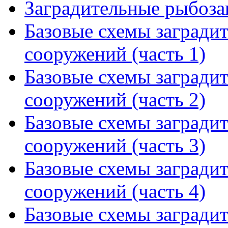
Заградительные рыбоза
Базовые схемы заград
сооружений (часть 1)
Базовые схемы заград
сооружений (часть 2)
Базовые схемы заград
сооружений (часть 3)
Базовые схемы заград
сооружений (часть 4)
Базовые схемы заград