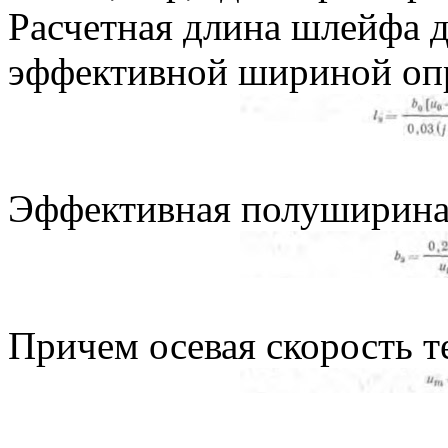
Расчетная длина шлейфа д
эффективной шириной опр
Эффективная полуширина 
Причем осевая скорость т