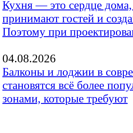
Кухня — это сердце дома, 
принимают гостей и созд
Поэтому при проектиров
04.08.2026
Балконы и лоджии в совр
становятся всё более по
зонами, которые требуют