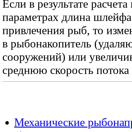
Если в результате расчет
параметрах длина шлейфа
привлечения рыб, то изме
в рыбонакопитель (удаляю
сооружений) или увеличив
среднюю скорость потока 
Механические рыбонапр