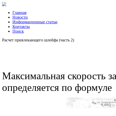
Главная
Новости
Информационные статьи
Контакты
Поиск
Расчет привлекающего шлейфа (часть 2)
Максимальная скорость за
определяется по формуле