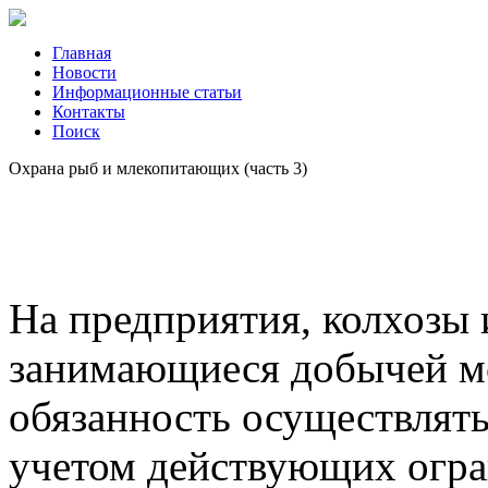
Главная
Новости
Информационные статьи
Контакты
Поиск
Охрана рыб и млекопитающих (часть 3)
На предприятия, колхозы 
занимающиеся добычей мо
обязанность осуществлят
учетом действующих огра