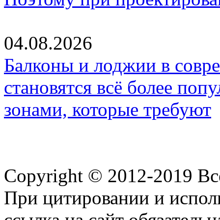
04.08.2026
Балконы и лоджии в совр
становятся всё более по
зонами, которые требуют
Copyright © 2012-2019 В
При цитировании и испол
ссылка на сайт обязательн