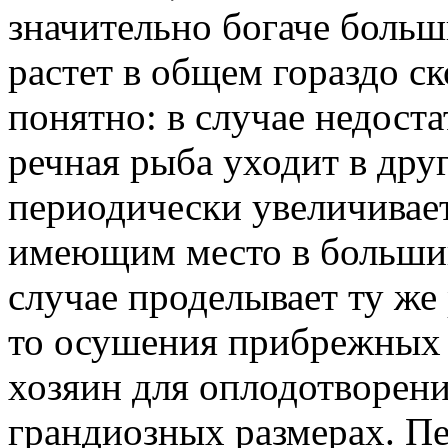
значительно богаче больши
растет в общем гораздо ск
понятно: в случае недоста
речная рыба уходит в дру
периодически увеличивает
имеющим место в большин
случае проделывает ту же
то осушения прибрежных 
хозяин для оплодотворени
грандиозных размерах. Пе