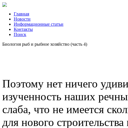
Главная
Новости
Информационные статьи
Контакты
Поиск
Биология рыб и рыбное хозяйство (часть 4)
Поэтому нет ничего удиви
изученность наших речны
слаба, что не имеется ск
для нового строительства