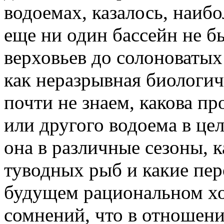
водоемах, казалось, наибо
еще ни один бассейн не б
верховьев до солоноватых
как неразрывная биологич
почти не знаем, какова п
или другого водоема в цел
она в различные сезоны, 
туводных рыб и какие пер
будущем рациональном хоз
сомнений, что в отношен