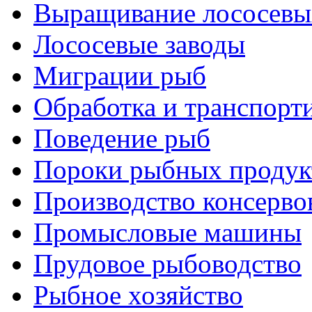
Выращивание лососевы
Лососевые заводы
Миграции рыб
Обработка и транспорт
Поведение рыб
Пороки рыбных продук
Производство консерво
Промысловые машины
Прудовое рыбоводство
Рыбное хозяйство