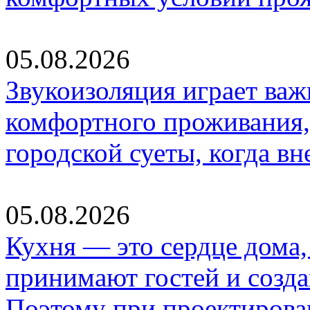
05.08.2026
Звукоизоляция играет важ
комфортного проживания,
городской суеты, когда в
05.08.2026
Кухня — это сердце дома, 
принимают гостей и созд
Поэтому при проектиров