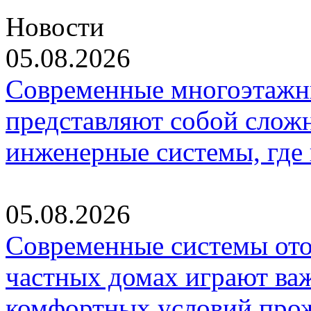
Новости
05.08.2026
Современные многоэтажн
представляют собой слож
инженерные системы, где
05.08.2026
Современные системы ото
частных домах играют ва
комфортных условий про