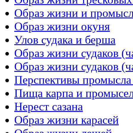
Образ жизни и промысл
Образ жизни окуня
Улов судака и берша
Образ жизни судаков (ч
Образ жизни судаков (ч
Перспективы промысла 
Пища карпа и промысел
Нерест сазана
Образ жизни карасей