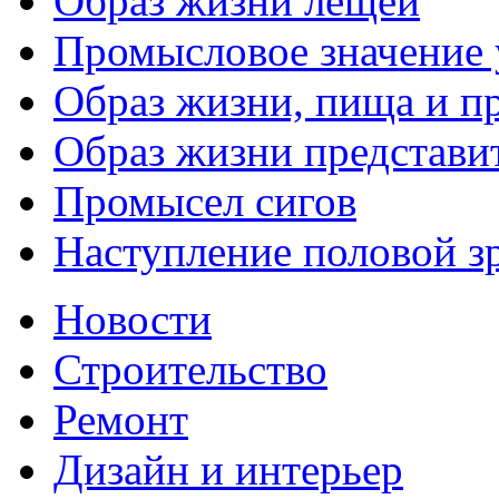
Образ жизни лещей
Промысловое значение 
Образ жизни, пища и п
Образ жизни представи
Промысел сигов
Наступление половой з
Новости
Строительство
Ремонт
Дизайн и интерьер