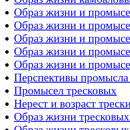
Образ жизни и промысел
Образ жизни и промысел
Образ жизни и промысел
Образ жизни и промысел
Образ жизни и промысел
Перспективы промысла
Промысел тресковых
Нерест и возраст треск
Образ жизни тресковых 
Образ жизни тресковых 