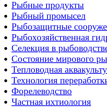
Рыбные продукты
Рыбный промысел
Рыбозащитные сооруже
Рыбохозяйственная гид
Селекция в рыбоводств
Состояние мирового ры
Тепловодная аквакульт
Технология переработк
Форелеводство
Частная ихтиология