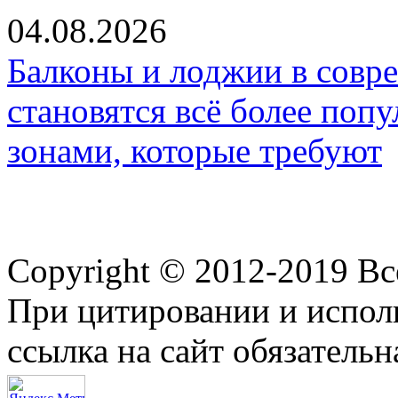
04.08.2026
Балконы и лоджии в совр
становятся всё более по
зонами, которые требуют
Copyright © 2012-2019 В
При цитировании и испол
ссылка на сайт обязательн