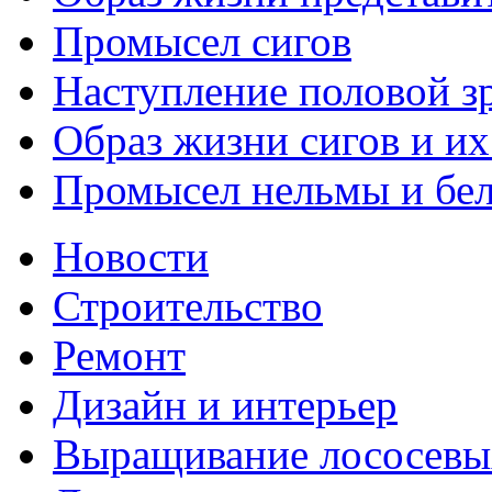
Промысел сигов
Наступление половой з
Образ жизни сигов и их
Промысел нельмы и бе
Новости
Строительство
Ремонт
Дизайн и интерьер
Выращивание лососевы