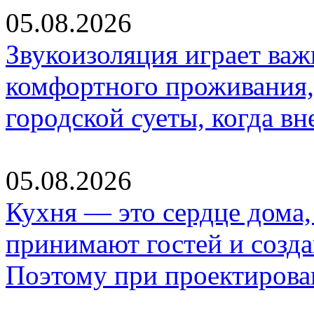
05.08.2026
Звукоизоляция играет важ
комфортного проживания,
городской суеты, когда в
05.08.2026
Кухня — это сердце дома, 
принимают гостей и созд
Поэтому при проектиров