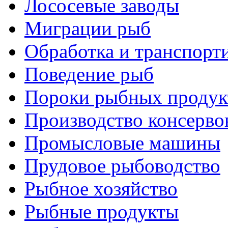
Лососевые заводы
Миграции рыб
Обработка и транспорт
Поведение рыб
Пороки рыбных продук
Производство консерво
Промысловые машины
Прудовое рыбоводство
Рыбное хозяйство
Рыбные продукты