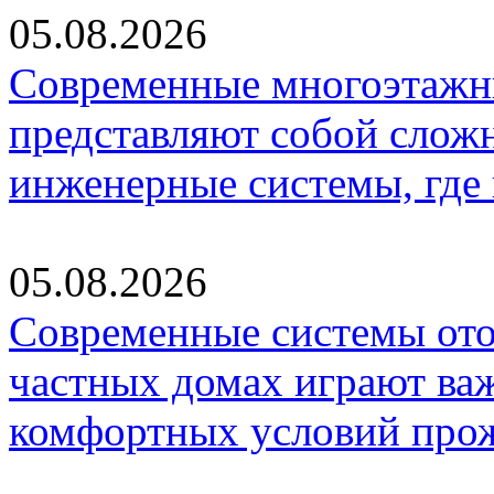
05.08.2026
Современные многоэтажн
представляют собой слож
инженерные системы, где
05.08.2026
Современные системы ото
частных домах играют ва
комфортных условий про