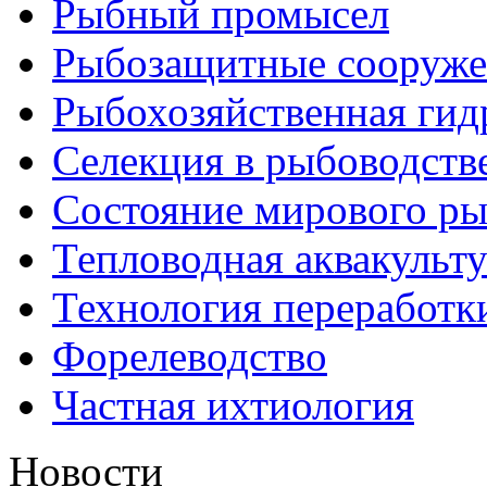
Рыбный промысел
Рыбозащитные сооруже
Рыбохозяйственная гид
Селекция в рыбоводств
Состояние мирового ры
Тепловодная аквакульт
Технология переработк
Форелеводство
Частная ихтиология
Новости