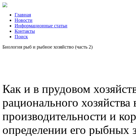
Главная
Новости
Информационные статьи
Контакты
Поиск
Биология рыб и рыбное хозяйство (часть 2)
Как и в прудовом хозяйст
рационального хозяйства 
производительности и кор
определении его рыбных з