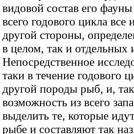
видовой состав его фауны
всего годового цикла все и
другой стороны, определе
в целом, так и отдельных 
Непосредственное исслед
таки в течение годового 
другой породы рыб, и, та
возможность из всего зап
выделить те, которые иду
рыбе и составляют так на