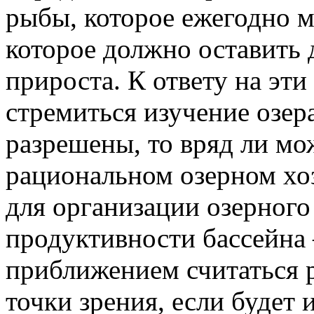
рыбы, которое ежегодно мо
которое должно оставить
прироста. К ответу на эт
стремиться изучение озера
разрешены, то вряд ли мо
рациональном озерном хо
для организации озерного
продуктивности бассейна
приближением считаться 
точки зрения, если будет 