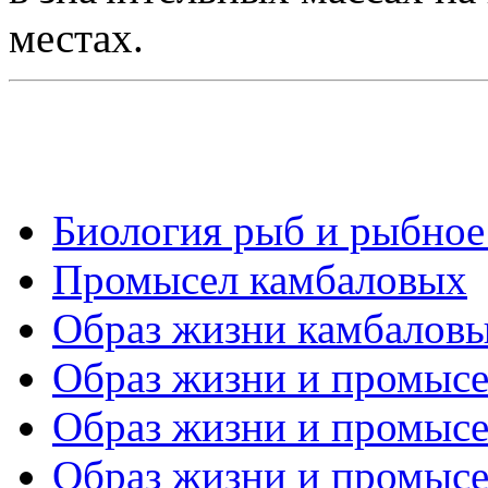
местах.
Биология рыб и рыбное 
Промысел камбаловых
Образ жизни камбалов
Образ жизни и промысел
Образ жизни и промысел
Образ жизни и промысел