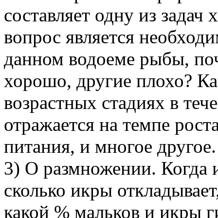
составляет одну из задач х
вопрос является необходи
данном водоеме рыбы, поч
хорошо, другие плохо? Ка
возрастных стадиях в теч
отражается на темпе рост
питания, и многое другое.
3) О размножении. Когда 
сколько икры откладывает
какой % мальков и икры г