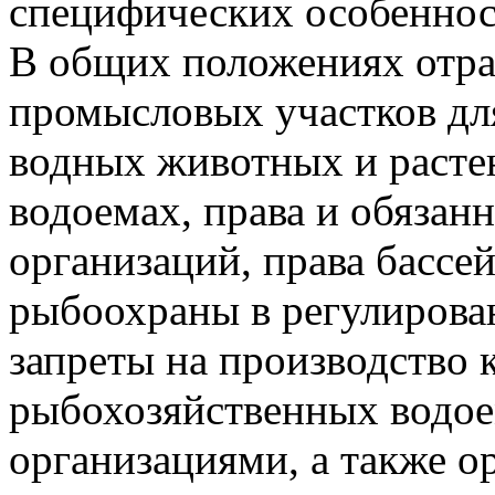
специфических особеннос
В общих положениях отра
промысловых участков дл
водных животных и расте
водоемах, права и обяза
организаций, права бассе
рыбоохраны в регулирова
запреты на производство 
рыбохозяйственных вод
организациями, а также 