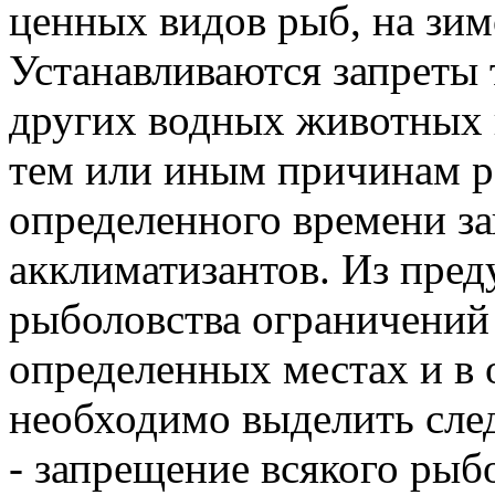
ценных видов рыб, на зи
Устанавливаются запреты 
других водных животных и
тем или иным причинам р
определенного времени за
акклиматизантов. Из пре
рыболовства ограничений
определенных местах и в
необходимо выделить сл
- запрещение всякого рыбо