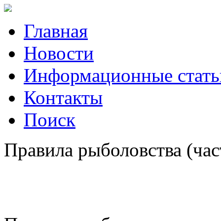
Главная
Новости
Информационные стать
Контакты
Поиск
Правила рыболовства (час