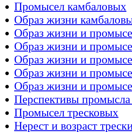
Промысел камбаловых
Образ жизни камбалов
Образ жизни и промысел
Образ жизни и промысел
Образ жизни и промысел
Образ жизни и промысел
Образ жизни и промысел
Перспективы промысла
Промысел тресковых
Нерест и возраст треск