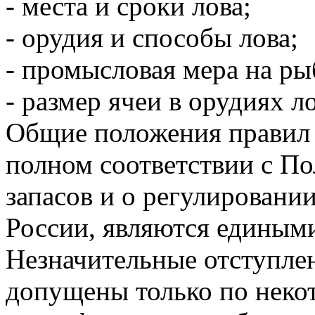
- места и сроки лова;
- орудия и способы лова;
- промысловая мера на ры
- размер ячеи в орудиях ло
Общие положения правил 
полном соответствии с П
запасов и о регулировани
России, являются едиными
Незначительные отступле
допущены только по неко