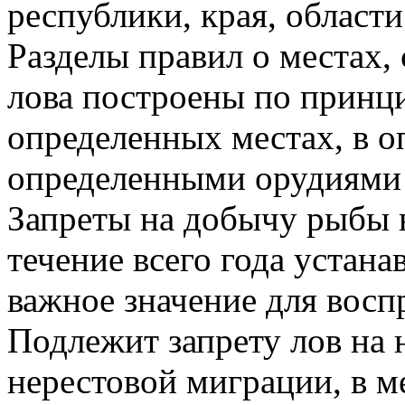
республики, края, области
Разделы правил о местах, 
лова построены по принц
определенных местах, в о
определенными орудиями 
Запреты на добычу рыбы 
течение всего года устан
важное значение для восп
Подлежит запрету лов на 
нерестовой миграции, в м