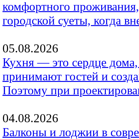
комфортного проживания,
городской суеты, когда в
05.08.2026
Кухня — это сердце дома, 
принимают гостей и созд
Поэтому при проектиров
04.08.2026
Балконы и лоджии в совр