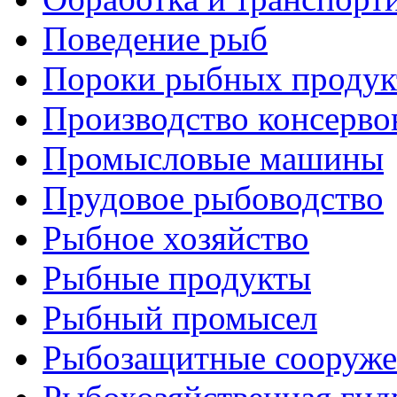
Поведение рыб
Пороки рыбных продук
Производство консерво
Промысловые машины
Прудовое рыбоводство
Рыбное хозяйство
Рыбные продукты
Рыбный промысел
Рыбозащитные сооруже