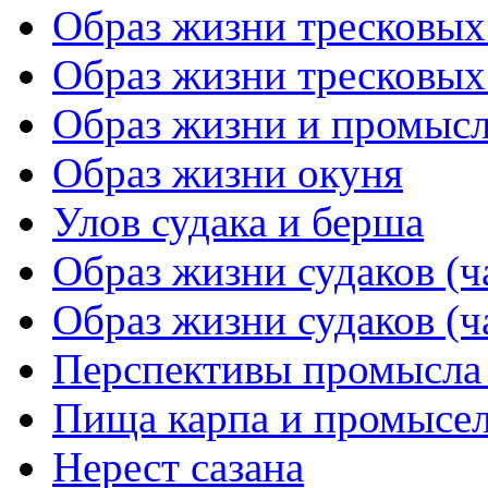
Образ жизни тресковых 
Образ жизни тресковых 
Образ жизни и промысл
Образ жизни окуня
Улов судака и берша
Образ жизни судаков (ч
Образ жизни судаков (ч
Перспективы промысла 
Пища карпа и промысел
Нерест сазана