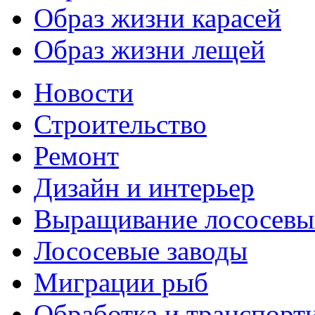
Образ жизни карасей
Образ жизни лещей
Новости
Строительство
Ремонт
Дизайн и интерьер
Выращивание лососевы
Лососевые заводы
Миграции рыб
Обработка и транспорт