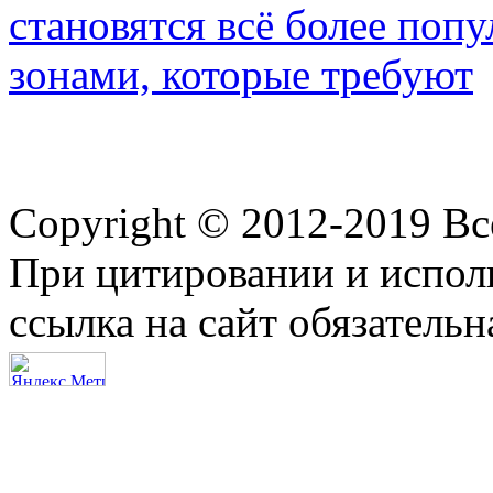
становятся всё более по
зонами, которые требуют
Copyright © 2012-2019 В
При цитировании и испол
ссылка на сайт обязательн