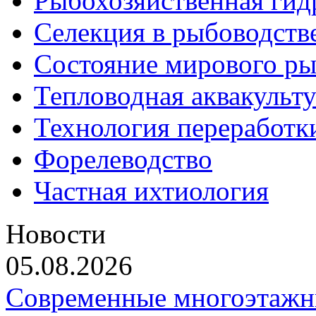
Рыбохозяйственная гид
Селекция в рыбоводств
Состояние мирового ры
Тепловодная аквакульт
Технология переработк
Форелеводство
Частная ихтиология
Новости
05.08.2026
Современные многоэтажн