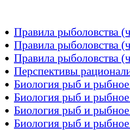
Правила рыболовства (ч
Правила рыболовства (ч
Правила рыболовства (ч
Перспективы рационали
Биология рыб и рыбное 
Биология рыб и рыбное 
Биология рыб и рыбное 
Биология рыб и рыбное 