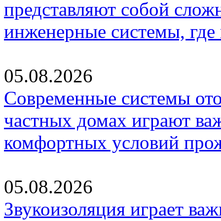
представляют собой слож
инженерные системы, где
05.08.2026
Современные системы ото
частных домах играют ва
комфортных условий про
05.08.2026
Звукоизоляция играет важ