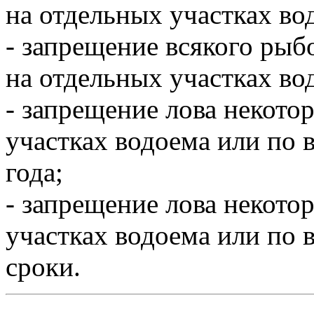
на отдельных участках во
- запрещение всякого рыб
на отдельных участках во
- запрещение лова некото
участках водоема или по 
года;
- запрещение лова некото
участках водоема или по 
сроки.