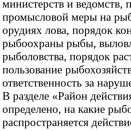
министерств и ведомств, 
промысловой меры на рыб 
орудиях лова, порядок ко
рыбоохраны рыбы, вылов
рыболовства, порядок рас
пользование рыбохозяйст
ответственность за наруш
В разделе «Район действи
определено, на какие ры
распространяется действи