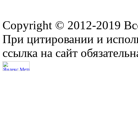
Copyright © 2012-2019 В
При цитировании и испол
ссылка на сайт обязательн