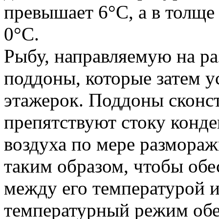
превышает 6°С, а в толще
0°С.
Рыбу, направляемую на р
поддоны, которые затем у
этажерок. Поддоны сконс
препятствуют стоку конде
воздуха по мере размораж
таким образом, чтобы об
между его температурой и
температурный режим обе