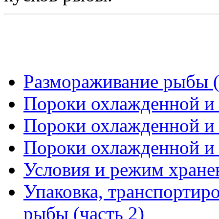
Размораживание рыбы (
Пороки охлажденной и 
Пороки охлажденной и 
Пороки охлажденной и 
Условия и режим хран
Упаковка, транспортир
рыбы (часть 2)