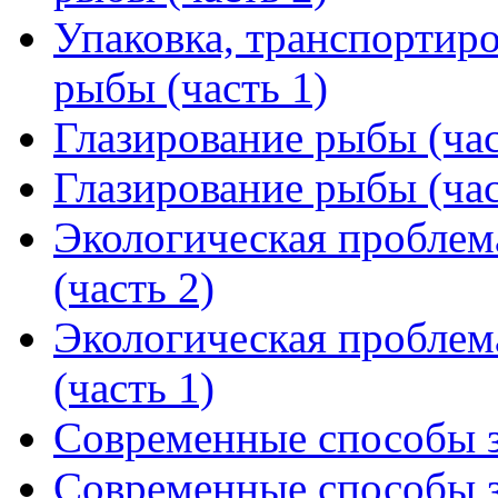
Упаковка, транспортир
рыбы (часть 1)
Глазирование рыбы (час
Глазирование рыбы (час
Экологическая проблем
(часть 2)
Экологическая проблем
(часть 1)
Современные способы з
Современные способы з