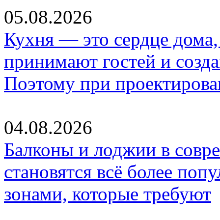
05.08.2026
Кухня — это сердце дома, 
принимают гостей и созд
Поэтому при проектиров
04.08.2026
Балконы и лоджии в совр
становятся всё более по
зонами, которые требуют