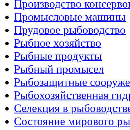
Производство консерво
Промысловые машины
Прудовое рыбоводство
Рыбное хозяйство
Рыбные продукты
Рыбный промысел
Рыбозащитные сооруже
Рыбохозяйственная гид
Селекция в рыбоводств
Состояние мирового ры