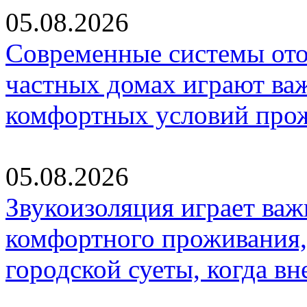
05.08.2026
Современные системы ото
частных домах играют ва
комфортных условий про
05.08.2026
Звукоизоляция играет важ
комфортного проживания,
городской суеты, когда в