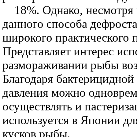
—18%. Однако, несмотря
данного способа дефроста
широкого практического 
Представляет интерес исп
размораживании рыбы воз
Благодаря бактерицидной
давления можно одноврем
осуществлять и пастериза
используется в Японии д
кусков рыбы.