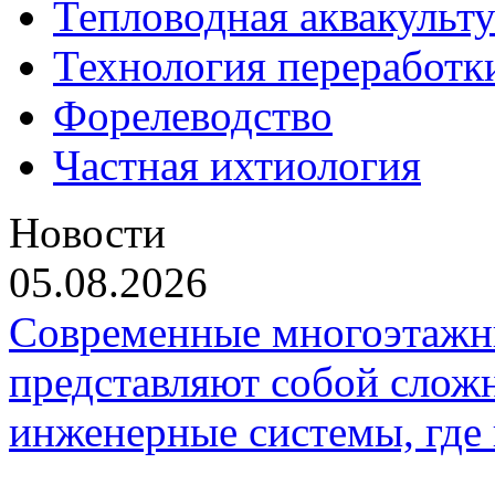
Тепловодная аквакульт
Технология переработк
Форелеводство
Частная ихтиология
Новости
05.08.2026
Современные многоэтажн
представляют собой слож
инженерные системы, где