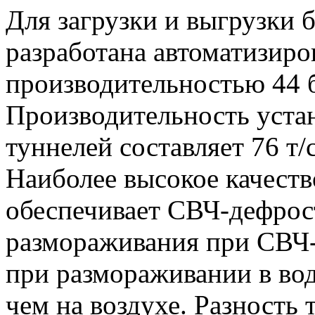
Для загрузки и выгрузки 
разработана автоматизиро
производительностью 44 б
Производительность уста
туннелей составляет 76 т/с
Наиболее высокое качест
обеспечивает СВЧ-дефрос
размораживания при СВЧ-н
при размораживании в воде
чем на воздухе. Разность