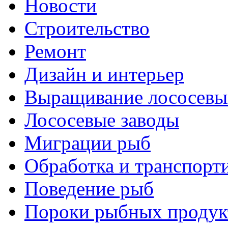
Новости
Строительство
Ремонт
Дизайн и интерьер
Выращивание лососевы
Лососевые заводы
Миграции рыб
Обработка и транспорт
Поведение рыб
Пороки рыбных продук