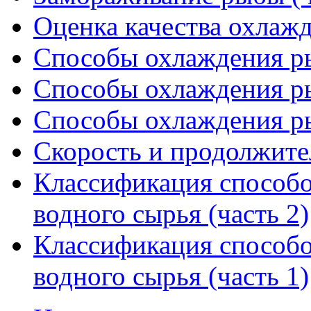
Оценка качества охлаж
Способы охлаждения ры
Способы охлаждения ры
Способы охлаждения ры
Скорость и продолжит
Классификация способо
водного сырья (часть 2)
Классификация способо
водного сырья (часть 1)