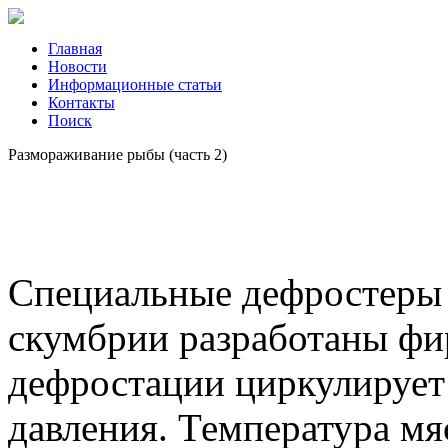
Главная
Новости
Информационные статьи
Контакты
Поиск
Размораживание рыбы (часть 2)
Специальные дефростеры 
скумбрии разработаны фи
дефростации циркулирует 
давления. Температура мя