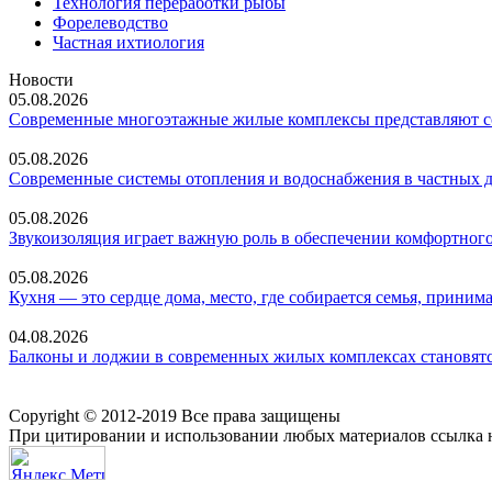
Технология переработки рыбы
Форелеводство
Частная ихтиология
Новости
05.08.2026
Современные многоэтажные жилые комплексы представляют со
05.08.2026
Современные системы отопления и водоснабжения в частных 
05.08.2026
Звукоизоляция играет важную роль в обеспечении комфортного
05.08.2026
Кухня — это сердце дома, место, где собирается семья, прин
04.08.2026
Балконы и лоджии в современных жилых комплексах становятс
Copyright © 2012-2019 Все права защищены
При цитировании и использовании любых материалов ссылка н