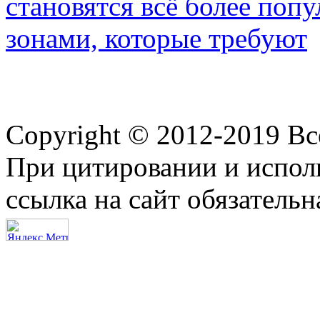
становятся всё более по
зонами, которые требуют
Copyright © 2012-2019 В
При цитировании и испол
ссылка на сайт обязательн