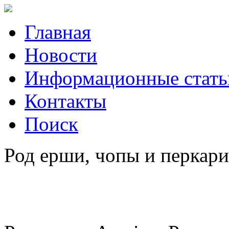
Главная
Новости
Информационные стать
Контакты
Поиск
Род ерши, чопы и перкар