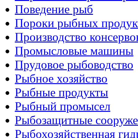
Поведение рыб
Пороки рыбных продук
Производство консерво
Промысловые машины
Прудовое рыбоводство
Рыбное хозяйство
Рыбные продукты
Рыбный промысел
Рыбозащитные сооруже
Рыбохозяйственная гид