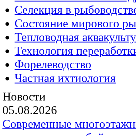
Селекция в рыбоводств
Состояние мирового ры
Тепловодная аквакульт
Технология переработк
Форелеводство
Частная ихтиология
Новости
05.08.2026
Современные многоэтажн