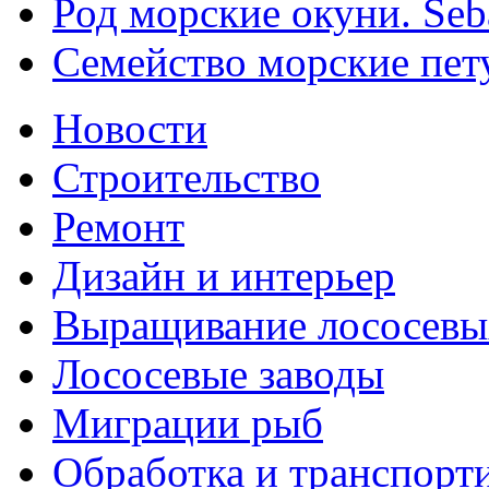
Род морские окуни. Seb
Семейство морские пету
Новости
Строительство
Ремонт
Дизайн и интерьер
Выращивание лососевы
Лососевые заводы
Миграции рыб
Обработка и транспорт