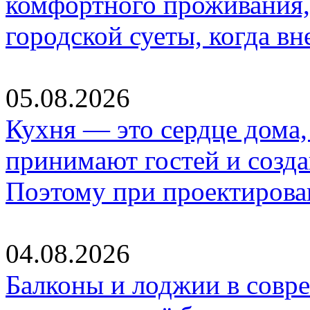
комфортного проживания,
городской суеты, когда в
05.08.2026
Кухня — это сердце дома, 
принимают гостей и созд
Поэтому при проектиров
04.08.2026
Балконы и лоджии в совр