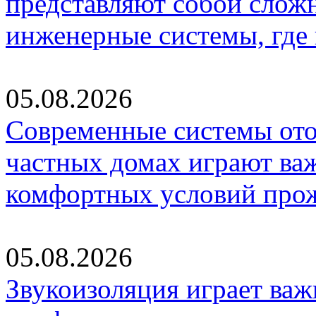
представляют собой слож
инженерные системы, где
05.08.2026
Современные системы ото
частных домах играют ва
комфортных условий про
05.08.2026
Звукоизоляция играет важ