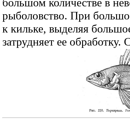
большом количестве в нев
рыболовство. При большо
к кильке, выделяя большо
затрудняет ее обработку. 